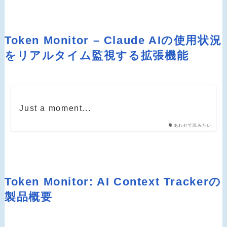
Token Monitor – Claude AIの使用状況
をリアルタイム監視する拡張機能
Just a moment...
あわせて読みたい
Token Monitor: AI Context Trackerの
製品概要