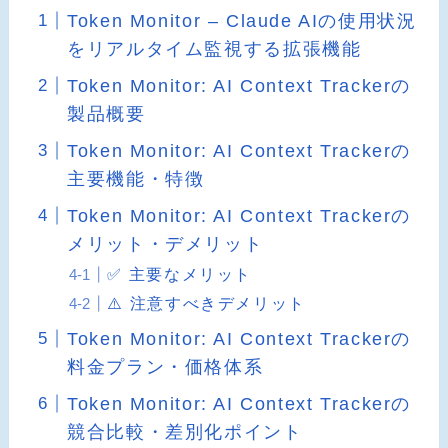
Token Monitor – Claude AIの使用状況
をリアルタイム監視する拡張機能
Token Monitor: AI Context Trackerの
製品概要
Token Monitor: AI Context Trackerの
主要機能・特徴
Token Monitor: AI Context Trackerの
メリット・デメリット
✅ 主要なメリット
⚠️ 注意すべきデメリット
Token Monitor: AI Context Trackerの
料金プラン・価格体系
Token Monitor: AI Context Trackerの
競合比較・差別化ポイント