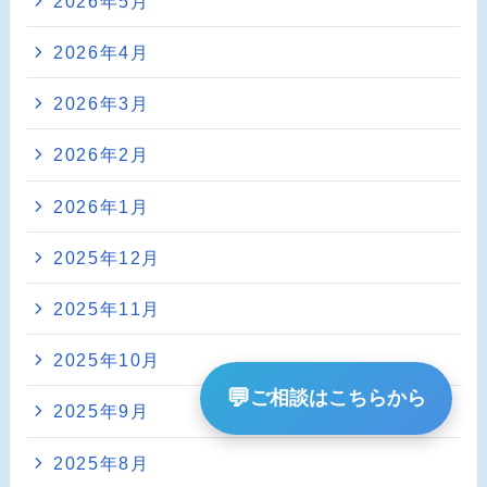
2026年5月
2026年4月
2026年3月
2026年2月
2026年1月
2025年12月
2025年11月
2025年10月
💬
ご相談はこちらから
2025年9月
2025年8月