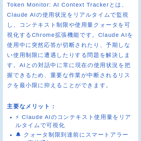
Token Monitor: AI Context Trackerとは、
Claude AIの使用状況をリアルタイムで監視
し、コンテキスト制限や使用量クォータを可
視化するChrome拡張機能です。Claude AIを
使用中に突然応答が切断されたり、予期しな
い使用制限に遭遇したりする問題を解決しま
す。AIとの対話中に常に現在の使用状況を把
握できるため、重要な作業が中断されるリス
クを最小限に抑えることができます。
主要なメリット：
⚡ Claude AIのコンテキスト使用量をリア
ルタイムで可視化
🔔 クォータ制限到達前にスマートアラー