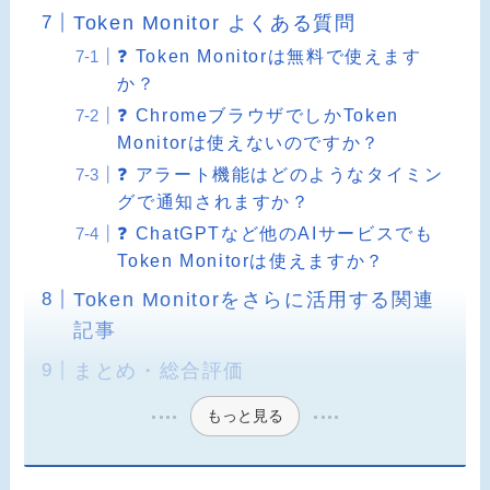
Token Monitor よくある質問
❓ Token Monitorは無料で使えます
か？
❓ ChromeブラウザでしかToken
Monitorは使えないのですか？
❓ アラート機能はどのようなタイミン
グで通知されますか？
❓ ChatGPTなど他のAIサービスでも
Token Monitorは使えますか？
Token Monitorをさらに活用する関連
記事
まとめ・総合評価
もっと見る