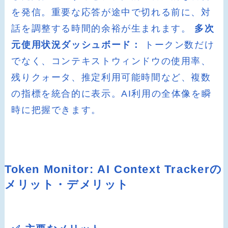
を発信。重要な応答が途中で切れる前に、対
話を調整する時間的余裕が生まれます。
多次
元使用状況ダッシュボード：
トークン数だけ
でなく、コンテキストウィンドウの使用率、
残りクォータ、推定利用可能時間など、複数
の指標を統合的に表示。AI利用の全体像を瞬
時に把握できます。
Token Monitor: AI Context Trackerの
メリット・デメリット