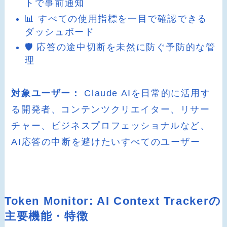
トで事前通知
📊 すべての使用指標を一目で確認できる
ダッシュボード
🛡️ 応答の途中切断を未然に防ぐ予防的な管
理
対象ユーザー：
Claude AIを日常的に活用す
る開発者、コンテンツクリエイター、リサー
チャー、ビジネスプロフェッショナルなど、
AI応答の中断を避けたいすべてのユーザー
Token Monitor: AI Context Trackerの
主要機能・特徴