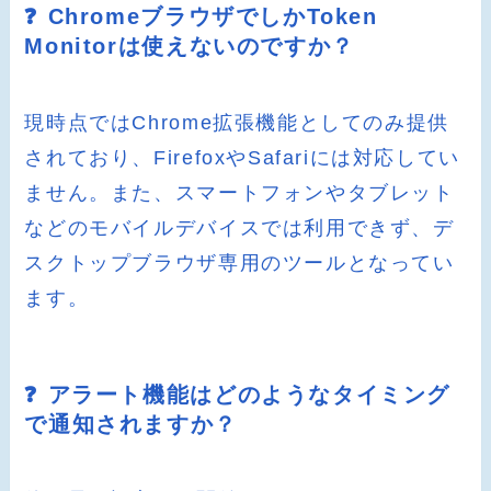
❓ ChromeブラウザでしかToken
Monitorは使えないのですか？
現時点ではChrome拡張機能としてのみ提供
されており、FirefoxやSafariには対応してい
ません。また、スマートフォンやタブレット
などのモバイルデバイスでは利用できず、デ
スクトップブラウザ専用のツールとなってい
ます。
❓ アラート機能はどのようなタイミング
で通知されますか？