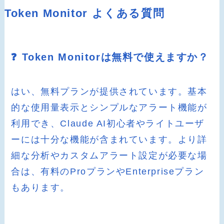
Token Monitor よくある質問
❓ Token Monitorは無料で使えますか？
はい、無料プランが提供されています。基本
的な使用量表示とシンプルなアラート機能が
利用でき、Claude AI初心者やライトユーザ
ーには十分な機能が含まれています。より詳
細な分析やカスタムアラート設定が必要な場
合は、有料のProプランやEnterpriseプラン
もあります。