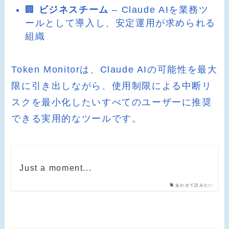
🏢
ビジネスチーム
– Claude AIを業務ツ
ールとして導入し、安定運用が求められる
組織
Token Monitorは、Claude AIの可能性を最大
限に引き出しながら、使用制限による中断リ
スクを最小化したいすべてのユーザーに推奨
できる実用的なツールです。
Just a moment...
あわせて読みたい