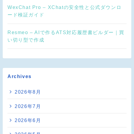
WexChat Pro – XChatの安全性と公式ダウンロ
ード検証ガイド
Resmeo – AIで作るATS対応履歴書ビルダー｜買
い切り型で作成
Archives
2026年8月
2026年7月
2026年6月