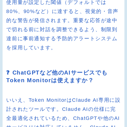
使用量が設定した閾値（デフォルトでは
80%、90%など）に達すると、視覚的・音声
的な警告が発信されます。重要な応答が途中
で切れる前に対話を調整できるよう、制限到
達前に事前通知する予防的アラートシステム
を採用しています。
❓ ChatGPTなど他のAIサービスでも
Token Monitorは使えますか？
いいえ、Token MonitorはClaude AI専用に設
計されたツールです。Claude AIの仕様に完
全最適化されているため、ChatGPTや他のAI