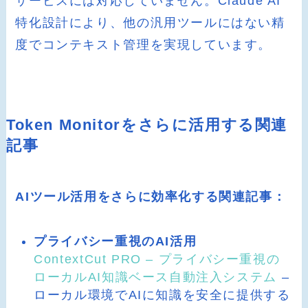
サービスには対応していません。Claude AI
特化設計により、他の汎用ツールにはない精
度でコンテキスト管理を実現しています。
Token Monitorをさらに活用する関連
記事
AIツール活用をさらに効率化する関連記事：
プライバシー重視のAI活用
ContextCut PRO – プライバシー重視の
ローカルAI知識ベース自動注入システム
–
ローカル環境でAIに知識を安全に提供する