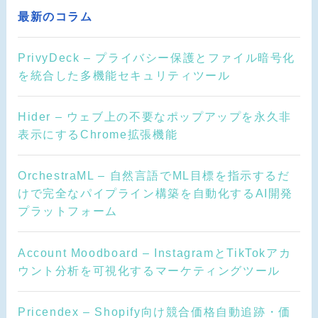
最新のコラム
PrivyDeck – プライバシー保護とファイル暗号化
を統合した多機能セキュリティツール
Hider – ウェブ上の不要なポップアップを永久非
表示にするChrome拡張機能
OrchestraML – 自然言語でML目標を指示するだ
けで完全なパイプライン構築を自動化するAI開発
プラットフォーム
Account Moodboard – InstagramとTikTokアカ
ウント分析を可視化するマーケティングツール
Pricendex – Shopify向け競合価格自動追跡・価