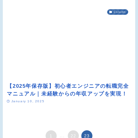
Column
【2025年保存版】初心者エンジニアの転職完全
マニュアル｜未経験からの年収アップを実現！
January 10, 2025
1
...
22
23