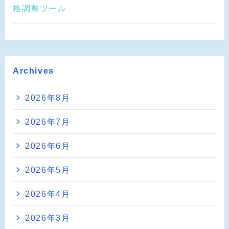
格調整ツール
Archives
2026年8月
2026年7月
2026年6月
2026年5月
2026年4月
2026年3月