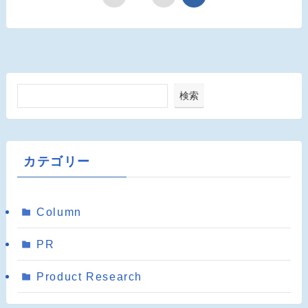
検索
カテゴリー
Column
PR
Product Research