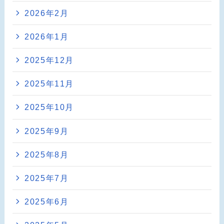
2026年2月
2026年1月
2025年12月
2025年11月
2025年10月
2025年9月
2025年8月
2025年7月
2025年6月