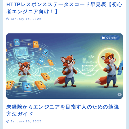
HTTPレスポンスステータスコード早見表【初心
者エンジニア向け！】
January 15, 2025
Column
未経験からエンジニアを目指す人のための勉強
方法ガイド
January 10, 2025