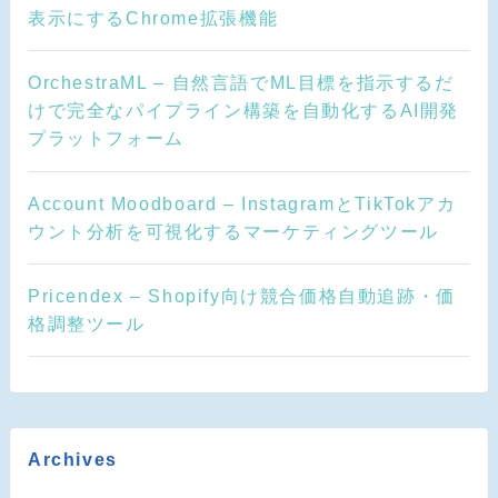
表示にするChrome拡張機能
OrchestraML – 自然言語でML目標を指示するだ
けで完全なパイプライン構築を自動化するAI開発
プラットフォーム
Account Moodboard – InstagramとTikTokアカ
ウント分析を可視化するマーケティングツール
Pricendex – Shopify向け競合価格自動追跡・価
格調整ツール
Archives