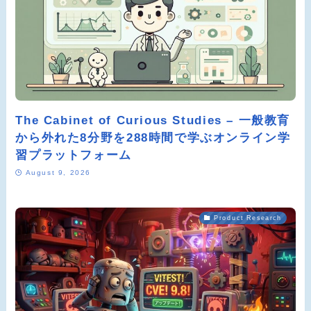
The Cabinet of Curious Studies – 一般教育
から外れた8分野を288時間で学ぶオンライン学
習プラットフォーム
August 9, 2026
Product Research