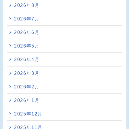
2026年8月
2026年7月
2026年6月
2026年5月
2026年4月
2026年3月
2026年2月
2026年1月
2025年12月
2025年11月