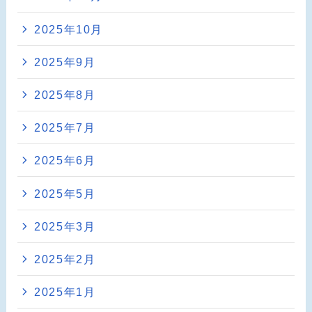
2025年10月
2025年9月
2025年8月
2025年7月
2025年6月
2025年5月
2025年3月
2025年2月
2025年1月