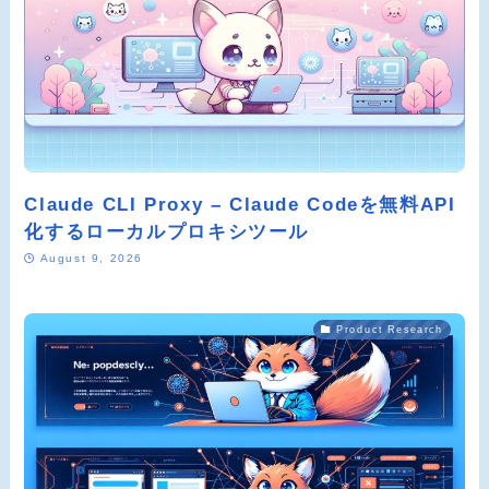
Claude CLI Proxy – Claude Codeを無料API
化するローカルプロキシツール
August 9, 2026
Product Research