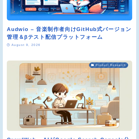
Audwio – 音楽制作者向けGitHub式バージョン
管理＆βテスト配信プラットフォーム
August 9, 2026
Product Research