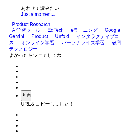
あわせて読みたい
Just a moment...
Product Research
AI学習ツール
EdTech
eラーニング
Google
Gemini
Product
Unfold
インタラクティブコー
ス
オンライン学習
パーソナライズ学習
教育
テクノロジー
よかったらシェアしてね！
URLをコピーしました！