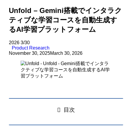
Unfold – Gemini搭載でインタラク
ティブな学習コースを自動生成す
るAI学習プラットフォーム
2026
3/30
Product Research
November 30, 2025
March 30, 2026
目次