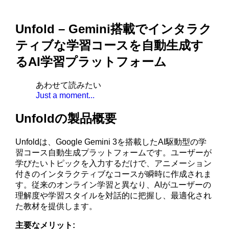
Unfold – Gemini搭載でインタラク
ティブな学習コースを自動生成す
るAI学習プラットフォーム
あわせて読みたい
Just a moment...
Unfoldの製品概要
Unfoldは、Google Gemini 3を搭載したAI駆動型の学
習コース自動生成プラットフォームです。ユーザーが
学びたいトピックを入力するだけで、アニメーション
付きのインタラクティブなコースが瞬時に作成されま
す。従来のオンライン学習と異なり、AIがユーザーの
理解度や学習スタイルを対話的に把握し、最適化され
た教材を提供します。
主要なメリット: