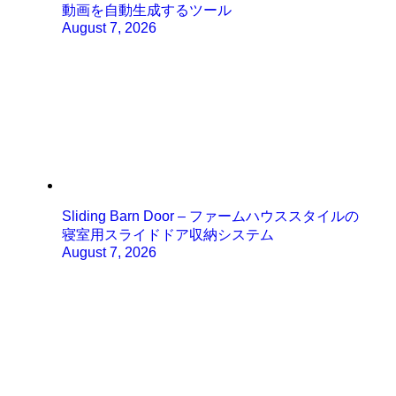
動画を自動生成するツール
August 7, 2026
Sliding Barn Door – ファームハウススタイルの
寝室用スライドドア収納システム
August 7, 2026