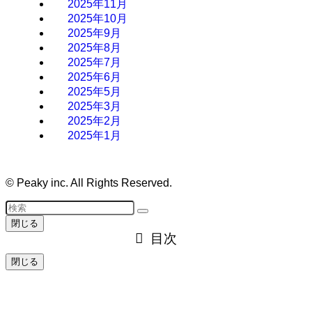
2025年11月
2025年10月
2025年9月
2025年8月
2025年7月
2025年6月
2025年5月
2025年3月
2025年2月
2025年1月
©
Peaky inc. All Rights Reserved.
閉じる
目次
閉じる