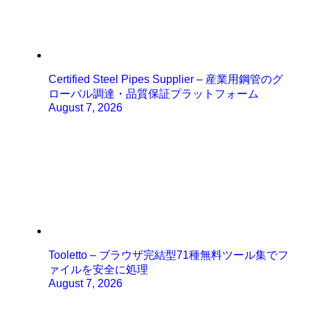
Certified Steel Pipes Supplier – 産業用鋼管のグ
ローバル調達・品質保証プラットフォーム
August 7, 2026
Tooletto – ブラウザ完結型71種無料ツール集でフ
ァイルを安全に処理
August 7, 2026