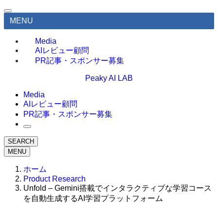
MENU
Media
AIレビュー顧問
PR記事・スポンサー募集
Peaky AI LAB
Media
AIレビュー顧問
PR記事・スポンサー募集
SEARCH
MENU
ホーム
Product Research
Unfold – Gemini搭載でインタラクティブな学習コース
を自動生成するAI学習プラットフォーム