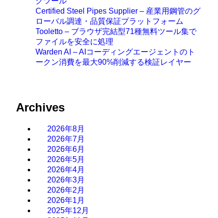
グツール
Certified Steel Pipes Supplier – 産業用鋼管のグ
ローバル調達・品質保証プラットフォーム
Tooletto – ブラウザ完結型71種無料ツール集で
ファイルを安全に処理
Warden AI – AIコーディングエージェントのト
ークン消費を最大90%削減する検証レイヤー
Archives
2026年8月
2026年7月
2026年6月
2026年5月
2026年4月
2026年3月
2026年2月
2026年1月
2025年12月