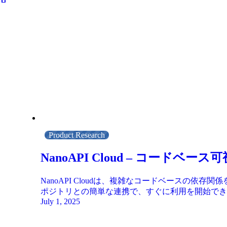
Product Research
NanoAPI Cloud – コー
NanoAPI Cloudは、複雑なコードベースの
ポジトリとの簡単な連携で、すぐに利用を開始でき
July 1, 2025