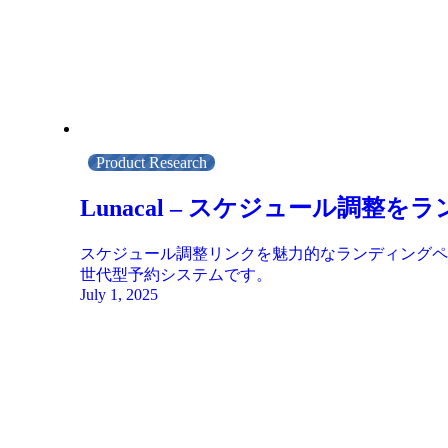
Product Research
Lunacal – スケジュール調
スケジュール調整リンクを魅力的なランディングペー
世代型予約システムです。
July 1, 2025