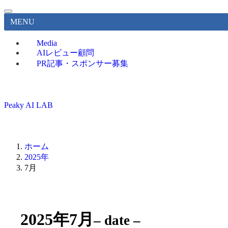
MENU
Media
AIレビュー顧問
PR記事・スポンサー募集
Peaky AI LAB
ホーム
2025年
7月
2025年7月
– date –