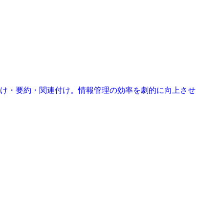
グ付け・要約・関連付け。情報管理の効率を劇的に向上させ