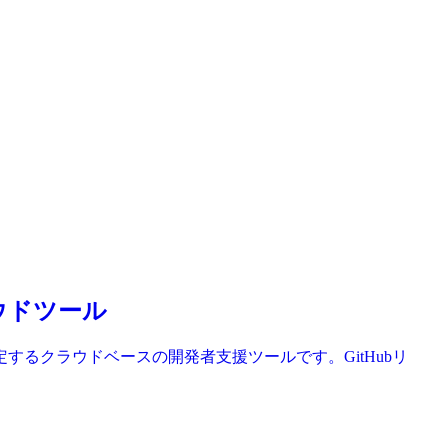
ラウドツール
定するクラウドベースの開発者支援ツールです。GitHubリ