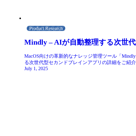
Product Research
Mindly – AIが自動整理する
MacOS向けの革新的なナレッジ管理ツール「Mi
る次世代型セカンドブレインアプリの詳細をご紹介
July 1, 2025