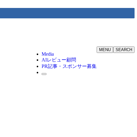
MENU
SEARCH
Media
AIレビュー顧問
PR記事・スポンサー募集