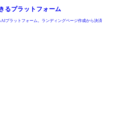
・販売できるプラットフォーム
生成できるAIプラットフォーム。ランディングページ作成から決済