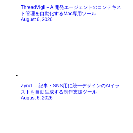
ThreadVigil – AI開発エージェントのコンテキス
ト管理を自動化するMac専用ツール
August 6, 2026
Zyncli – 記事・SNS用に統一デザインのAIイラ
ストを自動生成する制作支援ツール
August 6, 2026