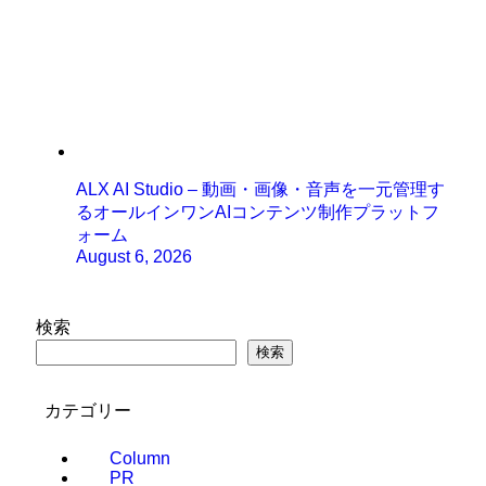
ALX AI Studio – 動画・画像・音声を一元管理す
るオールインワンAIコンテンツ制作プラットフ
ォーム
August 6, 2026
検索
検索
カテゴリー
Column
PR