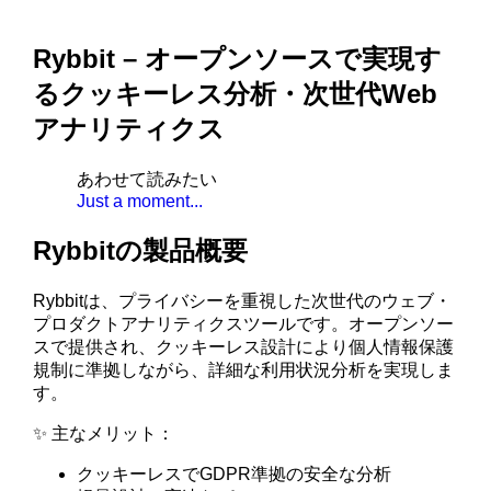
Rybbit – オープンソースで実現す
るクッキーレス分析・次世代Web
アナリティクス
あわせて読みたい
Just a moment...
Rybbitの製品概要
Rybbitは、プライバシーを重視した次世代のウェブ・
プロダクトアナリティクスツールです。オープンソー
スで提供され、クッキーレス設計により個人情報保護
規制に準拠しながら、詳細な利用状況分析を実現しま
す。
✨ 主なメリット：
クッキーレスでGDPR準拠の安全な分析