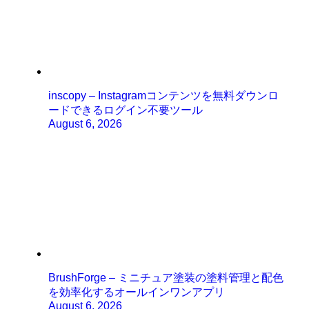
inscopy – Instagramコンテンツを無料ダウンロ
ードできるログイン不要ツール
August 6, 2026
BrushForge – ミニチュア塗装の塗料管理と配色
を効率化するオールインワンアプリ
August 6, 2026