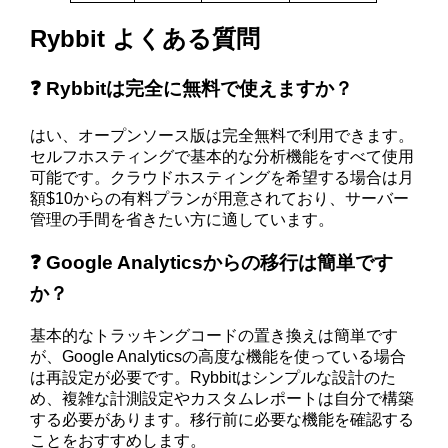
Rybbit よくある質問
❓ Rybbitは完全に無料で使えますか？
はい、オープンソース版は完全無料で利用できます。
セルフホスティングで基本的な分析機能をすべて使用
可能です。クラウドホスティングを希望する場合は月
額$10からの有料プランが用意されており、サーバー
管理の手間を省きたい方に適しています。
❓ Google Analyticsからの移行は簡単です
か？
基本的なトラッキングコードの置き換えは簡単です
が、Google Analyticsの高度な機能を使っている場合
は再設定が必要です。Rybbitはシンプルな設計のた
め、複雑な計測設定やカスタムレポートは自分で構築
する必要があります。移行前に必要な機能を確認する
ことをおすすめします。