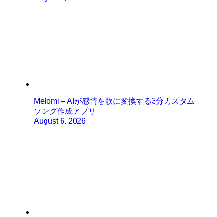
Melomi – AIが感情を歌に変換する3分カスタム
ソング作成アプリ
August 6, 2026