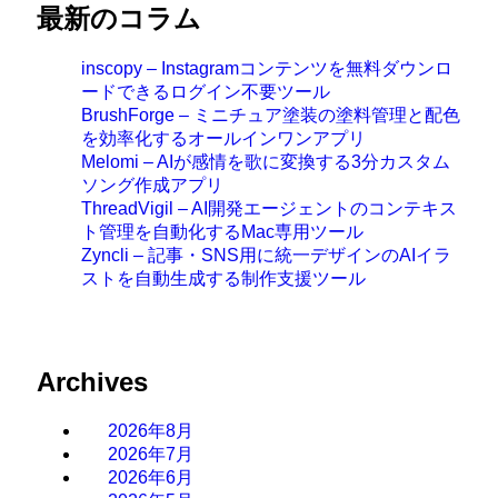
最新のコラム
inscopy – Instagramコンテンツを無料ダウンロ
ードできるログイン不要ツール
BrushForge – ミニチュア塗装の塗料管理と配色
を効率化するオールインワンアプリ
Melomi – AIが感情を歌に変換する3分カスタム
ソング作成アプリ
ThreadVigil – AI開発エージェントのコンテキス
ト管理を自動化するMac専用ツール
Zyncli – 記事・SNS用に統一デザインのAIイラ
ストを自動生成する制作支援ツール
Archives
2026年8月
2026年7月
2026年6月