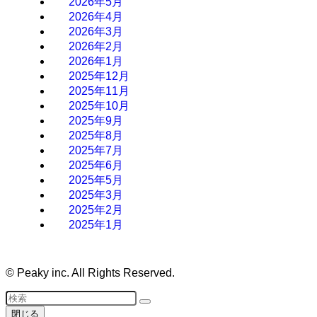
2026年5月
2026年4月
2026年3月
2026年2月
2026年1月
2025年12月
2025年11月
2025年10月
2025年9月
2025年8月
2025年7月
2025年6月
2025年5月
2025年3月
2025年2月
2025年1月
©
Peaky inc. All Rights Reserved.
閉じる