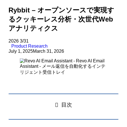
Rybbit – オープンソースで実現す
るクッキーレス分析・次世代Web
アナリティクス
2026
3/31
Product Research
July 1, 2025
March 31, 2026
目次