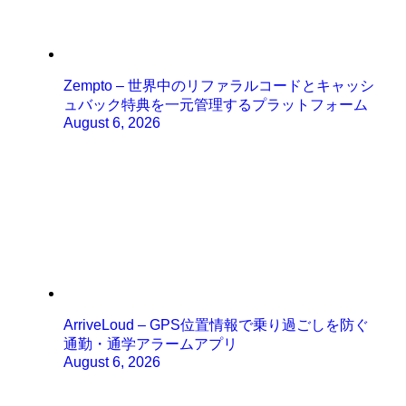
Zempto – 世界中のリファラルコードとキャッシ
ュバック特典を一元管理するプラットフォーム
August 6, 2026
ArriveLoud – GPS位置情報で乗り過ごしを防ぐ
通勤・通学アラームアプリ
August 6, 2026