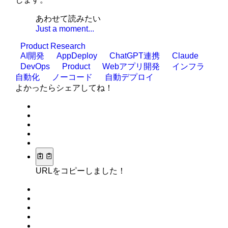
あわせて読みたい
Just a moment...
Product Research
AI開発
AppDeploy
ChatGPT連携
Claude
DevOps
Product
Webアプリ開発
インフラ
自動化
ノーコード
自動デプロイ
よかったらシェアしてね！
URLをコピーしました！