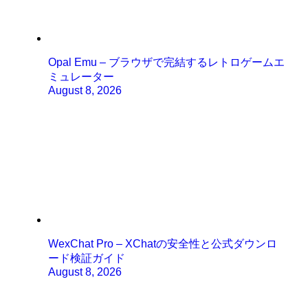
Opal Emu – ブラウザで完結するレトロゲームエ
ミュレーター
August 8, 2026
WexChat Pro – XChatの安全性と公式ダウンロ
ード検証ガイド
August 8, 2026