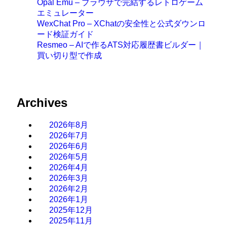
Opal Emu – ブラウザで完結するレトロゲーム
エミュレーター
WexChat Pro – XChatの安全性と公式ダウンロ
ード検証ガイド
Resmeo – AIで作るATS対応履歴書ビルダー｜
買い切り型で作成
Archives
2026年8月
2026年7月
2026年6月
2026年5月
2026年4月
2026年3月
2026年2月
2026年1月
2025年12月
2025年11月