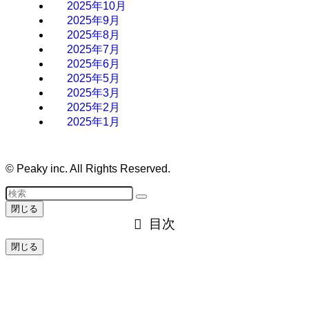
2025年10月
2025年9月
2025年8月
2025年7月
2025年6月
2025年5月
2025年3月
2025年2月
2025年1月
©
Peaky inc. All Rights Reserved.
閉じる
目次
閉じる