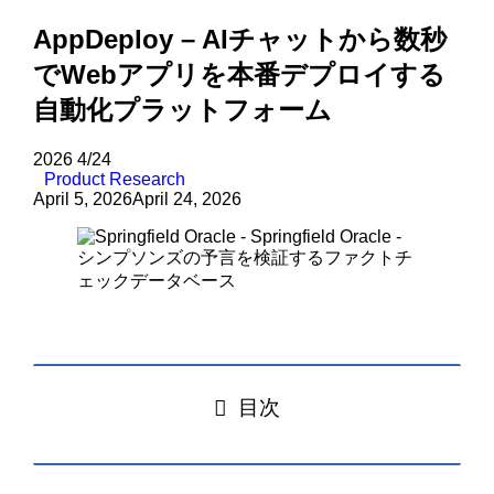
AppDeploy – AIチャットから数秒
でWebアプリを本番デプロイする
自動化プラットフォーム
2026
4/24
Product Research
April 5, 2026
April 24, 2026
目次