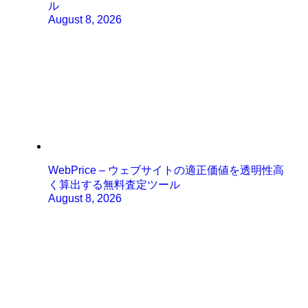
ル
August 8, 2026
WebPrice – ウェブサイトの適正価値を透明性高
く算出する無料査定ツール
August 8, 2026