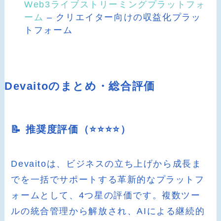
Web3ライブストリーミングプラットフォ
ーム
– クリエイター向けの収益化プラッ
トフォーム
Devaitoのまとめ・総合評価
📝 推奨度評価（⭐️⭐️⭐️⭐️）
Devaitoは、ビジネスの立ち上げから成長ま
でを一括でサポートする革新的なプラットフ
ォームとして、4つ星の評価です。複数ツー
ルの統合管理から解放され、AIによる継続的