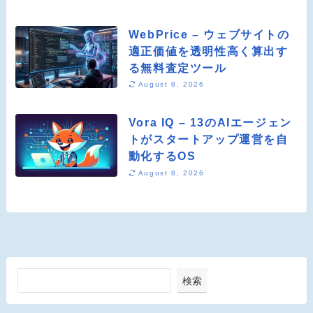
WebPrice – ウェブサイトの
適正価値を透明性高く算出す
る無料査定ツール
August 8, 2026
Vora IQ – 13のAIエージェン
トがスタートアップ運営を自
動化するOS
August 8, 2026
検索