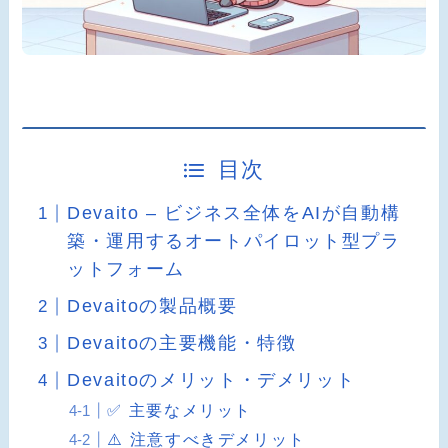
目次
Devaito – ビジネス全体をAIが自動構
築・運用するオートパイロット型プラ
ットフォーム
Devaitoの製品概要
Devaitoの主要機能・特徴
Devaitoのメリット・デメリット
✅ 主要なメリット
⚠️ 注意すべきデメリット