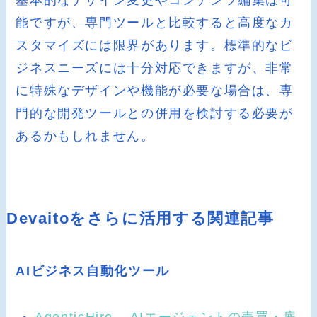
能ですが、専門ツールと比較すると高度なカ
スタマイズには限界があります。標準的なビ
ジネスニーズには十分対応できますが、非常
に特殊なデザインや機能が必要な場合は、専
門的な開発ツールとの併用を検討する必要が
あるかもしれません。
Devaitoをさらに活用する関連記事
AIビジネス自動化ツール
AgenticHire – AIエージェントの売買・雇