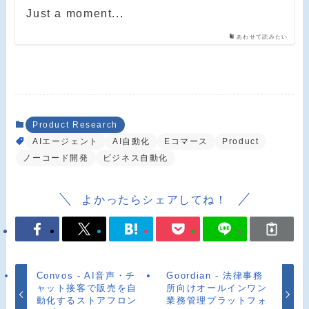
Just a moment...
あわせて読みたい
Product Research
AIエージェント
AI自動化
Eコマース
Product
ノーコード開発
ビジネス自動化
よかったらシェアしてね！
Convos - AI音声・チ
Goordian - 法律事務
ャット接客で販売を自
所向けオールインワン
動化するストアフロン
業務管理プラットフォ