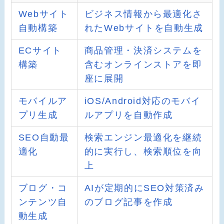
Webサイト
ビジネス情報から最適化さ
自動構築
れたWebサイトを自動生成
ECサイト
商品管理・決済システムを
構築
含むオンラインストアを即
座に展開
モバイルア
iOS/Android対応のモバイ
プリ生成
ルアプリを自動作成
SEO自動最
検索エンジン最適化を継続
適化
的に実行し、検索順位を向
上
ブログ・コ
AIが定期的にSEO対策済み
ンテンツ自
のブログ記事を作成
動生成