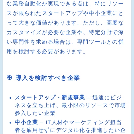
な業務自動化が実現できる点は、特にリソー
スが限られたスタートアップや中小企業にと
って大きな価値があります。ただし、高度な
カスタマイズが必要な企業や、特定分野で深
い専門性を求める場合は、専門ツールとの併
用を検討する必要があります。
🎯 導入を検討すべき企業
スタートアップ・新規事業
– 迅速にビジ
ネスを立ち上げ、最小限のリソースで市場
参入したい企業
中小企業
– IT人材やマーケティング担当
者を雇用せずにデジタル化を推進したい企