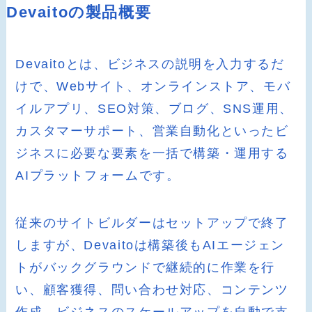
Devaitoの製品概要
Devaitoとは、ビジネスの説明を入力するだ
けで、Webサイト、オンラインストア、モバ
イルアプリ、SEO対策、ブログ、SNS運用、
カスタマーサポート、営業自動化といったビ
ジネスに必要な要素を一括で構築・運用する
AIプラットフォームです。
従来のサイトビルダーはセットアップで終了
しますが、Devaitoは構築後もAIエージェン
トがバックグラウンドで継続的に作業を行
い、顧客獲得、問い合わせ対応、コンテンツ