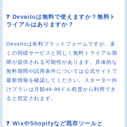
❓ Devaitoは無料で使えますか？無料ト
ライアルはありますか？
Devaitoは有料プラットフォームですが、多
くの同様サービスと同じく無料トライアル期
間が提供される可能性があります。具体的な
無料期間や試用条件については公式サイトで
最新情報を確認してください。スターター向
けプランは月額49-99ドル程度から利用でき
ると想定されます。
❓ WixやShopifyなど既存ツールと