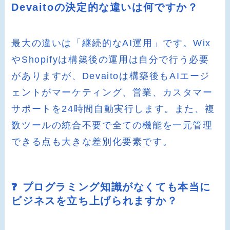
Devaitoの決定的な違いは何ですか？
最大の違いは「継続的なAI運用」です。Wix
やShopifyは構築後の運用は自分で行う必要
がありますが、Devaitoは構築後もAIエージ
ェントがマーケティング、営業、カスタマー
サポートを24時間自動実行します。また、複
数ツールの統合不要で全ての機能を一元管理
できる点も大きな差別化要素です。
❓ プログラミング知識がなくても本当に
ビジネスを立ち上げられますか？