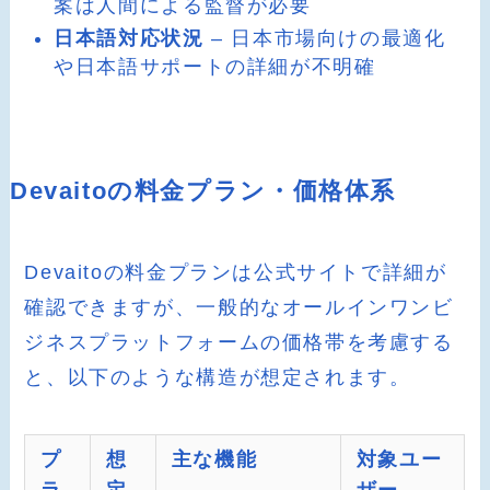
案は人間による監督が必要
日本語対応状況
– 日本市場向けの最適化
や日本語サポートの詳細が不明確
Devaitoの料金プラン・価格体系
Devaitoの料金プランは公式サイトで詳細が
確認できますが、一般的なオールインワンビ
ジネスプラットフォームの価格帯を考慮する
と、以下のような構造が想定されます。
プ
想
主な機能
対象ユー