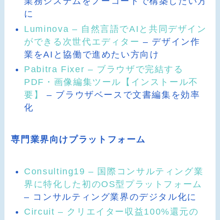
業務システムをノーコードで構築したい方
に
Luminova – 自然言語でAIと共同デザイン
ができる次世代エディター
– デザイン作
業をAIと協働で進めたい方向け
Pabitra Fixer – ブラウザで完結する
PDF・画像編集ツール【インストール不
要】
– ブラウザベースで文書編集を効率
化
専門業界向けプラットフォーム
Consulting19 – 国際コンサルティング業
界に特化した初のOS型プラットフォーム
– コンサルティング業界のデジタル化に
Circuit – クリエイター収益100%還元の