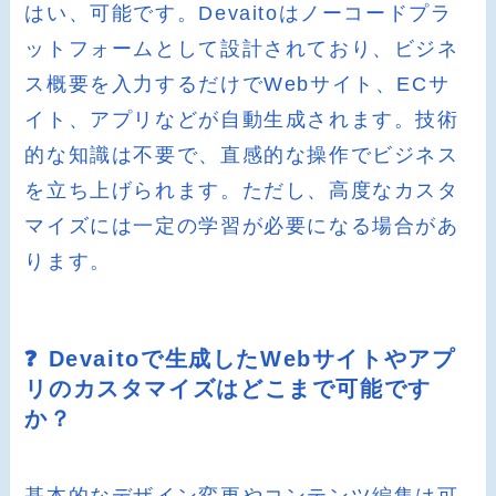
はい、可能です。Devaitoはノーコードプラ
ットフォームとして設計されており、ビジネ
ス概要を入力するだけでWebサイト、ECサ
イト、アプリなどが自動生成されます。技術
的な知識は不要で、直感的な操作でビジネス
を立ち上げられます。ただし、高度なカスタ
マイズには一定の学習が必要になる場合があ
ります。
❓ Devaitoで生成したWebサイトやアプ
リのカスタマイズはどこまで可能です
か？
基本的なデザイン変更やコンテンツ編集は可