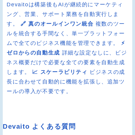
Devaitoは構築後もAIが継続的にマーケティ
ング、営業、サポート業務を自動実行しま
す。
🔗 真のオールインワン統合
複数のツー
ルを統合する手間なく、単一プラットフォー
ムで全てのビジネス機能を管理できます。
⚡
ゼロからの自動生成
詳細な設定なしに、ビジ
ネス概要だけで必要な全ての要素を自動生成
します。
📈 スケーラビリティ
ビジネスの成
長に合わせて自動的に機能を拡張し、追加ツ
ールの導入が不要です。
Devaito よくある質問