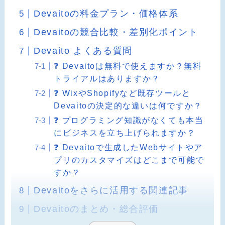
Devaitoの料金プラン・価格体系
Devaitoの競合比較・差別化ポイント
Devaito よくある質問
❓ Devaitoは無料で使えますか？無料
トライアルはありますか？
❓ WixやShopifyなど既存ツールと
Devaitoの決定的な違いは何ですか？
❓ プログラミング知識がなくても本当
にビジネスを立ち上げられますか？
❓ Devaitoで生成したWebサイトやア
プリのカスタマイズはどこまで可能で
すか？
Devaitoをさらに活用する関連記事
Devaitoのまとめ・総合評価