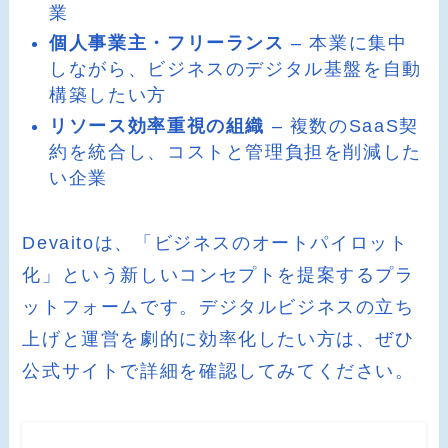
業
個人事業主・フリーランス
– 本業に集中
しながら、ビジネスのデジタル基盤を自動
構築したい方
リソース効率重視の組織
– 複数のSaaS契
約を統合し、コストと管理負担を削減した
い企業
Devaitoは、「ビジネスのオートパイロット
化」という新しいコンセプトを提案するプラ
ットフォームです。デジタルビジネスの立ち
上げと運営を劇的に効率化したい方は、ぜひ
公式サイトで詳細を確認してみてください。