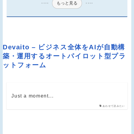
もっと見る
Devaito – ビジネス全体をAIが自動構
築・運用するオートパイロット型プラ
ットフォーム
Just a moment...
あわせて読みたい