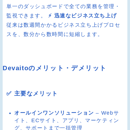
単一のダッシュボードで全ての業務を管理・
監視できます。
⚡ 迅速なビジネス立ち上げ
従来は数週間かかるビジネス立ち上げプロセ
スを、数分から数時間に短縮します。
Devaitoのメリット・デメリット
✅ 主要なメリット
オールインワンソリューション
– Webサ
イト、ECサイト、アプリ、マーケティン
グ、サポートまで一括管理