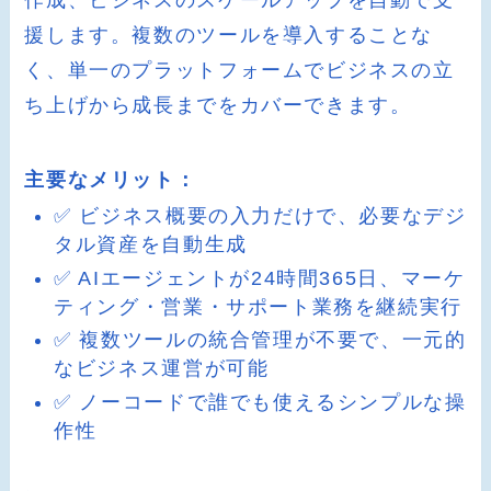
作成、ビジネスのスケールアップを自動で支
援します。複数のツールを導入することな
く、単一のプラットフォームでビジネスの立
ち上げから成長までをカバーできます。
主要なメリット：
✅ ビジネス概要の入力だけで、必要なデジ
タル資産を自動生成
✅ AIエージェントが24時間365日、マーケ
ティング・営業・サポート業務を継続実行
✅ 複数ツールの統合管理が不要で、一元的
なビジネス運営が可能
✅ ノーコードで誰でも使えるシンプルな操
作性