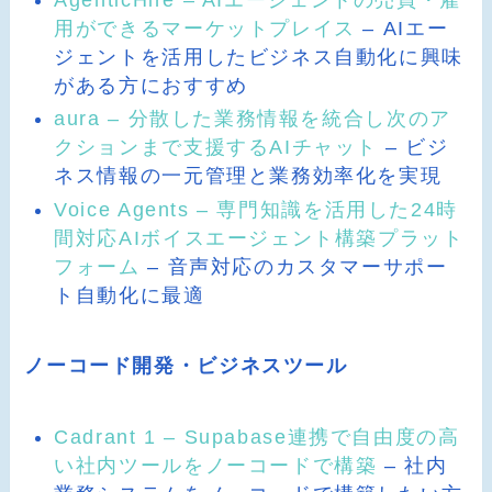
用ができるマーケットプレイス
– AIエー
ジェントを活用したビジネス自動化に興味
がある方におすすめ
aura – 分散した業務情報を統合し次のア
クションまで支援するAIチャット
– ビジ
ネス情報の一元管理と業務効率化を実現
Voice Agents – 専門知識を活用した24時
間対応AIボイスエージェント構築プラット
フォーム
– 音声対応のカスタマーサポー
ト自動化に最適
ノーコード開発・ビジネスツール
Cadrant 1 – Supabase連携で自由度の高
い社内ツールをノーコードで構築
– 社内