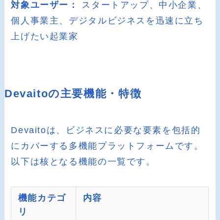
対象ユーザー：
スタートアップ、中小企業、
個人事業主、デジタルビジネスを迅速に立ち
上げたい起業家
Devaitoの主要機能・特徴
Devaitoは、ビジネスに必要な要素を包括的
にカバーする多機能プラットフォームです。
以下は核となる機能の一覧です。
機能カテゴ
内容
リ