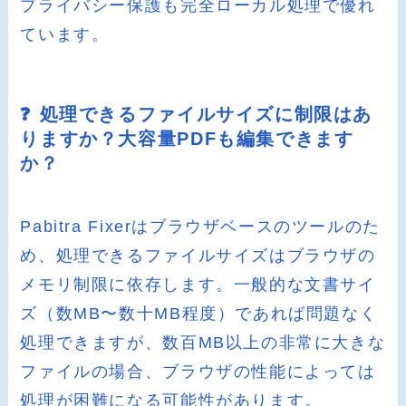
プライバシー保護も完全ローカル処理で優れ
ています。
❓ 処理できるファイルサイズに制限はあ
りますか？大容量PDFも編集できます
か？
Pabitra Fixerはブラウザベースのツールのた
め、処理できるファイルサイズはブラウザの
メモリ制限に依存します。一般的な文書サイ
ズ（数MB〜数十MB程度）であれば問題なく
処理できますが、数百MB以上の非常に大きな
ファイルの場合、ブラウザの性能によっては
処理が困難になる可能性があります。