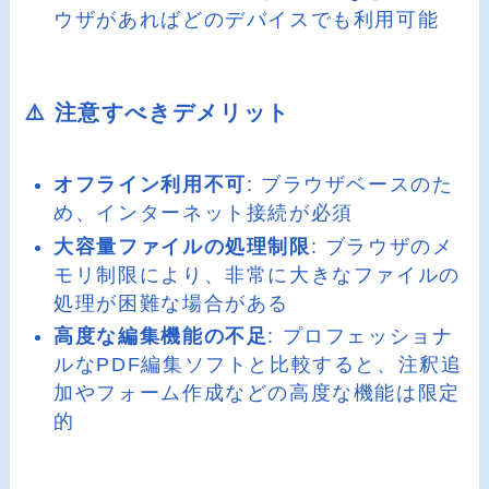
ウザがあればどのデバイスでも利用可能
⚠️ 注意すべきデメリット
オフライン利用不可
: ブラウザベースのた
め、インターネット接続が必須
大容量ファイルの処理制限
: ブラウザのメ
モリ制限により、非常に大きなファイルの
処理が困難な場合がある
高度な編集機能の不足
: プロフェッショナ
ルなPDF編集ソフトと比較すると、注釈追
加やフォーム作成などの高度な機能は限定
的