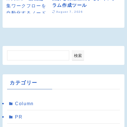
ラム作成ツール
August 7, 2026
検索
カテゴリー
Column
PR