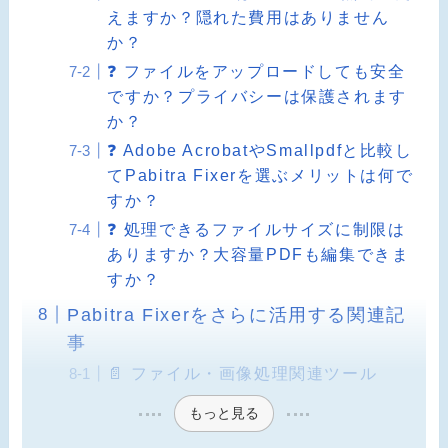
えますか？隠れた費用はありません
か？
❓ ファイルをアップロードしても安全
ですか？プライバシーは保護されます
か？
❓ Adobe AcrobatやSmallpdfと比較し
てPabitra Fixerを選ぶメリットは何で
すか？
❓ 処理できるファイルサイズに制限は
ありますか？大容量PDFも編集できま
すか？
Pabitra Fixerをさらに活用する関連記
事
📄 ファイル・画像処理関連ツール
もっと見る