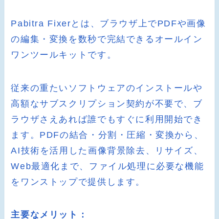
Pabitra Fixerとは、ブラウザ上でPDFや画像
の編集・変換を数秒で完結できるオールイン
ワンツールキットです。
従来の重たいソフトウェアのインストールや
高額なサブスクリプション契約が不要で、ブ
ラウザさえあれば誰でもすぐに利用開始でき
ます。PDFの結合・分割・圧縮・変換から、
AI技術を活用した画像背景除去、リサイズ、
Web最適化まで、ファイル処理に必要な機能
をワンストップで提供します。
主要なメリット：