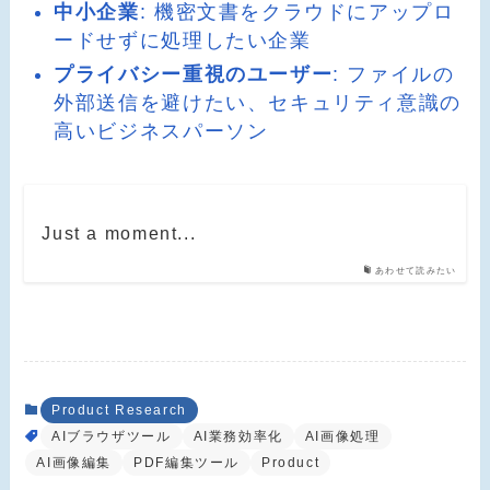
中小企業
: 機密文書をクラウドにアップロ
ードせずに処理したい企業
プライバシー重視のユーザー
: ファイルの
外部送信を避けたい、セキュリティ意識の
高いビジネスパーソン
Just a moment...
あわせて読みたい
Product Research
AIブラウザツール
AI業務効率化
AI画像処理
AI画像編集
PDF編集ツール
Product