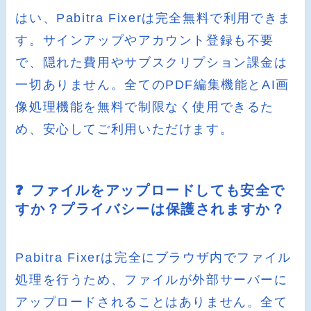
はい、Pabitra Fixerは完全無料で利用できま
す。サインアップやアカウント登録も不要
で、隠れた費用やサブスクリプション課金は
一切ありません。全てのPDF編集機能とAI画
像処理機能を無料で制限なく使用できるた
め、安心してご利用いただけます。
❓ ファイルをアップロードしても安全で
すか？プライバシーは保護されますか？
Pabitra Fixerは完全にブラウザ内でファイル
処理を行うため、ファイルが外部サーバーに
アップロードされることはありません。全て