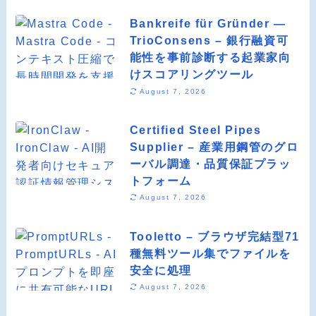
Bankreife für Gründer —
TrioConsens – 銀行融資可
能性を事前診断する起業家向
けスコアリングツール
August 7, 2026
Certified Steel Pipes
Supplier – 産業用鋼管のグロ
ーバル調達・品質保証プラッ
トフォーム
August 7, 2026
Tooletto – ブラウザ完結型71
種無料ツール集でファイルを
安全に処理
August 7, 2026