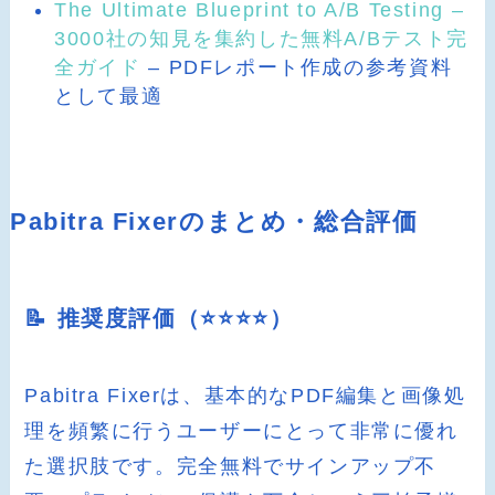
The Ultimate Blueprint to A/B Testing –
3000社の知見を集約した無料A/Bテスト完
全ガイド
– PDFレポート作成の参考資料
として最適
Pabitra Fixerのまとめ・総合評価
📝 推奨度評価（⭐️⭐️⭐️⭐️）
Pabitra Fixerは、基本的なPDF編集と画像処
理を頻繁に行うユーザーにとって非常に優れ
た選択肢です。完全無料でサインアップ不