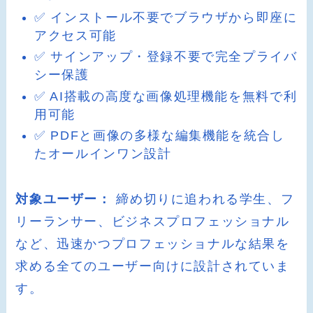
✅ インストール不要でブラウザから即座に
アクセス可能
✅ サインアップ・登録不要で完全プライバ
シー保護
✅ AI搭載の高度な画像処理機能を無料で利
用可能
✅ PDFと画像の多様な編集機能を統合し
たオールインワン設計
対象ユーザー：
締め切りに追われる学生、フ
リーランサー、ビジネスプロフェッショナル
など、迅速かつプロフェッショナルな結果を
求める全てのユーザー向けに設計されていま
す。