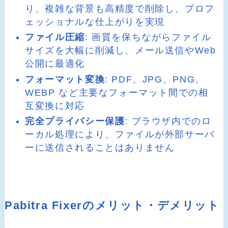
り、複雑な背景も高精度で削除し、プロフ
ェッショナルな仕上がりを実現
ファイル圧縮
: 画質を保ちながらファイル
サイズを大幅に削減し、メール送信やWeb
公開に最適化
フォーマット変換
: PDF、JPG、PNG、
WEBP など主要なフォーマット間での相
互変換に対応
完全プライバシー保護
: ブラウザ内でのロ
ーカル処理により、ファイルが外部サーバ
ーに送信されることはありません
Pabitra Fixerのメリット・デメリット