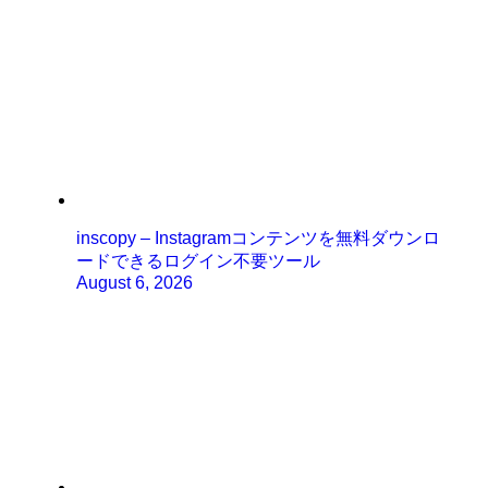
inscopy – Instagramコンテンツを無料ダウンロ
ードできるログイン不要ツール
August 6, 2026