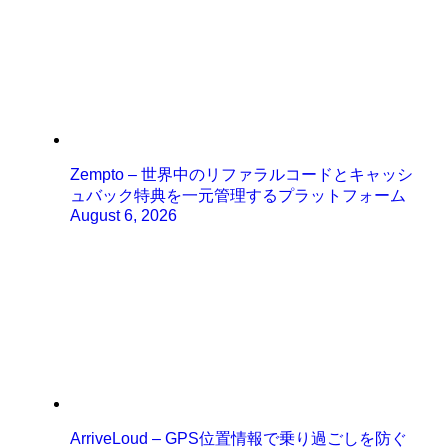
Zempto – 世界中のリファラルコードとキャッシ
ュバック特典を一元管理するプラットフォーム
August 6, 2026
ArriveLoud – GPS位置情報で乗り過ごしを防ぐ