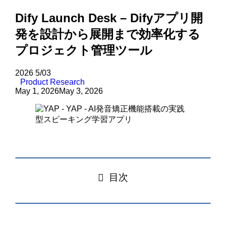
Dify Launch Desk – Difyアプリ開
発を設計から展開まで効率化する
プロジェクト管理ツール
2026
5/03
Product Research
May 1, 2026
May 3, 2026
目次