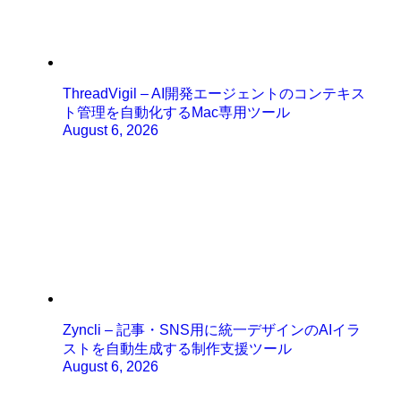
ThreadVigil – AI開発エージェントのコンテキス
ト管理を自動化するMac専用ツール
August 6, 2026
Zyncli – 記事・SNS用に統一デザインのAIイラ
ストを自動生成する制作支援ツール
August 6, 2026