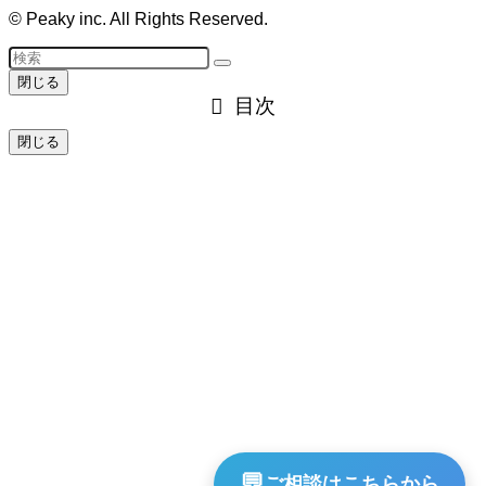
©
Peaky inc. All Rights Reserved.
閉じる
目次
閉じる
💬
ご相談はこちらから