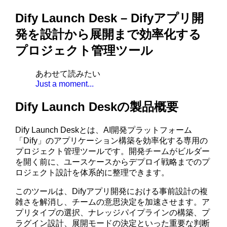
Dify Launch Desk – Difyアプリ開
発を設計から展開まで効率化する
プロジェクト管理ツール
あわせて読みたい
Just a moment...
Dify Launch Deskの製品概要
Dify Launch Deskとは、AI開発プラットフォーム
「Dify」のアプリケーション構築を効率化する専用の
プロジェクト管理ツールです。開発チームがビルダー
を開く前に、ユースケースからデプロイ戦略までのプ
ロジェクト設計を体系的に整理できます。
このツールは、Difyアプリ開発における事前設計の複
雑さを解消し、チームの意思決定を加速させます。ア
プリタイプの選択、ナレッジパイプラインの構築、プ
ラグイン設計、展開モードの決定といった重要な判断