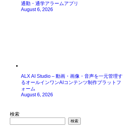
通勤・通学アラームアプリ
August 6, 2026
ALX AI Studio – 動画・画像・音声を一元管理す
るオールインワンAIコンテンツ制作プラットフ
ォーム
August 6, 2026
検索
検索