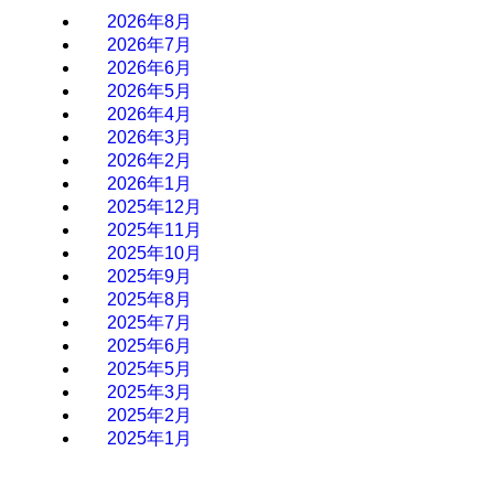
2026年8月
2026年7月
2026年6月
2026年5月
2026年4月
2026年3月
2026年2月
2026年1月
2025年12月
2025年11月
2025年10月
2025年9月
2025年8月
2025年7月
2025年6月
2025年5月
2025年3月
2025年2月
2025年1月