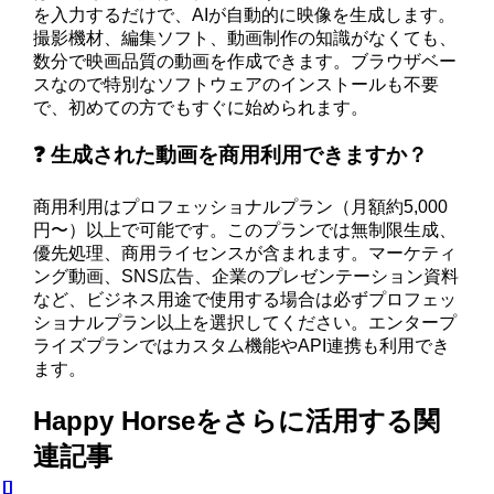
を入力するだけで、AIが自動的に映像を生成します。
撮影機材、編集ソフト、動画制作の知識がなくても、
数分で映画品質の動画を作成できます。ブラウザベー
スなので特別なソフトウェアのインストールも不要
で、初めての方でもすぐに始められます。
❓ 生成された動画を商用利用できますか？
商用利用はプロフェッショナルプラン（月額約5,000
円〜）以上で可能です。このプランでは無制限生成、
優先処理、商用ライセンスが含まれます。マーケティ
ング動画、SNS広告、企業のプレゼンテーション資料
など、ビジネス用途で使用する場合は必ずプロフェッ
ショナルプラン以上を選択してください。エンタープ
ライズプランではカスタム機能やAPI連携も利用でき
ます。
Happy Horseをさらに活用する関
連記事