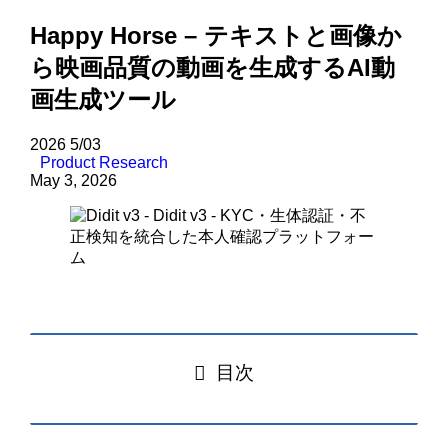
Happy Horse – テキストと画像か
ら映画品質の動画を生成するAI動
画生成ツール
2026
5/03
Product Research
May 3, 2026
目次