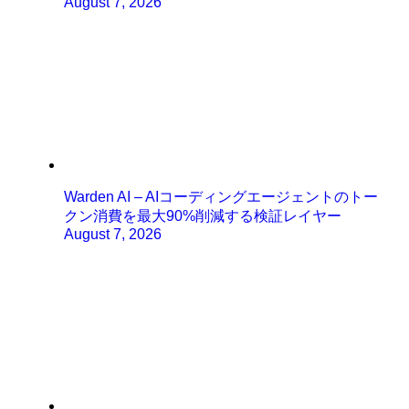
August 7, 2026
Warden AI – AIコーディングエージェントのトー
クン消費を最大90%削減する検証レイヤー
August 7, 2026