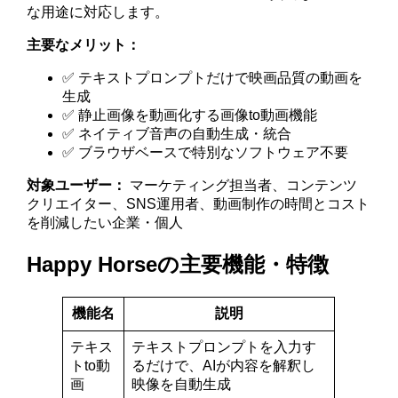
な用途に対応します。
主要なメリット：
✅ テキストプロンプトだけで映画品質の動画を
生成
✅ 静止画像を動画化する画像to動画機能
✅ ネイティブ音声の自動生成・統合
✅ ブラウザベースで特別なソフトウェア不要
対象ユーザー：
マーケティング担当者、コンテンツ
クリエイター、SNS運用者、動画制作の時間とコスト
を削減したい企業・個人
Happy Horseの主要機能・特徴
機能名
説明
テキス
テキストプロンプトを入力す
トto動
るだけで、AIが内容を解釈し
画
映像を自動生成