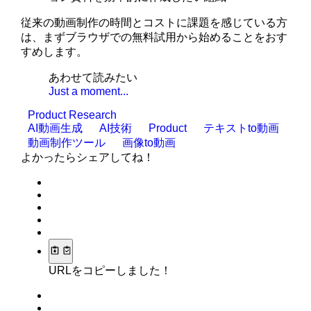
従来の動画制作の時間とコストに課題を感じている方
は、まずブラウザでの無料試用から始めることをおす
すめします。
あわせて読みたい
Just a moment...
Product Research
AI動画生成
AI技術
Product
テキストto動画
動画制作ツール
画像to動画
よかったらシェアしてね！
URLをコピーしました！