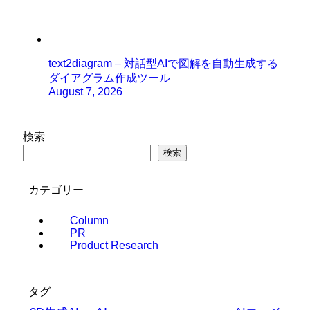
text2diagram – 対話型AIで図解を自動生成する
ダイアグラム作成ツール
August 7, 2026
検索
検索
カテゴリー
Column
PR
Product Research
タグ