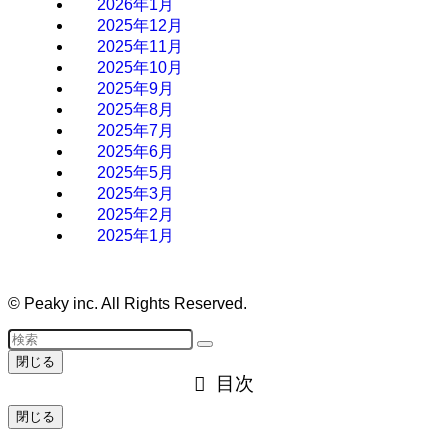
2026年1月
2025年12月
2025年11月
2025年10月
2025年9月
2025年8月
2025年7月
2025年6月
2025年5月
2025年3月
2025年2月
2025年1月
©
Peaky inc. All Rights Reserved.
閉じる
目次
閉じる