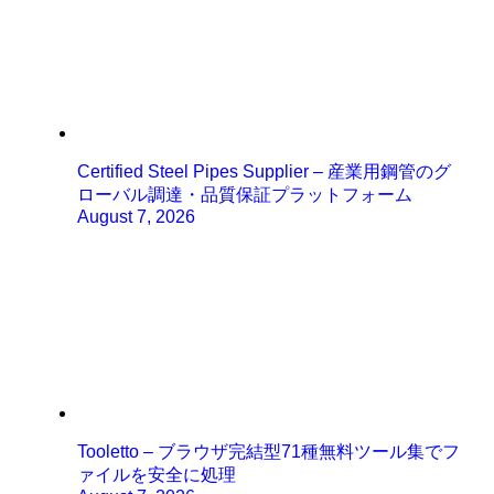
Certified Steel Pipes Supplier – 産業用鋼管のグ
ローバル調達・品質保証プラットフォーム
August 7, 2026
Tooletto – ブラウザ完結型71種無料ツール集でフ
ァイルを安全に処理