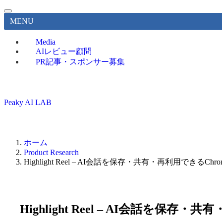
MENU
Media
AIレビュー顧問
PR記事・スポンサー募集
Peaky AI LAB
ホーム
Product Research
Highlight Reel – AI会話を保存・共有・再利用できるCh
Highlight Reel – AI会話を保存