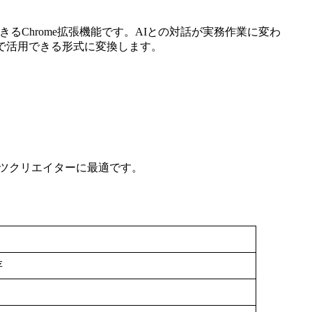
再利用できるChrome拡張機能です。AIとの対話が実務作業に変わ
で活用できる形式に変換します。
ツクリエイターに最適です。
存