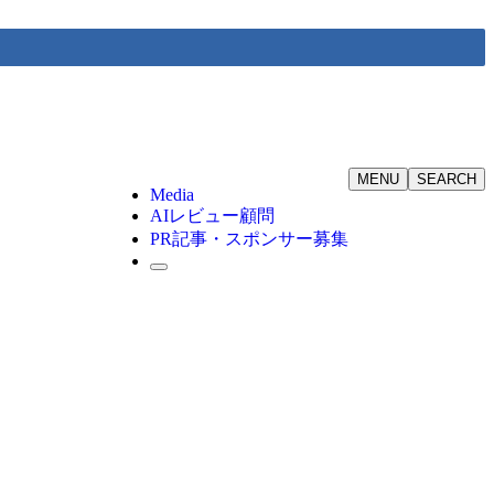
MENU
SEARCH
Media
AIレビュー顧問
PR記事・スポンサー募集