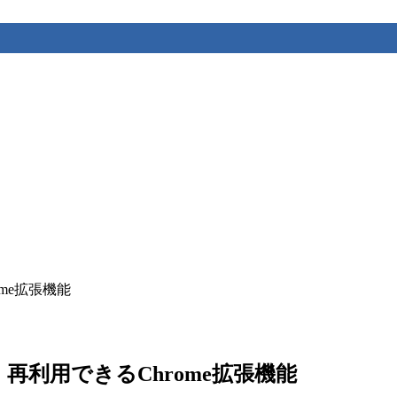
rome拡張機能
・共有・再利用できるChrome拡張機能