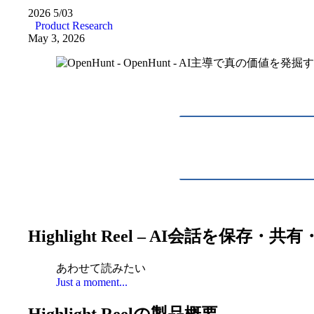
2026
5/03
Product Research
May 3, 2026
Highlight Reel – AI会話を保存
あわせて読みたい
Just a moment...