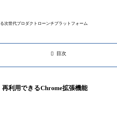
目次
・共有・再利用できるChrome拡張機能