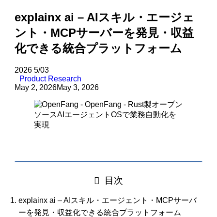
explainx ai – AIスキル・エージェ
ント・MCPサーバーを発見・収益
化できる統合プラットフォーム
2026
5/03
Product Research
May 2, 2026
May 3, 2026
目次
explainx ai – AIスキル・エージェント・MCPサーバ
ーを発見・収益化できる統合プラットフォーム