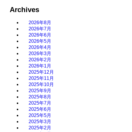
Archives
2026年8月
2026年7月
2026年6月
2026年5月
2026年4月
2026年3月
2026年2月
2026年1月
2025年12月
2025年11月
2025年10月
2025年9月
2025年8月
2025年7月
2025年6月
2025年5月
2025年3月
2025年2月