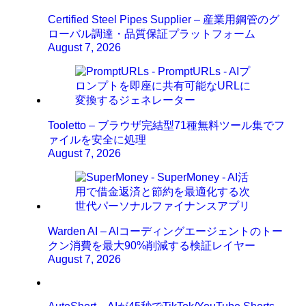
Certified Steel Pipes Supplier – 産業用鋼管のグ
ローバル調達・品質保証プラットフォーム
August 7, 2026
Tooletto – ブラウザ完結型71種無料ツール集でフ
ァイルを安全に処理
August 7, 2026
Warden AI – AIコーディングエージェントのトー
クン消費を最大90%削減する検証レイヤー
August 7, 2026