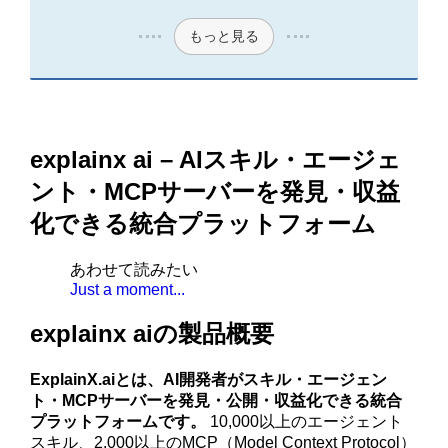
もっと見る
explainx ai – AIスキル・エージェ
ント・MCPサーバーを発見・収益
化できる統合プラットフォーム
あわせて読みたい
Just a moment...
explainx aiの製品概要
ExplainX.aiとは、AI開発者がスキル・エージェン
ト・MCPサーバーを発見・公開・収益化できる統合
プラットフォームです。
10,000以上のエージェント
スキル、2,000以上のMCP（Model Context Protocol）