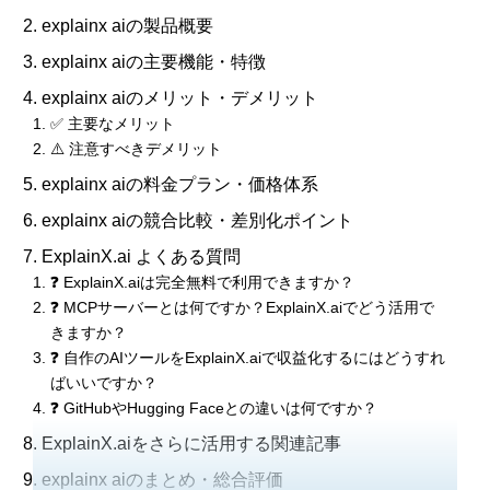
explainx aiの製品概要
explainx aiの主要機能・特徴
explainx aiのメリット・デメリット
✅ 主要なメリット
⚠️ 注意すべきデメリット
explainx aiの料金プラン・価格体系
explainx aiの競合比較・差別化ポイント
ExplainX.ai よくある質問
❓ ExplainX.aiは完全無料で利用できますか？
❓ MCPサーバーとは何ですか？ExplainX.aiでどう活用で
きますか？
❓ 自作のAIツールをExplainX.aiで収益化するにはどうすれ
ばいいですか？
❓ GitHubやHugging Faceとの違いは何ですか？
ExplainX.aiをさらに活用する関連記事
explainx aiのまとめ・総合評価