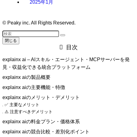
2025年1月
©
Peaky inc. All Rights Reserved.
閉じる
目次
explainx ai – AIスキル・エージェント・MCPサーバーを発
見・収益化できる統合プラットフォーム
explainx aiの製品概要
explainx aiの主要機能・特徴
explainx aiのメリット・デメリット
✅ 主要なメリット
⚠️ 注意すべきデメリット
explainx aiの料金プラン・価格体系
explainx aiの競合比較・差別化ポイント