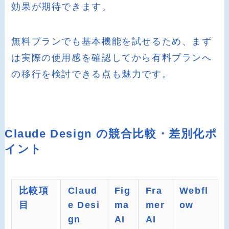
効果が期待できます。
無料プランでも基本機能を試せるため、まず
は実際の使用感を確認してから有料プランへ
の移行を検討できる点も魅力です。
Claude Design の競合比較・差別化ポ
イント
比較項
Claud
Fig
Fra
Webfl
目
e Desi
ma
mer
ow
gn
AI
AI