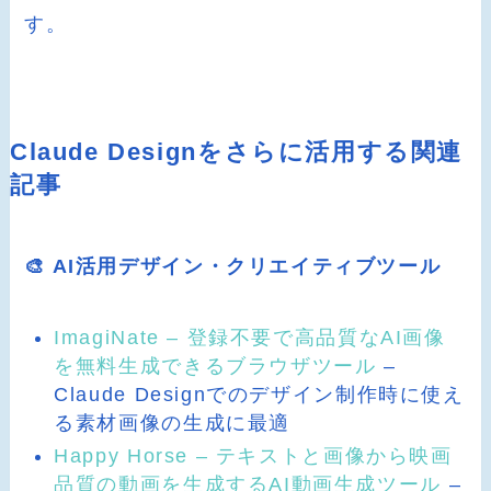
す。
Claude Designをさらに活用する関連
記事
🎨 AI活用デザイン・クリエイティブツール
ImagiNate – 登録不要で高品質なAI画像
を無料生成できるブラウザツール
–
Claude Designでのデザイン制作時に使え
る素材画像の生成に最適
Happy Horse – テキストと画像から映画
品質の動画を生成するAI動画生成ツール
–