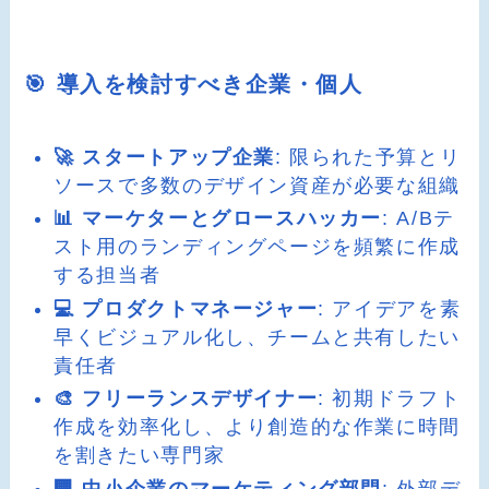
🎯 導入を検討すべき企業・個人
🚀 スタートアップ企業
: 限られた予算とリ
ソースで多数のデザイン資産が必要な組織
📊 マーケターとグロースハッカー
: A/Bテ
スト用のランディングページを頻繁に作成
する担当者
💻 プロダクトマネージャー
: アイデアを素
早くビジュアル化し、チームと共有したい
責任者
🎨 フリーランスデザイナー
: 初期ドラフト
作成を効率化し、より創造的な作業に時間
を割きたい専門家
🏢 中小企業のマーケティング部門
: 外部デ