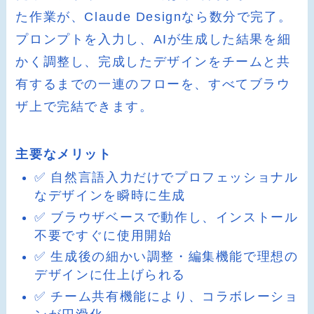
た作業が、Claude Designなら数分で完了。
プロンプトを入力し、AIが生成した結果を細
かく調整し、完成したデザインをチームと共
有するまでの一連のフローを、すべてブラウ
ザ上で完結できます。
主要なメリット
✅ 自然言語入力だけでプロフェッショナル
なデザインを瞬時に生成
✅ ブラウザベースで動作し、インストール
不要ですぐに使用開始
✅ 生成後の細かい調整・編集機能で理想の
デザインに仕上げられる
✅ チーム共有機能により、コラボレーショ