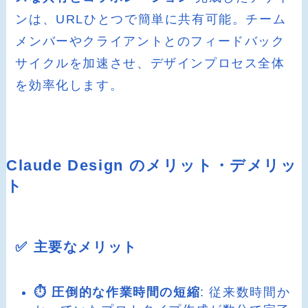
ンは、URLひとつで簡単に共有可能。チーム
メンバーやクライアントとのフィードバック
サイクルを加速させ、デザインプロセス全体
を効率化します。
Claude Design のメリット・デメリッ
ト
✅ 主要なメリット
⏱️ 圧倒的な作業時間の短縮
: 従来数時間か