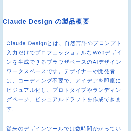
Claude Design の製品概要
Claude Designとは、自然言語のプロンプト
入力だけでプロフェッショナルなWebデザイ
ンを生成できるブラウザベースのAIデザイン
ワークスペースです。デザイナーや開発者
は、コーディング不要で、アイデアを即座に
ビジュアル化し、プロトタイプやランディン
グページ、ビジュアルドラフトを作成できま
す。
従来のデザインツールでは数時間かかってい