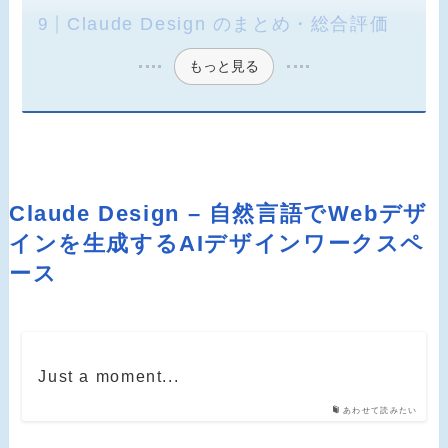
Claude Design のまとめ・総合評価
もっと見る
Claude Design – 自然言語でWebデザ
インを生成するAIデザインワークスペ
ース
Just a moment...
あわせて読みたい