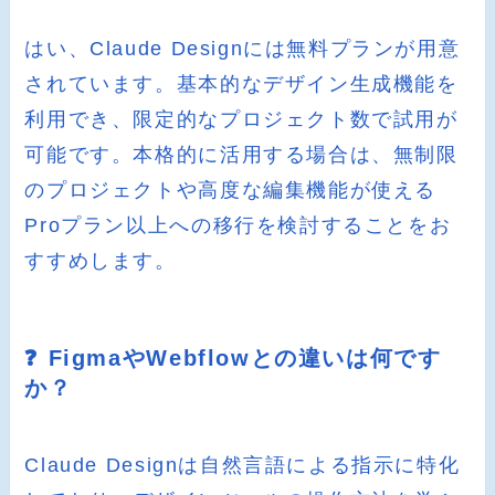
はい、Claude Designには無料プランが用意
されています。基本的なデザイン生成機能を
利用でき、限定的なプロジェクト数で試用が
可能です。本格的に活用する場合は、無制限
のプロジェクトや高度な編集機能が使える
Proプラン以上への移行を検討することをお
すすめします。
❓ FigmaやWebflowとの違いは何です
か？
Claude Designは自然言語による指示に特化