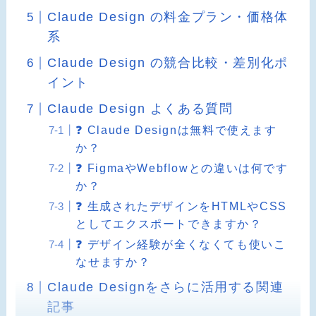
Claude Design の料金プラン・価格体
系
Claude Design の競合比較・差別化ポ
イント
Claude Design よくある質問
❓ Claude Designは無料で使えます
か？
❓ FigmaやWebflowとの違いは何です
か？
❓ 生成されたデザインをHTMLやCSS
としてエクスポートできますか？
❓ デザイン経験が全くなくても使いこ
なせますか？
Claude Designをさらに活用する関連
記事