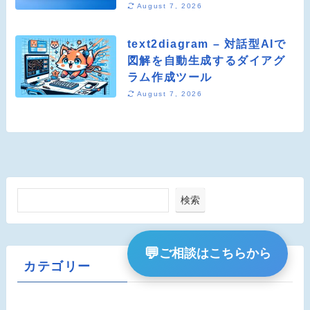
August 7, 2026
text2diagram – 対話型AIで
図解を自動生成するダイアグ
ラム作成ツール
August 7, 2026
検索
💬
ご相談はこちらから
カテゴリー