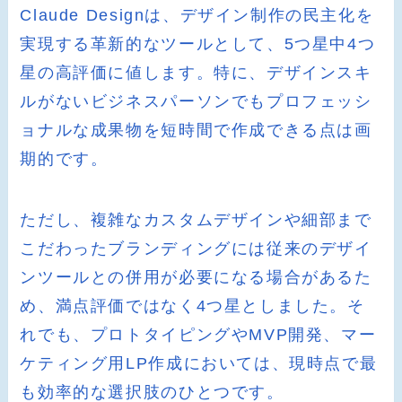
Claude Designは、デザイン制作の民主化を
実現する革新的なツールとして、5つ星中4つ
星の高評価に値します。特に、デザインスキ
ルがないビジネスパーソンでもプロフェッシ
ョナルな成果物を短時間で作成できる点は画
期的です。
ただし、複雑なカスタムデザインや細部まで
こだわったブランディングには従来のデザイ
ンツールとの併用が必要になる場合があるた
め、満点評価ではなく4つ星としました。そ
れでも、プロトタイピングやMVP開発、マー
ケティング用LP作成においては、現時点で最
も効率的な選択肢のひとつです。