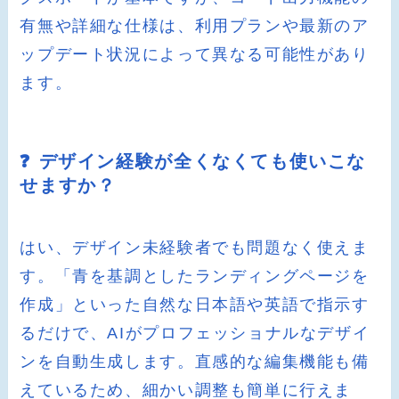
有無や詳細な仕様は、利用プランや最新のア
ップデート状況によって異なる可能性があり
ます。
❓ デザイン経験が全くなくても使いこな
せますか？
はい、デザイン未経験者でも問題なく使えま
す。「青を基調としたランディングページを
作成」といった自然な日本語や英語で指示す
るだけで、AIがプロフェッショナルなデザイ
ンを自動生成します。直感的な編集機能も備
えているため、細かい調整も簡単に行えま