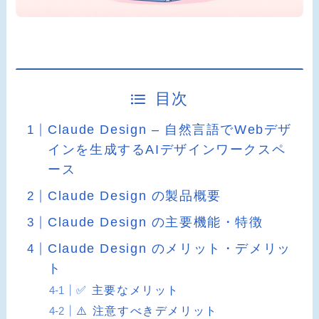
目次
Claude Design – 自然言語でWebデザ
インを生成するAIデザインワークスペ
ース
Claude Design の製品概要
Claude Design の主要機能・特徴
Claude Design のメリット・デメリッ
ト
✅ 主要なメリット
⚠️ 注意すべきデメリット