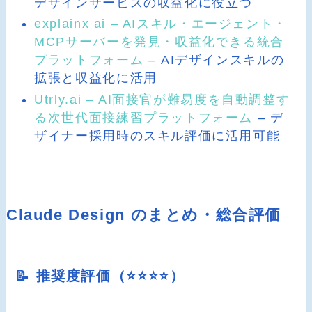
デザインサービスの収益化に役立つ
explainx ai – AIスキル・エージェント・
MCPサーバーを発見・収益化できる統合
プラットフォーム
– AIデザインスキルの
拡張と収益化に活用
Utrly.ai – AI面接官が難易度を自動調整す
る次世代面接練習プラットフォーム
– デ
ザイナー採用時のスキル評価に活用可能
Claude Design のまとめ・総合評価
📝 推奨度評価（⭐️⭐️⭐️⭐️）