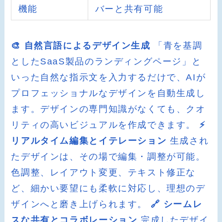
機能
バーと共有可能
🎨 自然言語によるデザイン生成
「青を基調
としたSaaS製品のランディングページ」と
いった自然な指示文を入力するだけで、AIが
プロフェッショナルなデザインを自動生成し
ます。デザインの専門知識がなくても、クオ
リティの高いビジュアルを作成できます。
⚡
リアルタイム編集とイテレーション
生成され
たデザインは、その場で編集・調整が可能。
色調整、レイアウト変更、テキスト修正な
ど、細かい要望にも柔軟に対応し、理想のデ
ザインへと磨き上げられます。
🔗 シームレ
スな共有とコラボレーション
完成したデザイ