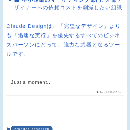
ザイナーへの依頼コストを削減したい組織
Claude Designは、「完璧なデザイン」より
も「迅速な実行」を優先するすべてのビジネ
スパーソンにとって、強力な武器となるツー
ルです。
Just a moment...
あわせて読みたい
Product Research