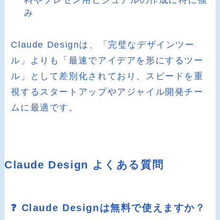
み
Claude Designは、「完璧なデザインツー
ル」よりも「最速でアイデアを形にするツー
ル」として差別化されており、スピードを重
視するスタートアップやアジャイル開発チー
ムに最適です。
Claude Design よくある質問
❓ Claude Designは無料で使えますか？