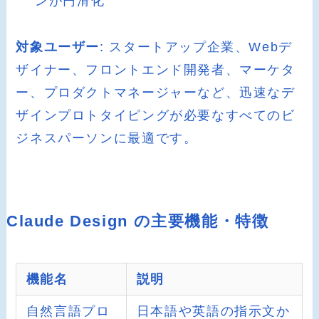
ンが円滑化
対象ユーザー
: スタートアップ企業、Webデ
ザイナー、フロントエンド開発者、マーケタ
ー、プロダクトマネージャーなど、迅速なデ
ザインプロトタイピングが必要なすべてのビ
ジネスパーソンに最適です。
Claude Design の主要機能・特徴
機能名
説明
自然言語プロ
日本語や英語の指示文か