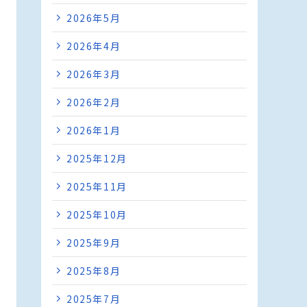
2026年5月
2026年4月
2026年3月
2026年2月
2026年1月
2025年12月
2025年11月
2025年10月
2025年9月
2025年8月
2025年7月