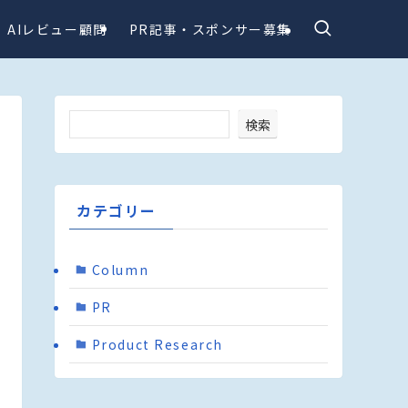
AIレビュー顧問
PR記事・スポンサー募集
検索
カテゴリー
Column
PR
Product Research