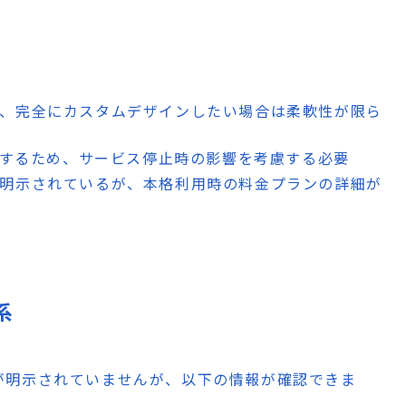
め、完全にカスタムデザインしたい場合は柔軟性が限ら
依存するため、サービス停止時の影響を考慮する必要
は明示されているが、本格利用時の料金プランの詳細が
系
が明示されていませんが、以下の情報が確認できま