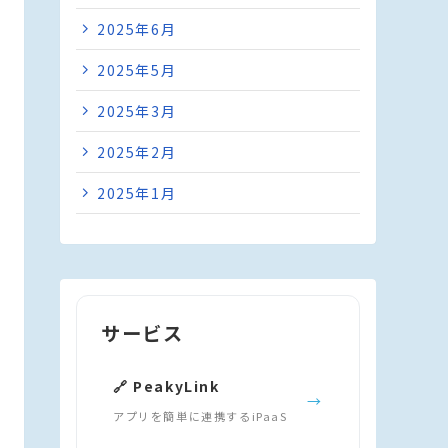
2025年6月
2025年5月
2025年3月
2025年2月
2025年1月
サービス
🔗 PeakyLink
→
アプリを簡単に連携するiPaaS