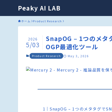
Peaky AI LAB
ホーム
Product Research
SnapOG – 1つの
2026
5/03
OGP最適化ツール
Product Research
May 3, 2026
SnapOG – 1つのメタタグ