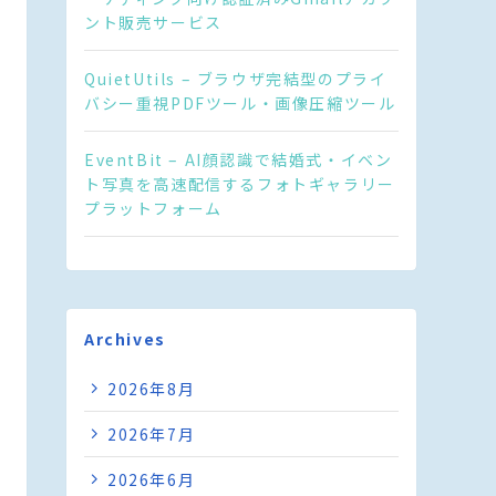
ント販売サービス
QuietUtils – ブラウザ完結型のプライ
バシー重視PDFツール・画像圧縮ツール
EventBit – AI顔認識で結婚式・イベン
ト写真を高速配信するフォトギャラリー
プラットフォーム
Archives
2026年8月
2026年7月
2026年6月