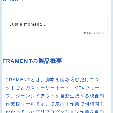
Just a moment...
あわせて読みたい
FRAMENTの製品概要
FRAMENTとは、脚本を読み込むだけでショ
ットごとのストーリーボード、VFXブリー
フ、シーンレイアウトを自動生成する映像制
作支援ツールです。従来は手作業で何時間も
かかっていたプリプロダクション作業を自動