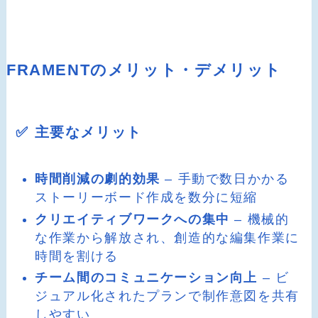
FRAMENTのメリット・デメリット
✅ 主要なメリット
時間削減の劇的効果
– 手動で数日かかる
ストーリーボード作成を数分に短縮
クリエイティブワークへの集中
– 機械的
な作業から解放され、創造的な編集作業に
時間を割ける
チーム間のコミュニケーション向上
– ビ
ジュアル化されたプランで制作意図を共有
しやすい