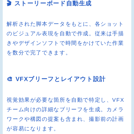
🎬 ストーリーボード自動生成
解析された脚本データをもとに、各ショット
のビジュアル表現を自動で作成。従来は手描
きやデザインソフトで時間をかけていた作業
を数分で完了できます。
🎨 VFXブリーフとレイアウト設計
視覚効果が必要な箇所を自動で特定し、VFX
チーム向けの詳細なブリーフを生成。カメラ
ワークや構図の提案も含まれ、撮影前の計画
が容易になります。