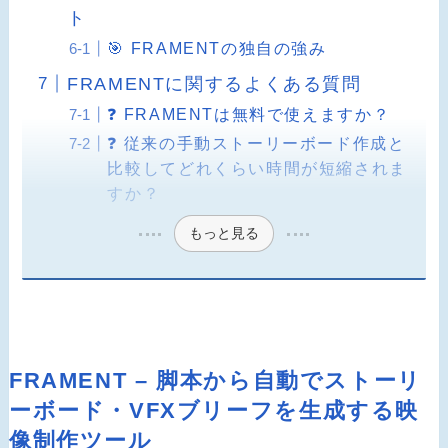
ト
🎯 FRAMENTの独自の強み
FRAMENTに関するよくある質問
❓ FRAMENTは無料で使えますか？
❓ 従来の手動ストーリーボード作成と
比較してどれくらい時間が短縮されま
すか？
もっと見る
FRAMENT – 脚本から自動でストーリ
ーボード・VFXブリーフを生成する映
像制作ツール