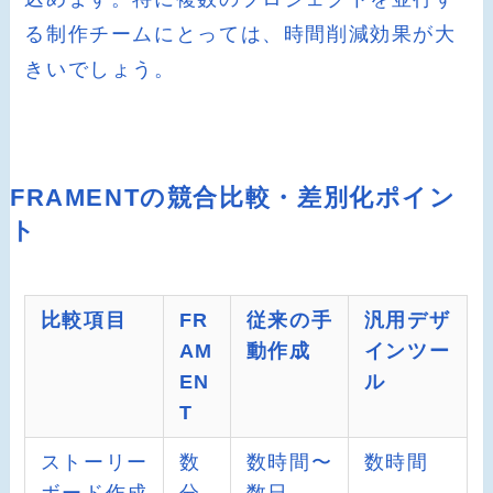
る制作チームにとっては、時間削減効果が大
きいでしょう。
FRAMENTの競合比較・差別化ポイン
ト
比較項目
FR
従来の手
汎用デザ
AM
動作成
インツー
EN
ル
T
ストーリー
数
数時間〜
数時間