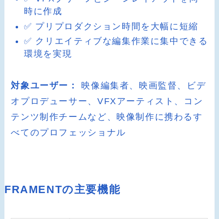
時に作成
✅ プリプロダクション時間を大幅に短縮
✅ クリエイティブな編集作業に集中できる
環境を実現
対象ユーザー：
映像編集者、映画監督、ビデ
オプロデューサー、VFXアーティスト、コン
テンツ制作チームなど、映像制作に携わるす
べてのプロフェッショナル
FRAMENTの主要機能