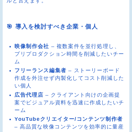
ルと言えます。
🎯 導入を検討すべき企業・個人
映像制作会社
– 複数案件を並行処理し、
プリプロダクション時間を削減したいチー
ム
フリーランス編集者
– ストーリーボード
作成を外注せず内製化してコスト削減した
い個人
広告代理店
– クライアント向けの企画提
案でビジュアル資料を迅速に作成したいチ
ーム
YouTubeクリエイター/コンテンツ制作者
– 高品質な映像コンテンツを効率的に量産