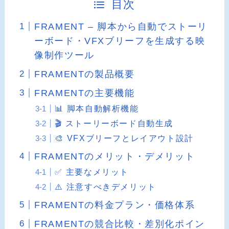
目次
FRAMENT – 脚本から自動でストーリ
ーボード・VFXブリーフを生成する映
像制作ツール
FRAMENTの製品概要
FRAMENTの主要機能
📊 脚本自動解析機能
🎬 ストーリーボード自動生成
🎨 VFXブリーフとレイアウト設計
FRAMENTのメリット・デメリット
✅ 主要なメリット
⚠️ 注意すべきデメリット
FRAMENTの料金プラン・価格体系
FRAMENTの競合比較・差別化ポイン