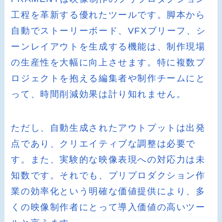
工程を革新する優れたツールです。脚本から
自動でストーリーボード、VFXブリーフ、シ
ーンレイアウトを生成する機能は、制作現場
の生産性を大幅に向上させます。特に複数プ
ロジェクトを抱える編集者や制作チームにと
って、時間削減効果は計り知れません。
ただし、自動生成されたアウトプットは出発
点であり、クリエイティブな調整は必要で
す。また、実験的な映像表現への対応力は未
知数です。それでも、プリプロダクション作
業の効率化という明確な価値提供により、多
くの映像制作者にとって導入価値の高いツー