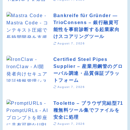
Bankreife für Gründer —
TrioConsens – 銀行融資可
能性を事前診断する起業家向
けスコアリングツール
August 7, 2026
Certified Steel Pipes
Supplier – 産業用鋼管のグロ
ーバル調達・品質保証プラッ
トフォーム
August 7, 2026
Tooletto – ブラウザ完結型71
種無料ツール集でファイルを
安全に処理
August 7, 2026