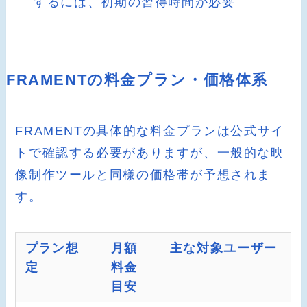
するには、初期の習得時間が必要
FRAMENTの料金プラン・価格体系
FRAMENTの具体的な料金プランは公式サイ
トで確認する必要がありますが、一般的な映
像制作ツールと同様の価格帯が予想されま
す。
プラン想
月額
主な対象ユーザー
定
料金
目安