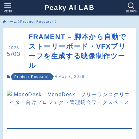
Peaky AI LAB
MENU
SEARCH
ホーム
Product Research
FRAMENT – 脚本から自動で
ストーリーボード・VFXブリ
2026
5/03
ーフを生成する映像制作ツー
ル
May 3, 2026
Product Research