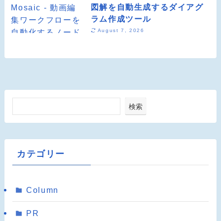
図解を自動生成するダイアグ
ラム作成ツール
August 7, 2026
検索
カテゴリー
Column
PR