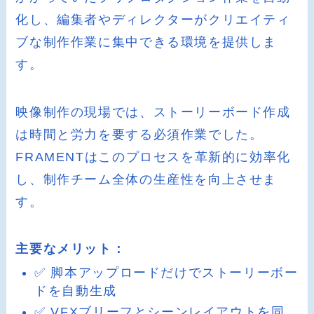
化し、編集者やディレクターがクリエイティ
ブな制作作業に集中できる環境を提供しま
す。
映像制作の現場では、ストーリーボード作成
は時間と労力を要する必須作業でした。
FRAMENTはこのプロセスを革新的に効率化
し、制作チーム全体の生産性を向上させま
す。
主要なメリット：
✅ 脚本アップロードだけでストーリーボー
ドを自動生成
✅ VFXブリーフとシーンレイアウトを同