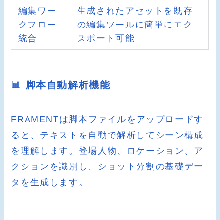
編集ワー
生成されたアセットを既存
クフロー
の編集ツールに簡単にエク
統合
スポート可能
📊 脚本自動解析機能
FRAMENTは脚本ファイルをアップロードす
ると、テキストを自動で解析してシーン構成
を理解します。登場人物、ロケーション、ア
クションを識別し、ショット分割の基礎デー
タを生成します。