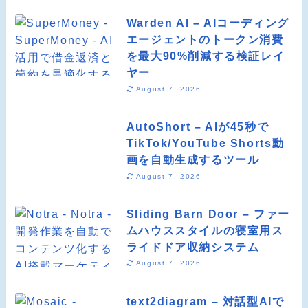
Warden AI – AIコーディング
エージェントのトークン消費
を最大90%削減する検証レイ
ヤー
August 7, 2026
AutoShort – AIが45秒で
TikTok/YouTube Shorts動
画を自動生成するツール
August 7, 2026
Sliding Barn Door – ファー
ムハウススタイルの寝室用ス
ライドドア収納システム
August 7, 2026
text2diagram – 対話型AIで