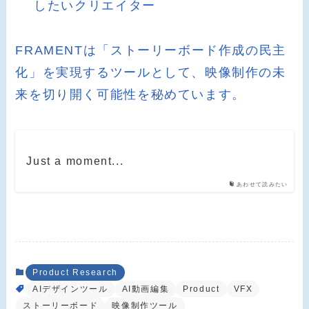
したいクリエイター
FRAMENTは「ストーリーボード作成の民主
化」を実現するツールとして、映像制作の未
来を切り開く可能性を秘めています。
Just a moment...
あわせて読みたい
Product Research
AIデザインツール
AI動画編集
Product
VFX
ストーリーボード
映像制作ツール