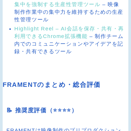
集中を強制する生産性管理ツール
– 映像
制作作業中の集中力を維持するための生産
性管理ツール
Highlight Reel – AI会話を保存・共有・再
利用できるChrome拡張機能
– 制作チーム
内でのコミュニケーションやアイデアを記
録・共有できるツール
FRAMENTのまとめ・総合評価
📝 推奨度評価（⭐️⭐️⭐️⭐️）
FRAMENTは映像制作のプリプロダクション