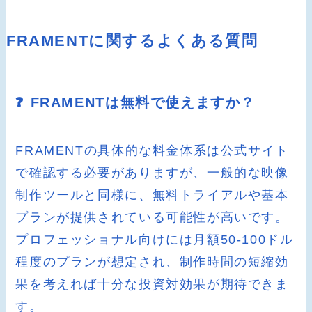
FRAMENTに関するよくある質問
❓ FRAMENTは無料で使えますか？
FRAMENTの具体的な料金体系は公式サイト
で確認する必要がありますが、一般的な映像
制作ツールと同様に、無料トライアルや基本
プランが提供されている可能性が高いです。
プロフェッショナル向けには月額50-100ドル
程度のプランが想定され、制作時間の短縮効
果を考えれば十分な投資対効果が期待できま
す。