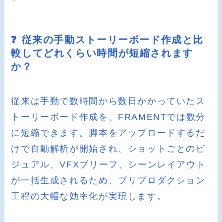
❓ 従来の手動ストーリーボード作成と比
較してどれくらい時間が短縮されます
か？
従来は手動で数時間から数日かかっていたス
トーリーボード作成を、FRAMENTでは数分
に短縮できます。脚本をアップロードするだ
けで自動解析が開始され、ショットごとのビ
ジュアル、VFXブリーフ、シーンレイアウト
が一括生成されるため、プリプロダクション
工程の大幅な効率化が実現します。