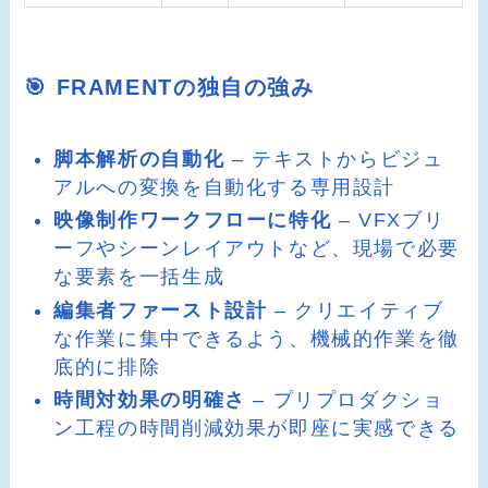
🎯 FRAMENTの独自の強み
脚本解析の自動化
– テキストからビジュ
アルへの変換を自動化する専用設計
映像制作ワークフローに特化
– VFXブリ
ーフやシーンレイアウトなど、現場で必要
な要素を一括生成
編集者ファースト設計
– クリエイティブ
な作業に集中できるよう、機械的作業を徹
底的に排除
時間対効果の明確さ
– プリプロダクショ
ン工程の時間削減効果が即座に実感できる