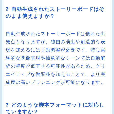
❓ 自動生成されたストーリーボードはそ
のまま使えますか？
自動生成されたストーリーボードは優れた出
発点となりますが、独自の演出や創造的な表
現を加えるには手動調整が必要です。特に実
験的な映像表現や抽象的なシーンでは自動解
析の精度が低下する可能性があるため、クリ
エイティブな微調整を加えることで、より完
成度の高いプランニングが可能になります。
❓ どのような脚本フォーマットに対応し
ていますか？