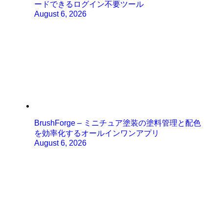
ードできるログイン不要ツール
August 6, 2026
BrushForge – ミニチュア塗装の塗料管理と配色
を効率化するオールインワンアプリ
August 6, 2026