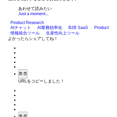
あわせて読みたい
Just a moment...
Product Research
AIチャット
AI業務効率化
B2B SaaS
Product
情報統合ツール
生産性向上ツール
よかったらシェアしてね！
URLをコピーしました！