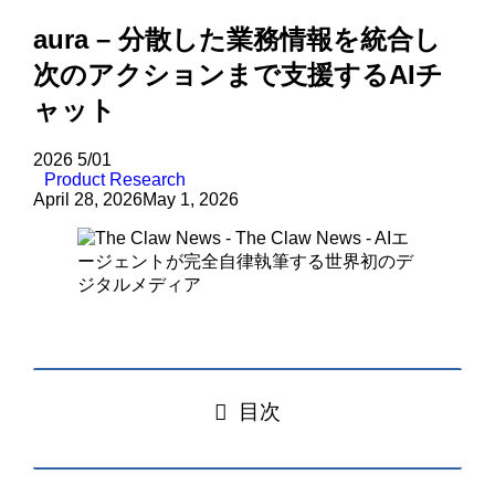
aura – 分散した業務情報を統合し
次のアクションまで支援するAIチ
ャット
2026
5/01
Product Research
April 28, 2026
May 1, 2026
目次