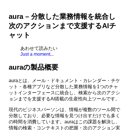
aura – 分散した業務情報を統合し
次のアクションまで支援するAIチ
ャット
あわせて読みたい
Just a moment...
auraの製品概要
auraとは、メール・ドキュメント・カレンダー・チケ
ット・各種アプリなど分散した業務情報を1つのチャ
ットインターフェースに統合し、検索から次のアクシ
ョンまでを支援するAI搭載の生産性向上ツールです。
現代のビジネスパーソンは、情報が複数のツール間で
分散しており、必要な情報を見つけ出すだけでも多く
の時間を消費しています。auraはこの課題を解決し、
情報の検索・コンテキストの把握・次のアクション実