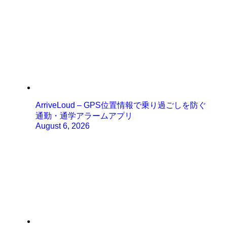
ArriveLoud – GPS位置情報で乗り過ごしを防ぐ
通勤・通学アラームアプリ
August 6, 2026