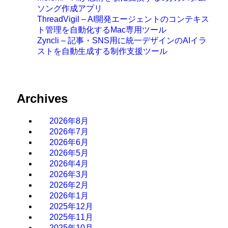
ソング作成アプリ
ThreadVigil – AI開発エージェントのコンテキス
ト管理を自動化するMac専用ツール
Zyncli – 記事・SNS用に統一デザインのAIイラ
ストを自動生成する制作支援ツール
Archives
2026年8月
2026年7月
2026年6月
2026年5月
2026年4月
2026年3月
2026年2月
2026年1月
2025年12月
2025年11月
2025年10月