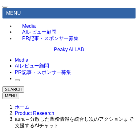
MENU
Media
AIレビュー顧問
PR記事・スポンサー募集
Peaky AI LAB
Media
AIレビュー顧問
PR記事・スポンサー募集
SEARCH
MENU
ホーム
Product Research
aura – 分散した業務情報を統合し次のアクションまで
支援するAIチャット