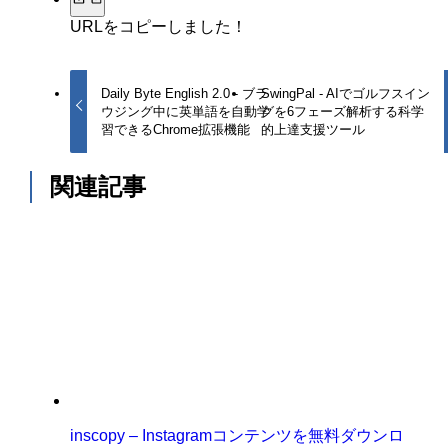
URLをコピーしました！
Daily Byte English 2.0 - ブラ
SwingPal - AIでゴルフスイン
ウジング中に英単語を自動学
グを6フェーズ解析する科学
習できるChrome拡張機能
的上達支援ツール
関連記事
inscopy – Instagramコンテンツを無料ダウンロ