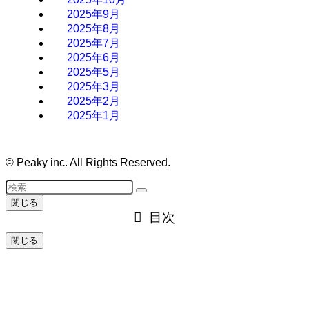
2025年9月
2025年8月
2025年7月
2025年6月
2025年5月
2025年3月
2025年2月
2025年1月
©
Peaky inc. All Rights Reserved.
閉じる
目次
閉じる