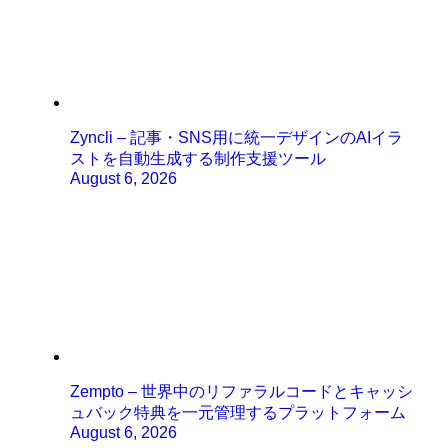
Zyncli – 記事・SNS用に統一デザインのAIイラ
ストを自動生成する制作支援ツール
August 6, 2026
Zempto – 世界中のリファラルコードとキャッシ
ュバック特典を一元管理するプラットフォーム
August 6, 2026