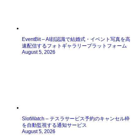
EventBit – AI顔認識で結婚式・イベント写真を高
速配信するフォトギャラリープラットフォーム
August 5, 2026
SlotWatch – テスラサービス予約のキャンセル枠
を自動監視する通知サービス
August 5, 2026