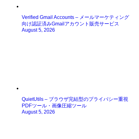
Verified Gmail Accounts – メールマーケティング
向け認証済みGmailアカウント販売サービス
August 5, 2026
QuietUtils – ブラウザ完結型のプライバシー重視
PDFツール・画像圧縮ツール
August 5, 2026