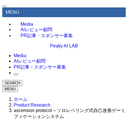
MENU
Media
AIレビュー顧問
PR記事・スポンサー募集
Peaky AI LAB
Media
AIレビュー顧問
PR記事・スポンサー募集
SEARCH
MENU
ホーム
Product Research
ascension protocol – ソロレベリング式自己改善ゲーミ
フィケーションシステム