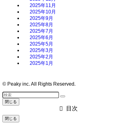
2025年11月
2025年10月
2025年9月
2025年8月
2025年7月
2025年6月
2025年5月
2025年3月
2025年2月
2025年1月
©
Peaky inc. All Rights Reserved.
閉じる
目次
閉じる