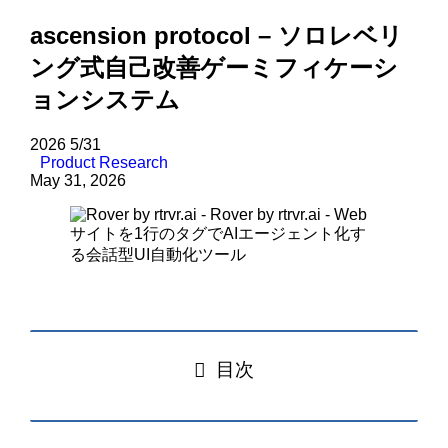
ascension protocol – ソロレベリ
ング式自己改善ゲーミフィケーシ
ョンシステム
2026
5/31
Product Research
May 31, 2026
目次