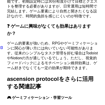
能です。初期設定時には30分程度かけて目標とクエス
トを整理する必要がありますが、日常運用は短時間で
完結します。ゲーム要素により自然と開きたくなる設
計なので、時間的負担を感じにくいのが特徴です。
❓ ゲームに興味がなくても効果はあります
か？
ゲーム的要素が強いため、RPGやゲーミフィケーショ
ンに関心が薄い方には向いていない可能性がありま
す。従来のシンプルなタスク管理を好む場合はTodoist
やNotionの方が適しているでしょう。ただし、視覚的
フィードバックによるモチベーション維持効果は、ゲ
ーム好きでなくても一定の効果が期待できます。
ascension protocolをさらに活用
する関連記事
🎮 ゲーミフィケーション・学習ツール