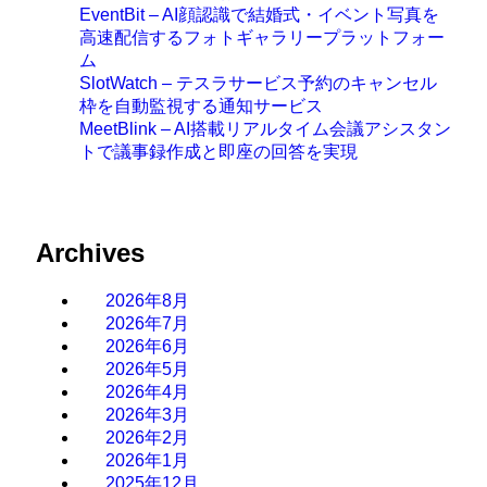
EventBit – AI顔認識で結婚式・イベント写真を
高速配信するフォトギャラリープラットフォー
ム
SlotWatch – テスラサービス予約のキャンセル
枠を自動監視する通知サービス
MeetBlink – AI搭載リアルタイム会議アシスタン
トで議事録作成と即座の回答を実現
Archives
2026年8月
2026年7月
2026年6月
2026年5月
2026年4月
2026年3月
2026年2月
2026年1月
2025年12月