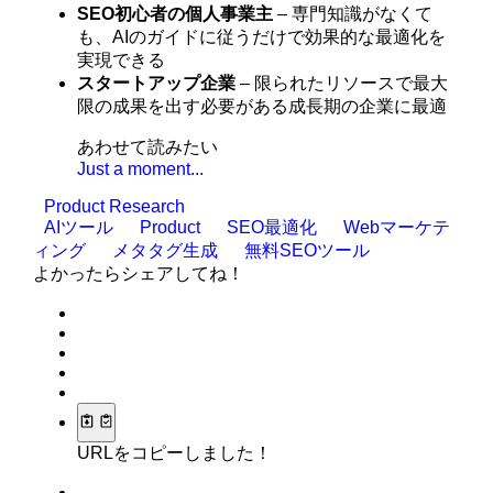
SEO初心者の個人事業主
– 専門知識がなくて
も、AIのガイドに従うだけで効果的な最適化を
実現できる
スタートアップ企業
– 限られたリソースで最大
限の成果を出す必要がある成長期の企業に最適
あわせて読みたい
Just a moment...
Product Research
AIツール
Product
SEO最適化
Webマーケテ
ィング
メタタグ生成
無料SEOツール
よかったらシェアしてね！
URLをコピーしました！