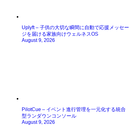
Uplyft – 子供の大切な瞬間に自動で応援メッセー
ジを届ける家族向けウェルネスOS
August 9, 2026
PilotCue – イベント進行管理を一元化する統合
型ランダウンコンソール
August 9, 2026