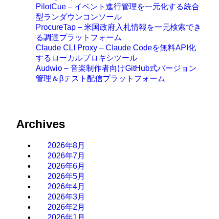
PilotCue – イベント進行管理を一元化する統合
型ランダウンコンソール
ProcureTap – 米国政府入札情報を一元検索でき
る調達プラットフォーム
Claude CLI Proxy – Claude Codeを無料API化
するローカルプロキシツール
Audwio – 音楽制作者向けGitHub式バージョン
管理＆βテスト配信プラットフォーム
Archives
2026年8月
2026年7月
2026年6月
2026年5月
2026年4月
2026年3月
2026年2月
2026年1月