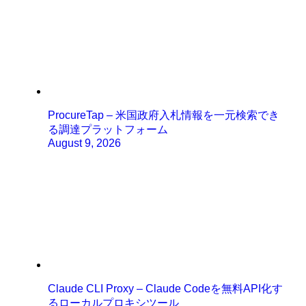
ProcureTap – 米国政府入札情報を一元検索でき
る調達プラットフォーム
August 9, 2026
Claude CLI Proxy – Claude Codeを無料API化す
るローカルプロキシツール