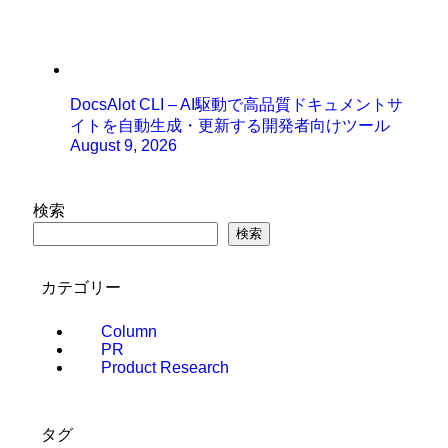
DocsAlot CLI – AI駆動で高品質ドキュメントサ
イトを自動生成・更新する開発者向けツール
August 9, 2026
検索
検索
カテゴリー
Column
PR
Product Research
タグ