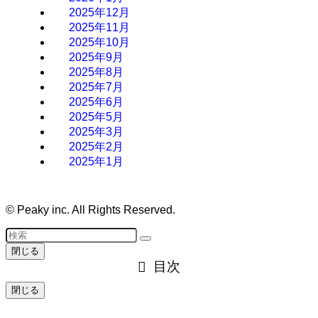
2025年12月
2025年11月
2025年10月
2025年9月
2025年8月
2025年7月
2025年6月
2025年5月
2025年3月
2025年2月
2025年1月
©
Peaky inc. All Rights Reserved.
閉じる
目次
閉じる