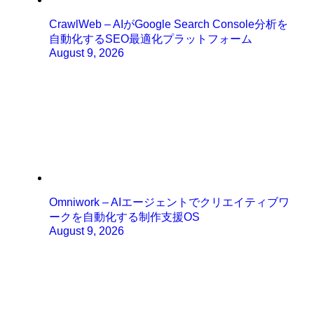
CrawlWeb – AIがGoogle Search Console分析を
自動化するSEO最適化プラットフォーム
August 9, 2026
Omniwork – AIエージェントでクリエイティブワ
ークを自動化する制作支援OS
August 9, 2026