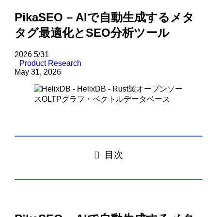
PikaSEO – AIで自動生成するメタ
タグ最適化とSEO分析ツール
2026
5/31
Product Research
May 31, 2026
目次