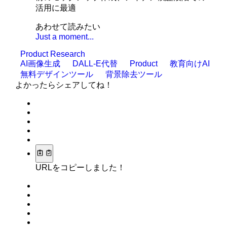
活用に最適
あわせて読みたい
Just a moment...
Product Research
AI画像生成
DALL-E代替
Product
教育向けAI
無料デザインツール
背景除去ツール
よかったらシェアしてね！
URLをコピーしました！