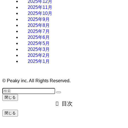
2025年12月
2025年11月
2025年10月
2025年9月
2025年8月
2025年7月
2025年6月
2025年5月
2025年3月
2025年2月
2025年1月
©
Peaky inc. All Rights Reserved.
閉じる
目次
閉じる