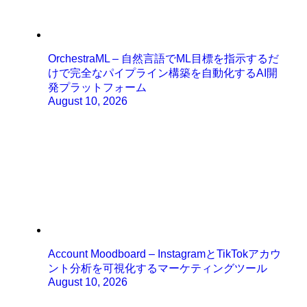
OrchestraML – 自然言語でML目標を指示するだ
けで完全なパイプライン構築を自動化するAI開
発プラットフォーム
August 10, 2026
Account Moodboard – InstagramとTikTokアカウ
ント分析を可視化するマーケティングツール
August 10, 2026