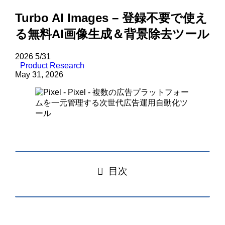
Turbo AI Images – 登録不要で使え
る無料AI画像生成＆背景除去ツール
2026
5/31
Product Research
May 31, 2026
目次