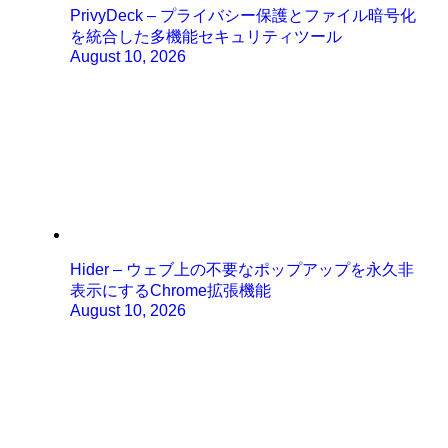
PrivyDeck – プライバシー保護とファイル暗号化
を統合した多機能セキュリティツール
August 10, 2026
Hider – ウェブ上の不要なポップアップを永久非
表示にするChrome拡張機能
August 10, 2026