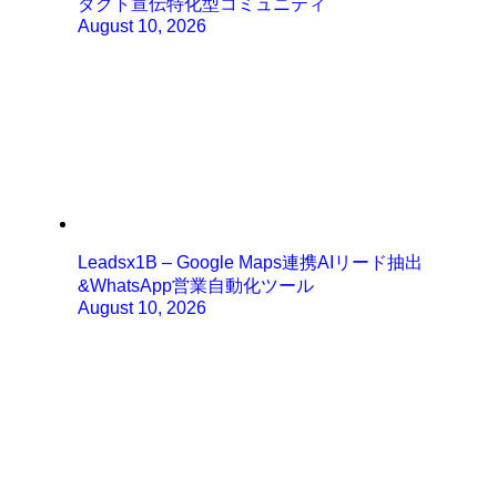
ダクト宣伝特化型コミュニティ
August 10, 2026
Leadsx1B – Google Maps連携AIリード抽出
&WhatsApp営業自動化ツール
August 10, 2026