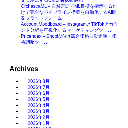
非表示にするChrome拡張機能
OrchestraML – 自然言語でML目標を指示するだ
けで完全なパイプライン構築を自動化するAI開
発プラットフォーム
Account Moodboard – InstagramとTikTokアカウ
ント分析を可視化するマーケティングツール
Pricendex – Shopify向け競合価格自動追跡・価
格調整ツール
Archives
2026年8月
2026年7月
2026年6月
2026年5月
2026年4月
2026年3月
2026年2月
2026年1月