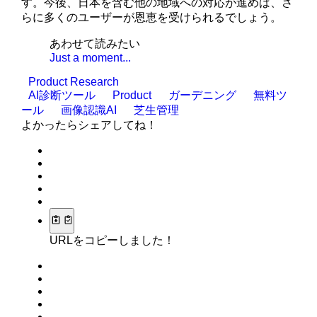
す。今後、日本を含む他の地域への対応が進めば、さ
らに多くのユーザーが恩恵を受けられるでしょう。
あわせて読みたい
Just a moment...
Product Research
AI診断ツール
Product
ガーデニング
無料ツ
ール
画像認識AI
芝生管理
よかったらシェアしてね！
URLをコピーしました！