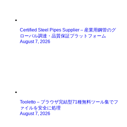
Certified Steel Pipes Supplier – 産業用鋼管のグ
ローバル調達・品質保証プラットフォーム
August 7, 2026
Tooletto – ブラウザ完結型71種無料ツール集でフ
ァイルを安全に処理
August 7, 2026