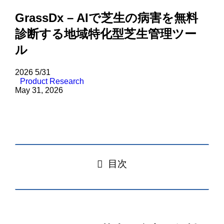
GrassDx – AIで芝生の病害を無料
診断する地域特化型芝生管理ツー
ル
2026
5/31
Product Research
May 31, 2026
目次