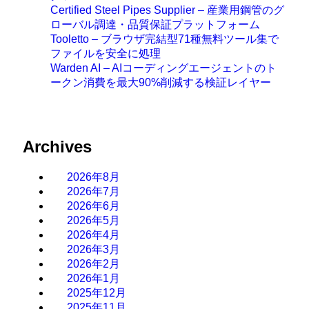
Certified Steel Pipes Supplier – 産業用鋼管のグ
ローバル調達・品質保証プラットフォーム
Tooletto – ブラウザ完結型71種無料ツール集で
ファイルを安全に処理
Warden AI – AIコーディングエージェントのト
ークン消費を最大90%削減する検証レイヤー
Archives
2026年8月
2026年7月
2026年6月
2026年5月
2026年4月
2026年3月
2026年2月
2026年1月
2025年12月
2025年11月