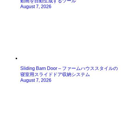
動画を自動生成するツール
August 7, 2026
Sliding Barn Door – ファームハウススタイルの
寝室用スライドドア収納システム
August 7, 2026