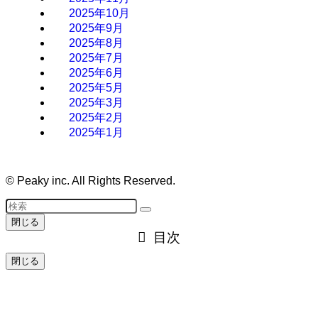
2025年10月
2025年9月
2025年8月
2025年7月
2025年6月
2025年5月
2025年3月
2025年2月
2025年1月
©
Peaky inc. All Rights Reserved.
閉じる
目次
閉じる