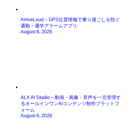
ArriveLoud – GPS位置情報で乗り過ごしを防ぐ
通勤・通学アラームアプリ
August 6, 2026
ALX AI Studio – 動画・画像・音声を一元管理す
るオールインワンAIコンテンツ制作プラットフ
ォーム
August 6, 2026