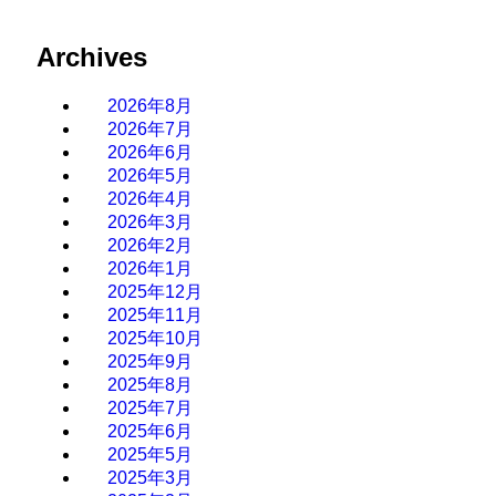
Archives
2026年8月
2026年7月
2026年6月
2026年5月
2026年4月
2026年3月
2026年2月
2026年1月
2025年12月
2025年11月
2025年10月
2025年9月
2025年8月
2025年7月
2025年6月
2025年5月
2025年3月