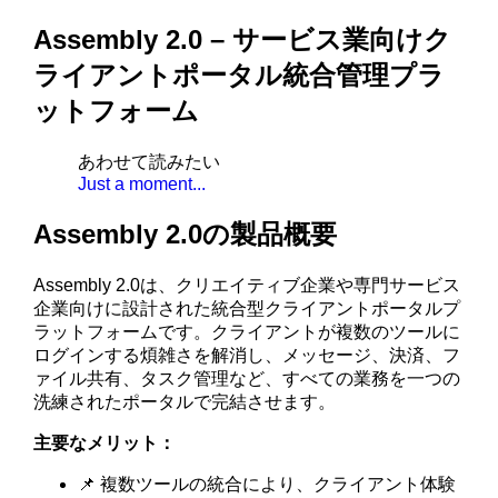
Assembly 2.0 – サービス業向けク
ライアントポータル統合管理プラ
ットフォーム
あわせて読みたい
Just a moment...
Assembly 2.0の製品概要
Assembly 2.0は、クリエイティブ企業や専門サービス
企業向けに設計された統合型クライアントポータルプ
ラットフォームです。クライアントが複数のツールに
ログインする煩雑さを解消し、メッセージ、決済、フ
ァイル共有、タスク管理など、すべての業務を一つの
洗練されたポータルで完結させます。
主要なメリット：
📌 複数ツールの統合により、クライアント体験