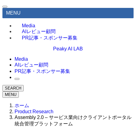
MENU
Media
AIレビュー顧問
PR記事・スポンサー募集
Peaky AI LAB
Media
AIレビュー顧問
PR記事・スポンサー募集
SEARCH
MENU
ホーム
Product Research
Assembly 2.0 – サービス業向けクライアントポータル
統合管理プラットフォーム