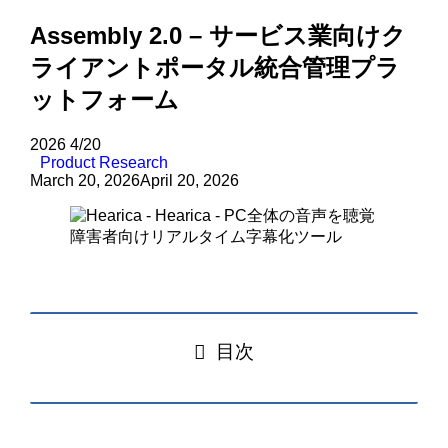
Assembly 2.0 – サービス業向けク
ライアントポータル統合管理プラ
ットフォーム
2026
4/20
Product Research
March 20, 2026
April 20, 2026
目次