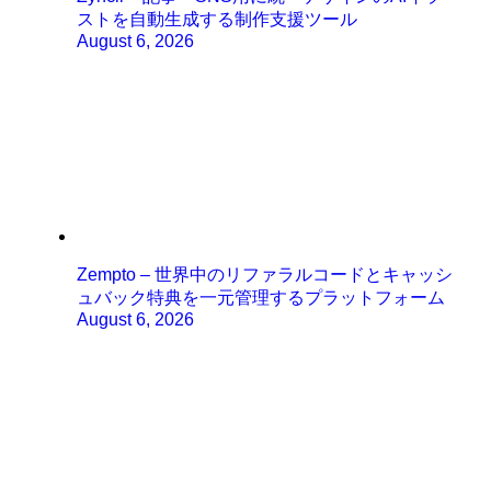
ストを自動生成する制作支援ツール
August 6, 2026
Zempto – 世界中のリファラルコードとキャッシ
ュバック特典を一元管理するプラットフォーム
August 6, 2026