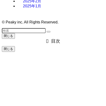
2025年2月
2025年1月
©
Peaky inc. All Rights Reserved.
閉じる
目次
閉じる