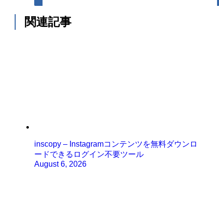
関連記事
inscopy – Instagramコンテンツを無料ダウンロ
ードできるログイン不要ツール
August 6, 2026