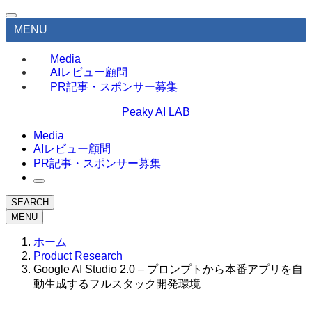
MENU
Media
AIレビュー顧問
PR記事・スポンサー募集
Peaky AI LAB
Media
AIレビュー顧問
PR記事・スポンサー募集
SEARCH
MENU
ホーム
Product Research
Google AI Studio 2.0 – プロンプトから本番アプリを自
動生成するフルスタック開発環境