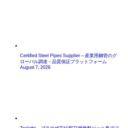
Certified Steel Pipes Supplier – 産業用鋼管のグ
ローバル調達・品質保証プラットフォーム
August 7, 2026