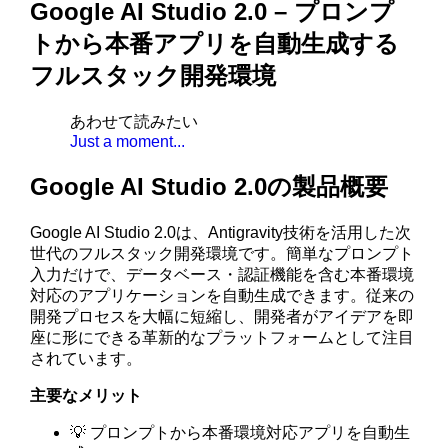
Google AI Studio 2.0 – プロンプ
トから本番アプリを自動生成する
フルスタック開発環境
あわせて読みたい
Just a moment...
Google AI Studio 2.0の製品概要
Google AI Studio 2.0は、Antigravity技術を活用した次
世代のフルスタック開発環境です。簡単なプロンプト
入力だけで、データベース・認証機能を含む本番環境
対応のアプリケーションを自動生成できます。従来の
開発プロセスを大幅に短縮し、開発者がアイデアを即
座に形にできる革新的なプラットフォームとして注目
されています。
主要なメリット
💡 プロンプトから本番環境対応アプリを自動生