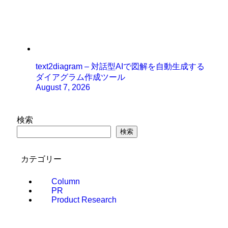
text2diagram – 対話型AIで図解を自動生成する
ダイアグラム作成ツール
August 7, 2026
検索
検索
カテゴリー
Column
PR
Product Research