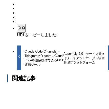
URLをコピーしました！
Claude Code Channels -
Assembly 2.0 - サービス業向
TelegramとDiscordでClaude
けクライアントポータル統合
Codeを遠隔操作できるMCP
管理プラットフォーム
連携ツール
関連記事