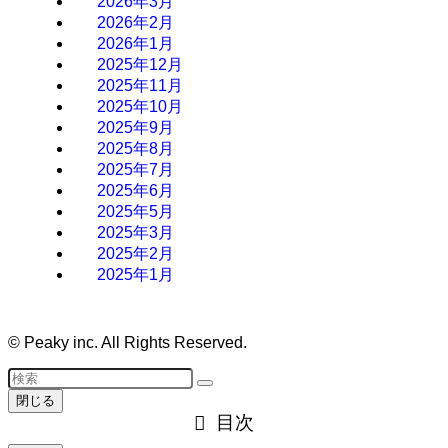
2026年3月
2026年2月
2026年1月
2025年12月
2025年11月
2025年10月
2025年9月
2025年8月
2025年7月
2025年6月
2025年5月
2025年3月
2025年2月
2025年1月
©
Peaky inc. All Rights Reserved.
閉じる
目次