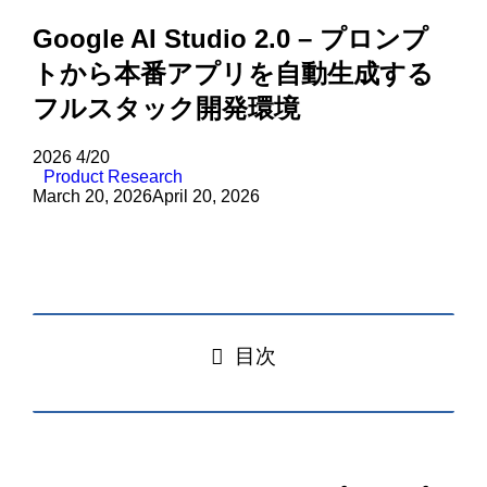
Google AI Studio 2.0 – プロンプ
トから本番アプリを自動生成する
フルスタック開発環境
2026
4/20
Product Research
March 20, 2026
April 20, 2026
目次