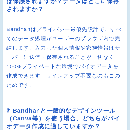
は保護されますか？データはどこに保存
されますか？
Bandhanはプライバシー最優先設計で、すべ
てのデータ処理がユーザーのブラウザ内で完
結します。入力した個人情報や家族情報はサ
ーバーに送信・保存されることが一切なく、
100%プライベートな環境でバイオデータを
作成できます。サインアップ不要なのもこの
ためです。
❓ Bandhanと一般的なデザインツール
（Canva等）を使う場合、どちらがバイ
オデータ作成に適していますか？