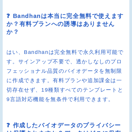
❓ Bandhanは本当に完全無料で使えます
か？有料プランへの誘導はありません
か？
はい、Bandhanは完全無料で永久利用可能で
す。サインアップ不要で、透かしなしのプロ
フェッショナル品質のバイオデータを無制限
に作成できます。有料プランや追加課金は一
切存在せず、19種類すべてのテンプレートと
9言語対応機能を無条件で利用できます。
❓ 作成したバイオデータのプライバシー