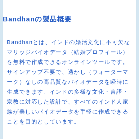
Bandhanの製品概要
Bandhanとは、インドの婚活文化に不可欠な
マリッジバイオデータ（結婚プロフィール）
を無料で作成できるオンラインツールです。
サインアップ不要で、透かし（ウォーターマ
ーク）なしの高品質なバイオデータを瞬時に
生成できます。インドの多様な文化・言語・
宗教に対応した設計で、すべてのインド人家
族が美しいバイオデータを手軽に作成できる
ことを目的としています。