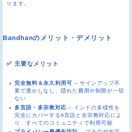
ります。
Bandhanのメリット・デメリット
✅ 主要なメリット
完全無料＆永久利用可
– サインアップ不
要で透かしなし、隠れた費用や制限が一切
ない
多言語・多宗教対応
– インドの多様性を
完全にカバーする9言語と全宗教対応によ
り、すべてのコミュニティで利用可能
プライバシー最優先設計
– ブラウザ内完