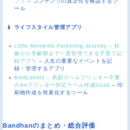
プリ
– コンテンツの真正性を確認するツ
ール
📱 ライフスタイル管理アプリ
Little Moments Parenting Journey – 妊
娠から学齢期まで一貫管理できる子育て記
録アプリ
– 人生の重要なイベントを記
録・管理するアプリ
BoldLabels – 高額ラベルプリンター不要
のA4プリンター対応ラベル作成SaaS
– 印
刷物作成を簡素化するツール
Bandhanのまとめ・総合評価