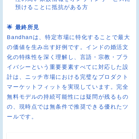
預けることに抵抗がある方
🌟 最終所見
Bandhanは、特定市場に特化することで最大
の価値を生み出す好例です。インドの婚活文
化の特殊性を深く理解し、言語・宗教・プラ
イバシーという重要要素すべてに対応した設
計は、ニッチ市場における完璧なプロダクト
マーケットフィットを実現しています。完全
無料モデルの持続可能性には疑問が残るもの
の、現時点では無条件で推奨できる優れたツ
ールです。