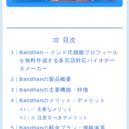
目次
Bandhan – インド式婚姻プロフィール
を無料作成する多言語対応バイオデー
タメーカー
Bandhanの製品概要
Bandhanの主要機能・特徴
Bandhanのメリット・デメリット
✅ 主要なメリット
⚠️ 注意すべきデメリット
Bandhanの料金プラン・価格体系