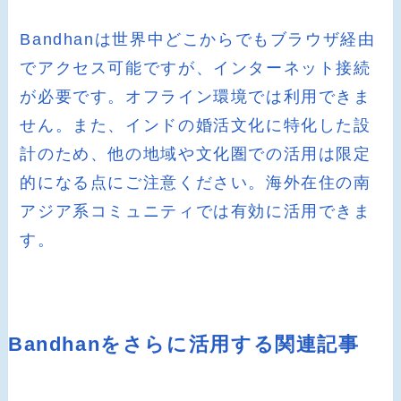
Bandhanは世界中どこからでもブラウザ経由
でアクセス可能ですが、インターネット接続
が必要です。オフライン環境では利用できま
せん。また、インドの婚活文化に特化した設
計のため、他の地域や文化圏での活用は限定
的になる点にご注意ください。海外在住の南
アジア系コミュニティでは有効に活用できま
す。
Bandhanをさらに活用する関連記事