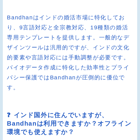
Bandhanはインドの婚活市場に特化してお
り、9言語対応と全宗教対応、19種類の婚活
専用テンプレートを提供します。一般的なデ
ザインツールは汎用的ですが、インドの文化
的要素や言語対応には手動調整が必要です。
バイオデータ作成に特化した効率性とプライ
バシー保護ではBandhanが圧倒的に優位で
す。
❓ インド国外に住んでいますが、
Bandhanは利用できますか？オフライン
環境でも使えますか？