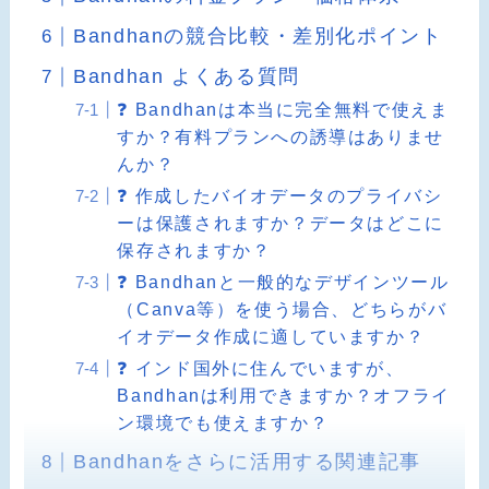
Bandhanの競合比較・差別化ポイント
Bandhan よくある質問
❓ Bandhanは本当に完全無料で使えま
すか？有料プランへの誘導はありませ
んか？
❓ 作成したバイオデータのプライバシ
ーは保護されますか？データはどこに
保存されますか？
❓ Bandhanと一般的なデザインツール
（Canva等）を使う場合、どちらがバ
イオデータ作成に適していますか？
❓ インド国外に住んでいますが、
Bandhanは利用できますか？オフライ
ン環境でも使えますか？
Bandhanをさらに活用する関連記事