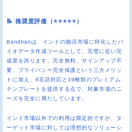
📝 推奨度評価（⭐️⭐️⭐️⭐️⭐️）
Bandhanは、インドの婚活市場に特化したバ
イオデータ作成ツールとして、完璧に近い完
成度を誇ります。完全無料、サインアップ不
要、プライバシー完全保護という三大メリッ
トに加え、9言語対応と19種類のプレミアム
テンプレートを提供する点で、対象市場のニ
ーズを完全に満たしています。
インド市場以外での利用は限定的ですが、タ
ーゲット市場に対しては理想的なソリューシ