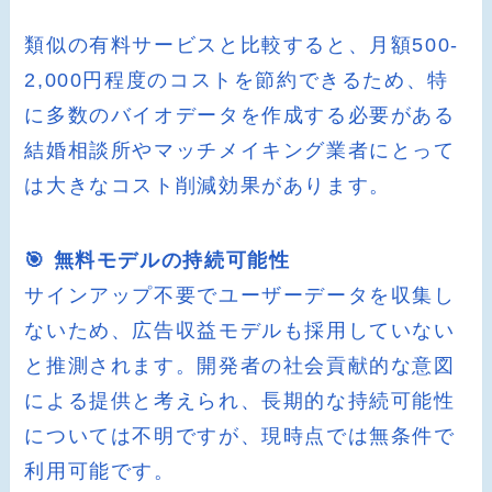
類似の有料サービスと比較すると、月額500-
2,000円程度のコストを節約できるため、特
に多数のバイオデータを作成する必要がある
結婚相談所やマッチメイキング業者にとって
は大きなコスト削減効果があります。
🎯 無料モデルの持続可能性
サインアップ不要でユーザーデータを収集し
ないため、広告収益モデルも採用していない
と推測されます。開発者の社会貢献的な意図
による提供と考えられ、長期的な持続可能性
については不明ですが、現時点では無条件で
利用可能です。