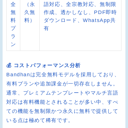
全
（永
語対応、全宗教対応、無制限
無
久無
作成、透かしなし、PDF即時
料
料）
ダウンロード、WhatsApp共
プ
有
ラ
ン
💰 コストパフォーマンス分析
Bandhanは完全無料モデルを採用しており、
有料プランや追加課金が一切存在しません。
通常、プレミアムテンプレートやマルチ言語
対応は有料機能とされることが多い中、すべ
ての機能を無制限かつ永久に無料で提供して
いる点は極めて稀有です。