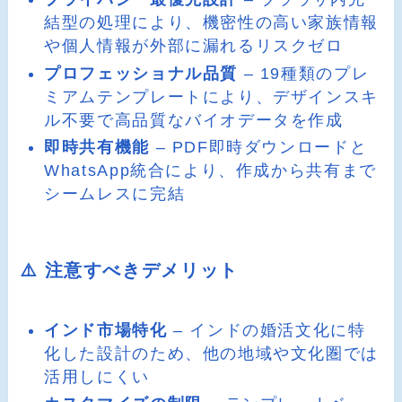
結型の処理により、機密性の高い家族情報
や個人情報が外部に漏れるリスクゼロ
プロフェッショナル品質
– 19種類のプレ
ミアムテンプレートにより、デザインスキ
ル不要で高品質なバイオデータを作成
即時共有機能
– PDF即時ダウンロードと
WhatsApp統合により、作成から共有まで
シームレスに完結
⚠️ 注意すべきデメリット
インド市場特化
– インドの婚活文化に特
化した設計のため、他の地域や文化圏では
活用しにくい