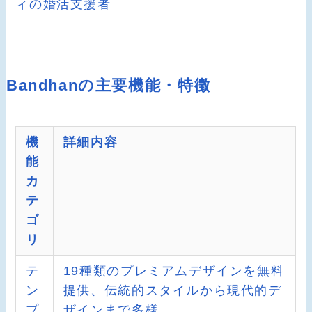
ィの婚活支援者
Bandhanの主要機能・特徴
機
詳細内容
能
カ
テ
ゴ
リ
テ
19種類のプレミアムデザインを無料
ン
提供、伝統的スタイルから現代的デ
プ
ザインまで多様