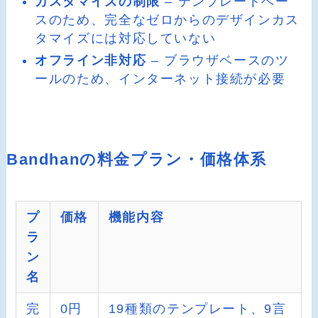
カスタマイズの制限
– テンプレートベー
スのため、完全なゼロからのデザインカス
タマイズには対応していない
オフライン非対応
– ブラウザベースのツ
ールのため、インターネット接続が必要
Bandhanの料金プラン・価格体系
プ
価格
機能内容
ラ
ン
名
完
0円
19種類のテンプレート、9言