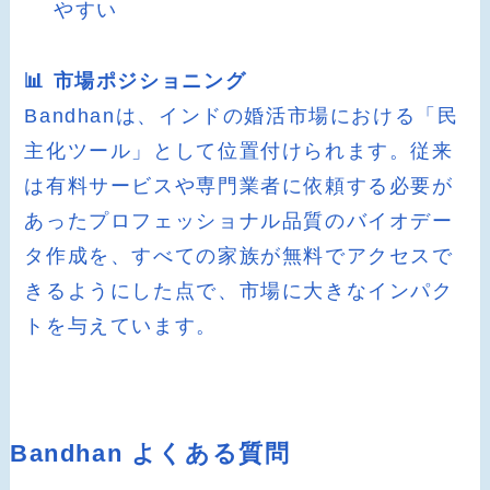
やすい
📊 市場ポジショニング
Bandhanは、インドの婚活市場における「民
主化ツール」として位置付けられます。従来
は有料サービスや専門業者に依頼する必要が
あったプロフェッショナル品質のバイオデー
タ作成を、すべての家族が無料でアクセスで
きるようにした点で、市場に大きなインパク
トを与えています。
Bandhan よくある質問