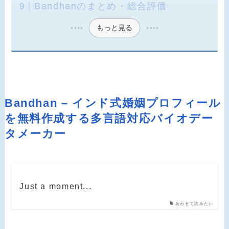
Bandhanのまとめ・総合評価
もっと見る
Bandhan – インド式婚姻プロフィール
を無料作成する多言語対応バイオデー
タメーカー
Just a moment...
あわせて読みたい