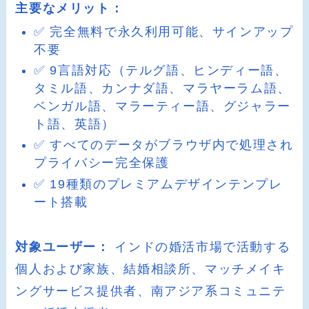
主要なメリット：
✅ 完全無料で永久利用可能、サインアップ
不要
✅ 9言語対応（テルグ語、ヒンディー語、
タミル語、カンナダ語、マラヤーラム語、
ベンガル語、マラーティー語、グジャラー
ト語、英語）
✅ すべてのデータがブラウザ内で処理され
プライバシー完全保護
✅ 19種類のプレミアムデザインテンプレ
ート搭載
対象ユーザー：
インドの婚活市場で活動する
個人および家族、結婚相談所、マッチメイキ
ングサービス提供者、南アジア系コミュニテ