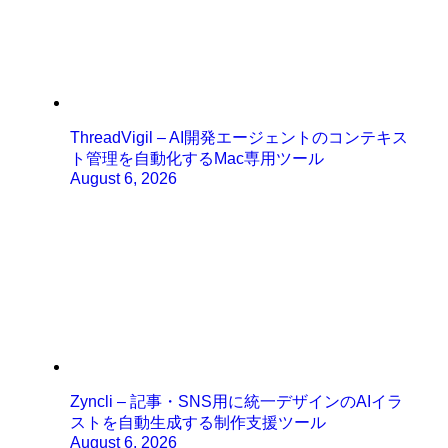
ThreadVigil – AI開発エージェントのコンテキス
ト管理を自動化するMac専用ツール
August 6, 2026
Zyncli – 記事・SNS用に統一デザインのAIイラ
ストを自動生成する制作支援ツール
August 6, 2026