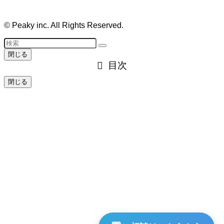
©
Peaky inc. All Rights Reserved.
閉じる
目次
閉じる