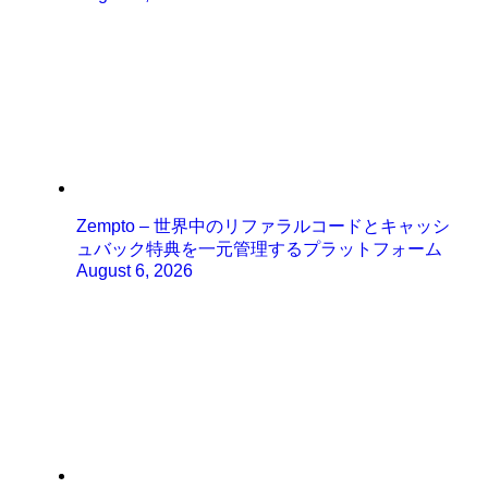
Zempto – 世界中のリファラルコードとキャッシ
ュバック特典を一元管理するプラットフォーム
August 6, 2026