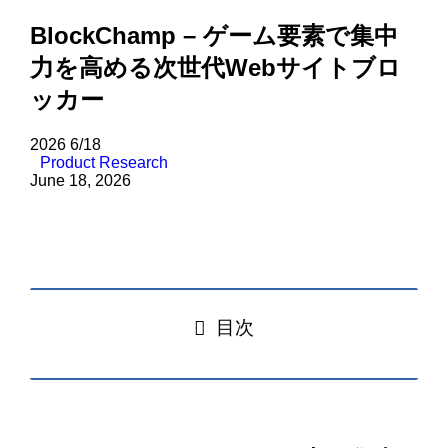
BlockChamp – ゲーム要素で集中
力を高める次世代Webサイトブロ
ッカー
2026
6/18
Product Research
June 18, 2026
目次