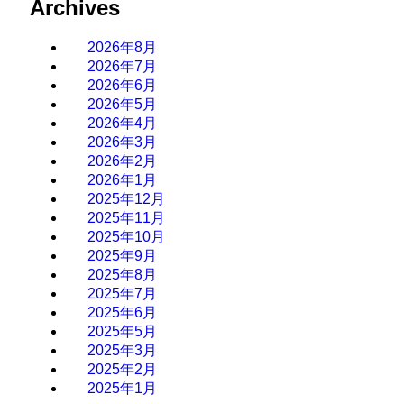
Archives
2026年8月
2026年7月
2026年6月
2026年5月
2026年4月
2026年3月
2026年2月
2026年1月
2025年12月
2025年11月
2025年10月
2025年9月
2025年8月
2025年7月
2025年6月
2025年5月
2025年3月
2025年2月
2025年1月