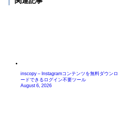
関連記事
inscopy – Instagramコンテンツを無料ダウンロ
ードできるログイン不要ツール
August 6, 2026