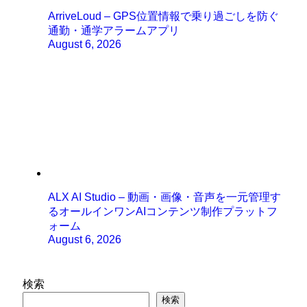
ArriveLoud – GPS位置情報で乗り過ごしを防ぐ
通勤・通学アラームアプリ
August 6, 2026
ALX AI Studio – 動画・画像・音声を一元管理す
るオールインワンAIコンテンツ制作プラットフ
ォーム
August 6, 2026
検索
検索