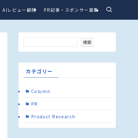
AIレビュー顧問
PR記事・スポンサー募集
検索
カテゴリー
Column
PR
Product Research