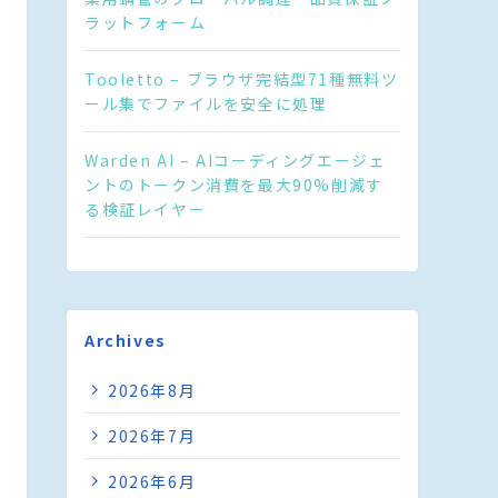
ラットフォーム
Tooletto – ブラウザ完結型71種無料ツ
ール集でファイルを安全に処理
Warden AI – AIコーディングエージェ
ントのトークン消費を最大90%削減す
る検証レイヤー
Archives
2026年8月
2026年7月
2026年6月