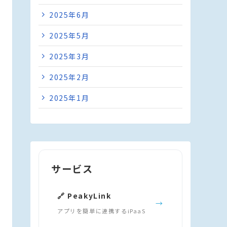
2025年6月
2025年5月
2025年3月
2025年2月
2025年1月
サービス
🔗 PeakyLink
→
アプリを簡単に連携するiPaaS