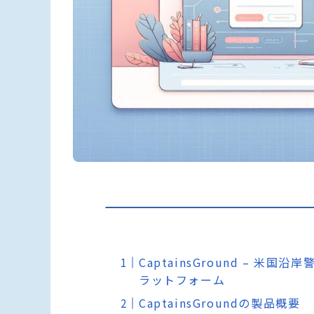
CaptainsGround – 
ラットフォーム
CaptainsGroundの製品概要