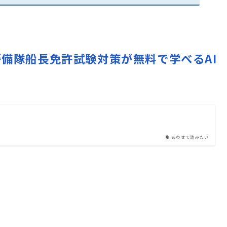
国沿岸警備隊船長免許試験対策が無料で学べるAI
あわせて読みたい