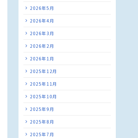
2026年5月
2026年4月
2026年3月
2026年2月
2026年1月
2025年12月
2025年11月
2025年10月
2025年9月
2025年8月
2025年7月