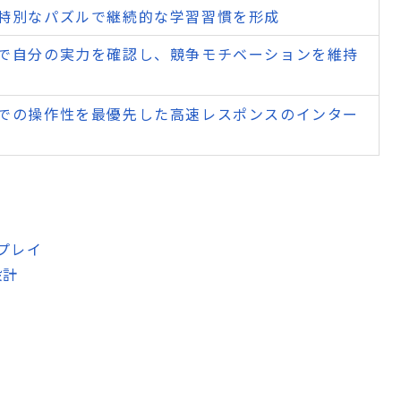
特別なパズルで継続的な学習習慣を形成
で自分の実力を確認し、競争モチベーションを維持
での操作性を最優先した高速レスポンスのインター
式
プレイ
設計