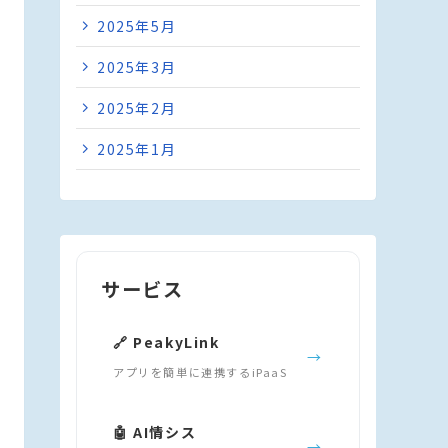
2025年5月
2025年3月
2025年2月
2025年1月
サービス
🔗 PeakyLink
→
アプリを簡単に連携するiPaaS
🤖 AI情シス
→