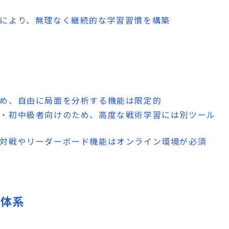
ジにより、無理なく継続的な学習習慣を構築
ため、自由に局面を分析する機能は限定的
化・初中級者向けのため、高度な戦術学習には別ツール
ム対戦やリーダーボード機能はオンライン環境が必須
格体系