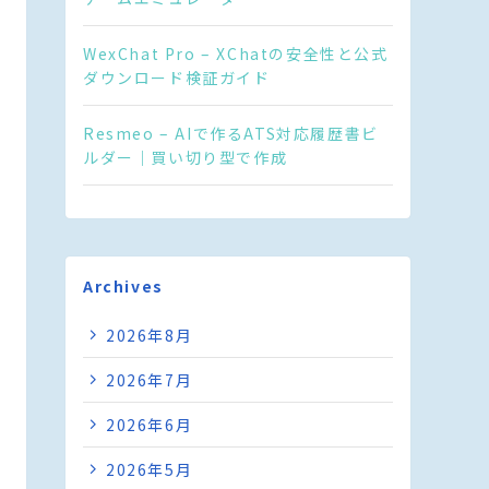
WexChat Pro – XChatの安全性と公式
ダウンロード検証ガイド
Resmeo – AIで作るATS対応履歴書ビ
ルダー｜買い切り型で作成
Archives
2026年8月
2026年7月
2026年6月
2026年5月