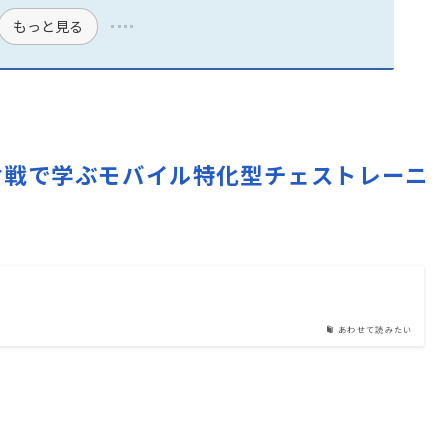
もっと見る
ズルと対戦で学ぶモバイル特化型チェストレーニ
あわせて読みたい