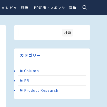
AIレビュー顧問
PR記事・スポンサー募集
検索
カテゴリー
Column
PR
Product Research