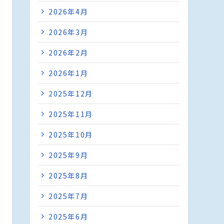
2026年4月
2026年3月
2026年2月
2026年1月
2025年12月
2025年11月
2025年10月
2025年9月
2025年8月
2025年7月
2025年6月