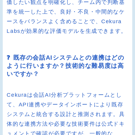
価したい観点を明確化し、チーム内で判断基
準を統一した上で、良好・不良・中間的なケ
ースをバランスよく含めることで、Cekura
Labsが効果的な評価モデルを生成できます。
❓ 既存の会話AIシステムとの連携はどの
ように行いますか？技術的な難易度は高
いですか？
Cekuraは会話AI分析プラットフォームとし
て、API連携やデータインポートにより既存
システムと統合する設計と推測されます。具
体的な連携方法や必要な技術要件は公式ドキ
ュメントで確認が必要ですが、一般的な