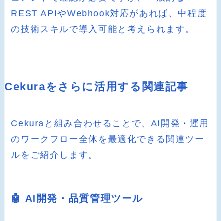
REST APIやWebhook対応があれば、中程度
の技術スキルで導入可能と考えられます。
Cekuraをさらに活用する関連記事
Cekuraと組み合わせることで、AI開発・運用
のワークフロー全体を最適化できる関連ツー
ルをご紹介します。
🤖 AI開発・品質管理ツール