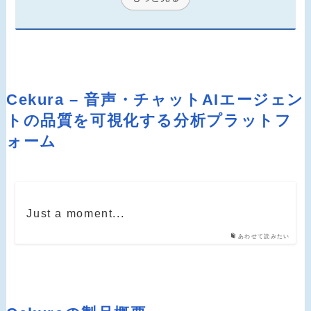
Cekura – 音声・チャットAIエージェン
トの品質を可視化する分析プラットフ
ォーム
Just a moment...
あわせて読みたい