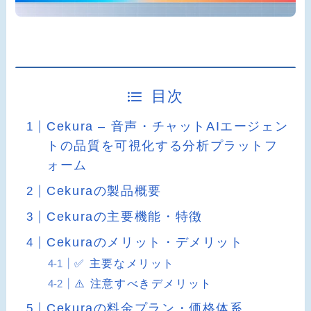
目次
Cekura – 音声・チャットAIエージェン
トの品質を可視化する分析プラットフ
ォーム
Cekuraの製品概要
Cekuraの主要機能・特徴
Cekuraのメリット・デメリット
✅ 主要なメリット
⚠️ 注意すべきデメリット
Cekuraの料金プラン・価格体系