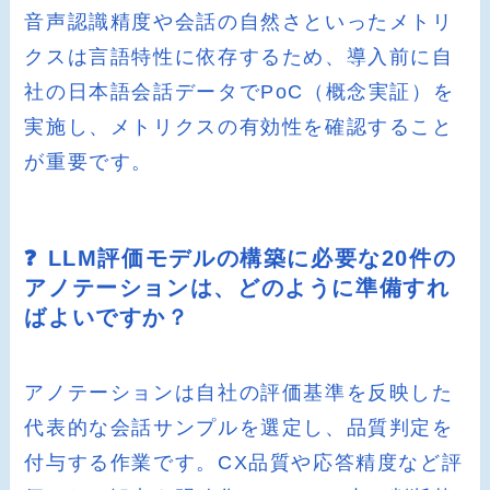
音声認識精度や会話の自然さといったメトリ
クスは言語特性に依存するため、導入前に自
社の日本語会話データでPoC（概念実証）を
実施し、メトリクスの有効性を確認すること
が重要です。
❓ LLM評価モデルの構築に必要な20件の
アノテーションは、どのように準備すれ
ばよいですか？
アノテーションは自社の評価基準を反映した
代表的な会話サンプルを選定し、品質判定を
付与する作業です。CX品質や応答精度など評