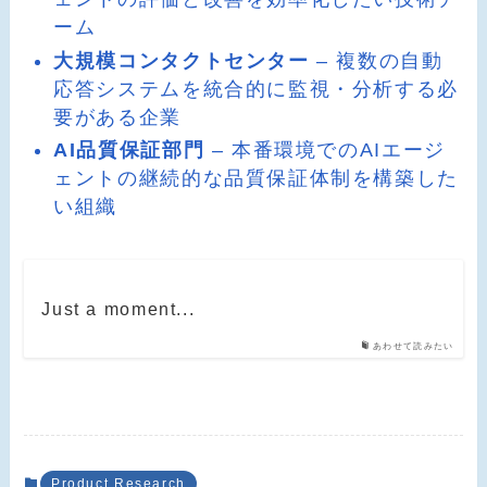
ーム
大規模コンタクトセンター
– 複数の自動
応答システムを統合的に監視・分析する必
要がある企業
AI品質保証部門
– 本番環境でのAIエージ
ェントの継続的な品質保証体制を構築した
い組織
Just a moment...
あわせて読みたい
Product Research