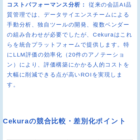
コストパフォーマンス分析：
従来の会話AI品
質管理では、データサイエンスチームによる
手動分析、独自ツールの開発、複数ベンダー
の組み合わせが必要でしたが、Cekuraはこれ
らを統合プラットフォームで提供します。特
にLLM評価の効率化（20件のアノテーショ
ン）により、評価構築にかかる人的コストを
大幅に削減できる点が高いROIを実現しま
す。
Cekuraの競合比較・差別化ポイント