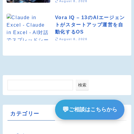
August 8, 2026
Vora IQ – 13のAIエージェン
トがスタートアップ運営を自
動化するOS
August 8, 2026
検索
💬
ご相談はこちらから
カテゴリー