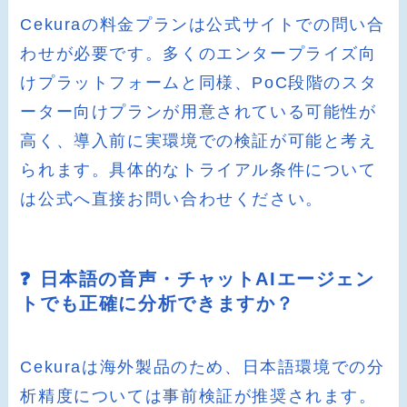
Cekuraの料金プランは公式サイトでの問い合
わせが必要です。多くのエンタープライズ向
けプラットフォームと同様、PoC段階のスタ
ーター向けプランが用意されている可能性が
高く、導入前に実環境での検証が可能と考え
られます。具体的なトライアル条件について
は公式へ直接お問い合わせください。
❓ 日本語の音声・チャットAIエージェン
トでも正確に分析できますか？
Cekuraは海外製品のため、日本語環境での分
析精度については事前検証が推奨されます。