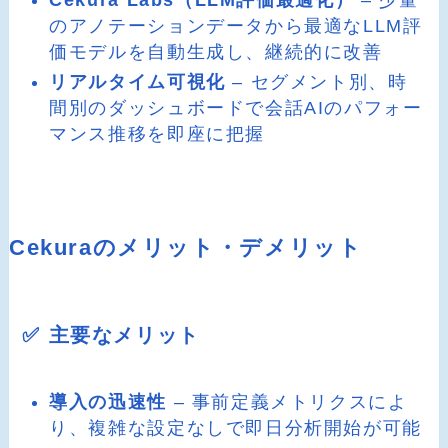
のアノテーションデータから最適なLLM評
価モデルを自動生成し、継続的に改善
リアルタイム可視化
– セグメント別、時
間別のダッシュボードで会話AIのパフォー
マンス推移を即座に把握
Cekuraのメリット・デメリット
✅ 主要なメリット
導入の迅速性
– 事前定義メトリクスによ
り、複雑な設定なしで即日分析開始が可能