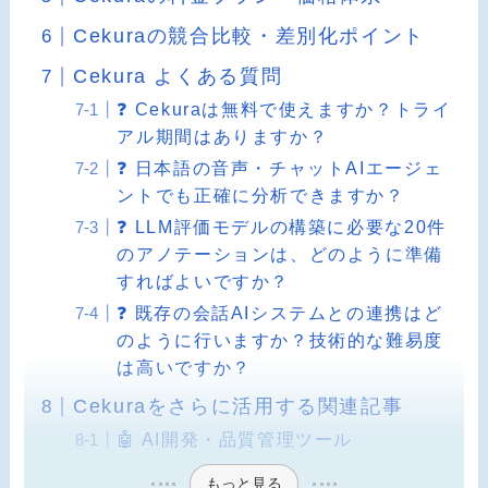
Cekuraの競合比較・差別化ポイント
Cekura よくある質問
❓ Cekuraは無料で使えますか？トライ
アル期間はありますか？
❓ 日本語の音声・チャットAIエージェ
ントでも正確に分析できますか？
❓ LLM評価モデルの構築に必要な20件
のアノテーションは、どのように準備
すればよいですか？
❓ 既存の会話AIシステムとの連携はど
のように行いますか？技術的な難易度
は高いですか？
Cekuraをさらに活用する関連記事
🤖 AI開発・品質管理ツール
もっと見る