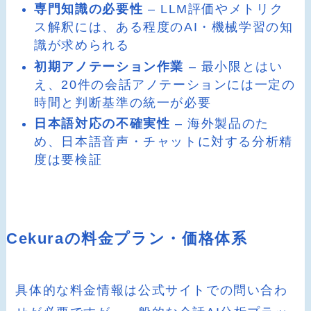
専門知識の必要性
– LLM評価やメトリク
ス解釈には、ある程度のAI・機械学習の知
識が求められる
初期アノテーション作業
– 最小限とはい
え、20件の会話アノテーションには一定の
時間と判断基準の統一が必要
日本語対応の不確実性
– 海外製品のた
め、日本語音声・チャットに対する分析精
度は要検証
Cekuraの料金プラン・価格体系
具体的な料金情報は公式サイトでの問い合わ