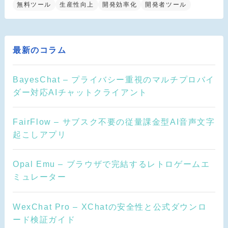
無料ツール
生産性向上
開発効率化
開発者ツール
最新のコラム
BayesChat – プライバシー重視のマルチプロバイ
ダー対応AIチャットクライアント
FairFlow – サブスク不要の従量課金型AI音声文字
起こしアプリ
Opal Emu – ブラウザで完結するレトロゲームエ
ミュレーター
WexChat Pro – XChatの安全性と公式ダウンロ
ード検証ガイド