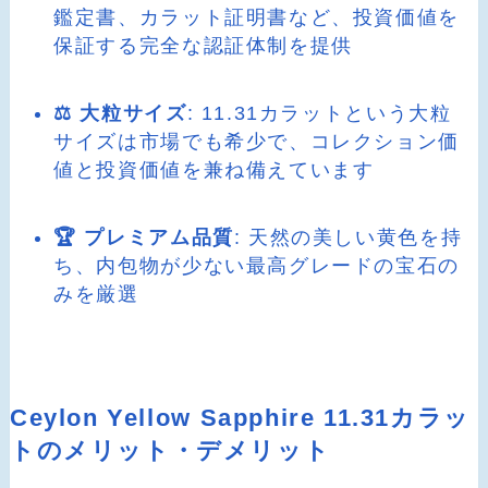
鑑定書、カラット証明書など、投資価値を
保証する完全な認証体制を提供
⚖️ 大粒サイズ
: 11.31カラットという大粒
サイズは市場でも希少で、コレクション価
値と投資価値を兼ね備えています
🏆 プレミアム品質
: 天然の美しい黄色を持
ち、内包物が少ない最高グレードの宝石の
みを厳選
Ceylon Yellow Sapphire 11.31カラッ
トのメリット・デメリット