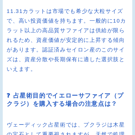
11.31カラットは市場でも希少な大粒サイズ
で、高い投資価値を持ちます。一般的に10カ
ラット以上の高品質サファイアは供給が限ら
れるため、資産価値が安定的に上昇する傾向
があります。認証済みセイロン産のこのサイ
ズは、資産分散や長期保有に適した選択肢と
いえます。
❓ 占星術目的でイエローサファイア（プ
クラジ）を購入する場合の注意点は？
ヴェーディック占星術では、プクラジは木星
の宝石として重要視されますが、天然で処理