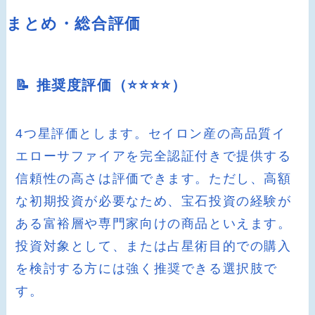
まとめ・総合評価
📝 推奨度評価（⭐️⭐️⭐️⭐️）
4つ星評価とします。セイロン産の高品質イ
エローサファイアを完全認証付きで提供する
信頼性の高さは評価できます。ただし、高額
な初期投資が必要なため、宝石投資の経験が
ある富裕層や専門家向けの商品といえます。
投資対象として、または占星術目的での購入
を検討する方には強く推奨できる選択肢で
す。