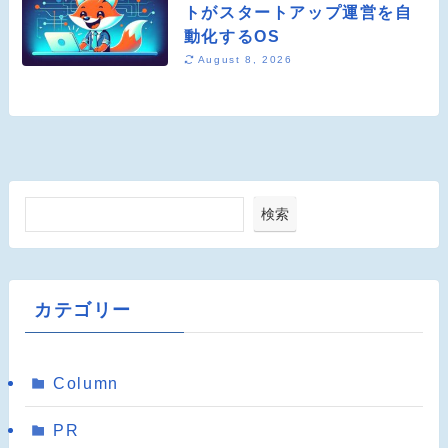
トがスタートアップ運営を自
動化するOS
August 8, 2026
検索
カテゴリー
Column
PR