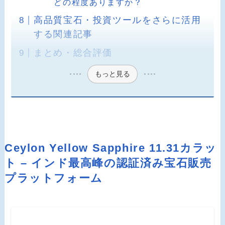
どの程度ありますか？
高品質宝石・投資ツールをさらに活用
する関連記事
まとめ・総合評価
もっと見る
Ceylon Yellow Sapphire 11.31カラッ
ト – インド最高峰の認証済み宝石販売
プラットフォーム