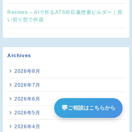
Resmeo – AIで作るATS対応履歴書ビルダー｜買
い切り型で作成
Archives
2026年8月
2026年7月
2026年6月
💬
ご相談はこちらから
2026年5月
2026年4月