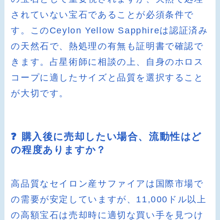
されていない宝石であることが必須条件で
す。このCeylon Yellow Sapphireは認証済み
の天然石で、熱処理の有無も証明書で確認で
きます。占星術師に相談の上、自身のホロス
コープに適したサイズと品質を選択すること
が大切です。
❓ 購入後に売却したい場合、流動性はど
の程度ありますか？
高品質なセイロン産サファイアは国際市場で
の需要が安定していますが、11,000ドル以上
の高額宝石は売却時に適切な買い手を見つけ