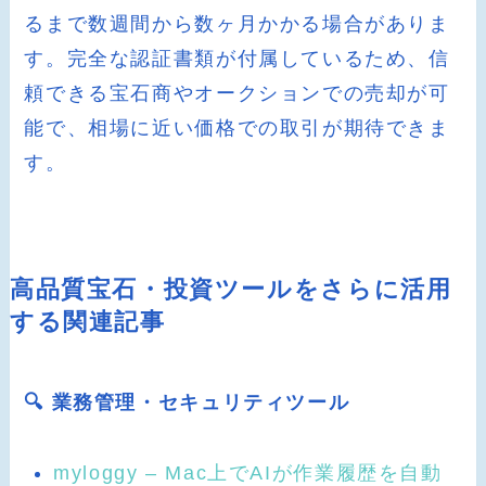
るまで数週間から数ヶ月かかる場合がありま
す。完全な認証書類が付属しているため、信
頼できる宝石商やオークションでの売却が可
能で、相場に近い価格での取引が期待できま
す。
高品質宝石・投資ツールをさらに活用
する関連記事
🔍 業務管理・セキュリティツール
myloggy – Mac上でAIが作業履歴を自動