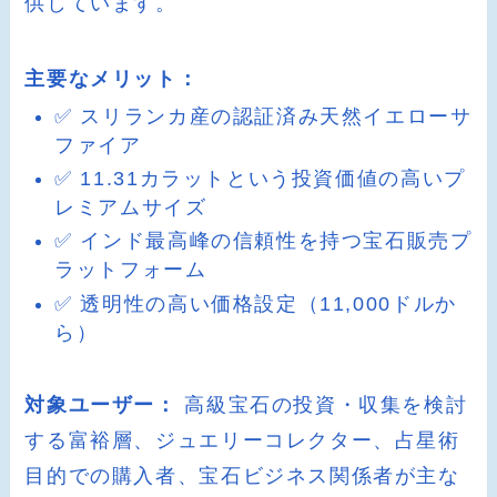
供しています。
主要なメリット：
✅ スリランカ産の認証済み天然イエローサ
ファイア
✅ 11.31カラットという投資価値の高いプ
レミアムサイズ
✅ インド最高峰の信頼性を持つ宝石販売プ
ラットフォーム
✅ 透明性の高い価格設定（11,000ドルか
ら）
対象ユーザー：
高級宝石の投資・収集を検討
する富裕層、ジュエリーコレクター、占星術
目的での購入者、宝石ビジネス関係者が主な