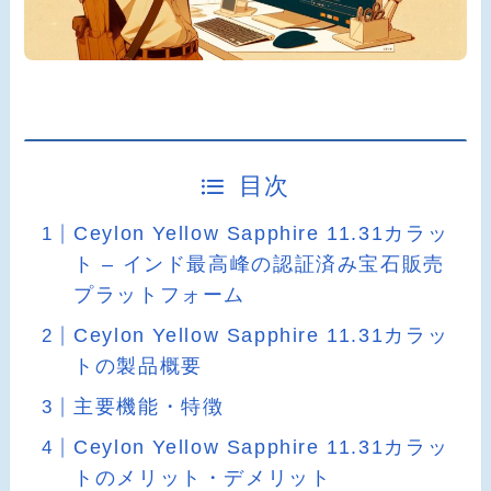
目次
Ceylon Yellow Sapphire 11.31カラッ
ト – インド最高峰の認証済み宝石販売
プラットフォーム
Ceylon Yellow Sapphire 11.31カラッ
トの製品概要
主要機能・特徴
Ceylon Yellow Sapphire 11.31カラッ
トのメリット・デメリット