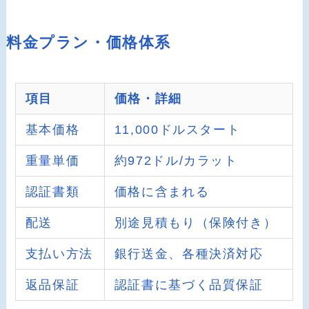
料金プラン・価格体系
項目
価格・詳細
基本価格
11,000ドルスタート
重量単価
約972ドル/カラット
認証書類
価格に含まれる
配送
別途見積もり（保険付き）
支払い方法
銀行送金、各種決済対応
返品保証
認証書に基づく品質保証