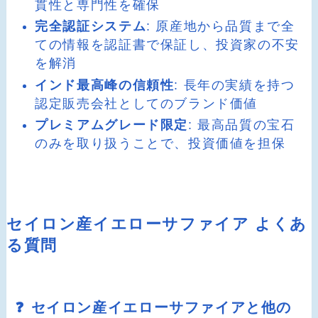
貫性と専門性を確保
完全認証システム
: 原産地から品質まで全
ての情報を認証書で保証し、投資家の不安
を解消
インド最高峰の信頼性
: 長年の実績を持つ
認定販売会社としてのブランド価値
プレミアムグレード限定
: 最高品質の宝石
のみを取り扱うことで、投資価値を担保
セイロン産イエローサファイア よくあ
る質問
❓ セイロン産イエローサファイアと他の