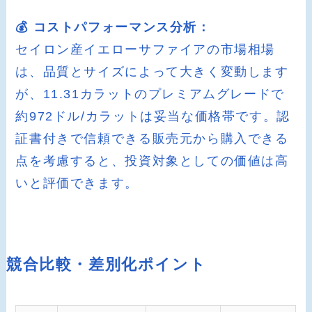
💰 コストパフォーマンス分析：
セイロン産イエローサファイアの市場相場
は、品質とサイズによって大きく変動します
が、11.31カラットのプレミアムグレードで
約972ドル/カラットは妥当な価格帯です。認
証書付きで信頼できる販売元から購入できる
点を考慮すると、投資対象としての価値は高
いと評価できます。
競合比較・差別化ポイント