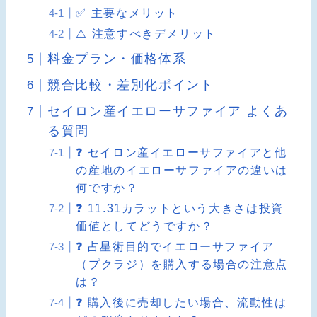
✅ 主要なメリット
⚠️ 注意すべきデメリット
料金プラン・価格体系
競合比較・差別化ポイント
セイロン産イエローサファイア よくあ
る質問
❓ セイロン産イエローサファイアと他
の産地のイエローサファイアの違いは
何ですか？
❓ 11.31カラットという大きさは投資
価値としてどうですか？
❓ 占星術目的でイエローサファイア
（プクラジ）を購入する場合の注意点
は？
❓ 購入後に売却したい場合、流動性は