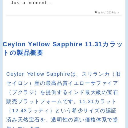
Just a moment...
あわせて読みたい
Ceylon Yellow Sapphire 11.31カラッ
トの製品概要
Ceylon Yellow Sapphireは、スリランカ（旧
セイロン）産の最高品質イエローサファイア
（プクラジ）を提供するインド最大級の宝石
販売プラットフォームです。11.31カラット
（12.43ラッティ）という希少サイズの認証
済み天然宝石を、透明性の高い価格体系で提