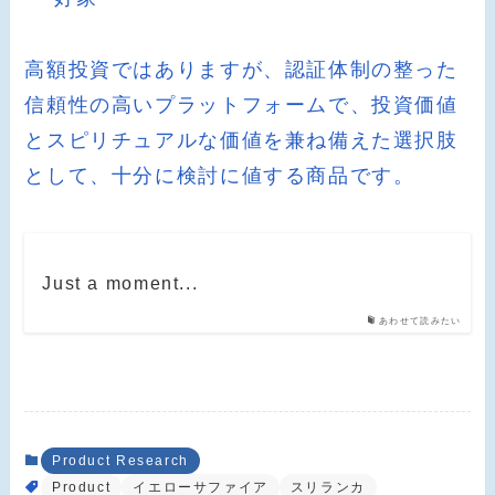
高額投資ではありますが、認証体制の整った
信頼性の高いプラットフォームで、投資価値
とスピリチュアルな価値を兼ね備えた選択肢
として、十分に検討に値する商品です。
Just a moment...
あわせて読みたい
Product Research
Product
イエローサファイア
スリランカ