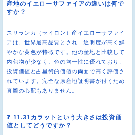
産地のイエローサファイアの違いは何で
すか？
スリランカ（セイロン）産イエローサファイ
アは、世界最高品質とされ、透明度が高く鮮
やかな黄色が特徴です。他の産地と比較して
内包物が少なく、色の均一性に優れており、
投資価値と占星術的価値の両面で高く評価さ
れています。完全な原産地証明書が付くため
真贋の心配もありません。
❓ 11.31カラットという大きさは投資価
値としてどうですか？