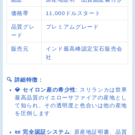
価格帯
11,000ドルスタート
品質グレ
プレミアムグレード
ード
販売元
インド最高峰認定宝石販売会
社
🔍 詳細特徴：
💎 セイロン産の希少性
: スリランカは世界
最高品質のイエローサファイアの産地とし
て知られ、その透明度と色合いは他の産地
を圧倒します
📜 完全認証システム
: 原産地証明書、品質