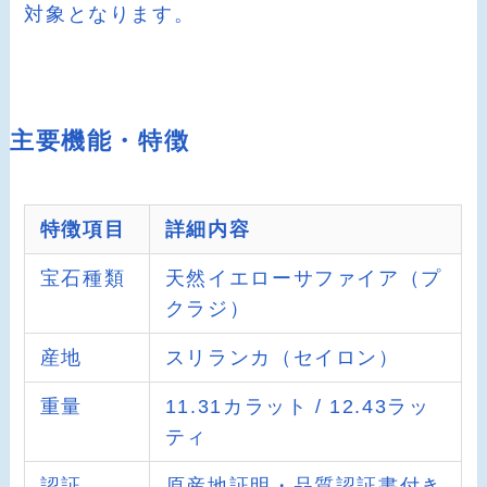
対象となります。
主要機能・特徴
特徴項目
詳細内容
宝石種類
天然イエローサファイア（プ
クラジ）
産地
スリランカ（セイロン）
重量
11.31カラット / 12.43ラッ
ティ
認証
原産地証明・品質認証書付き