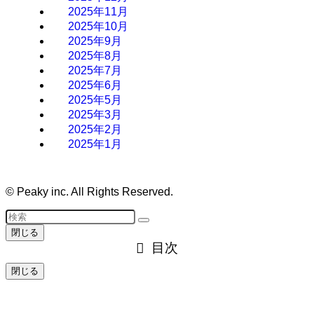
2025年11月
2025年10月
2025年9月
2025年8月
2025年7月
2025年6月
2025年5月
2025年3月
2025年2月
2025年1月
©
Peaky inc. All Rights Reserved.
閉じる
目次
閉じる