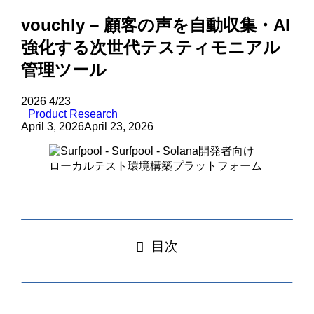
vouchly – 顧客の声を自動収集・AI
強化する次世代テスティモニアル
管理ツール
2026
4/23
Product Research
April 3, 2026
April 23, 2026
目次