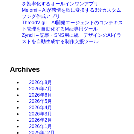
を効率化するオールインワンアプリ
Melomi – AIが感情を歌に変換する3分カスタム
ソング作成アプリ
ThreadVigil – AI開発エージェントのコンテキス
ト管理を自動化するMac専用ツール
Zyncli – 記事・SNS用に統一デザインのAIイラ
ストを自動生成する制作支援ツール
Archives
2026年8月
2026年7月
2026年6月
2026年5月
2026年4月
2026年3月
2026年2月
2026年1月
2025年12月