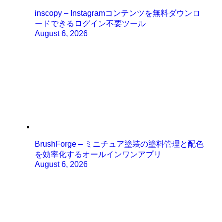
inscopy – Instagramコンテンツを無料ダウンロ
ードできるログイン不要ツール
August 6, 2026
BrushForge – ミニチュア塗装の塗料管理と配色
を効率化するオールインワンアプリ
August 6, 2026