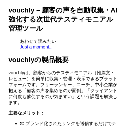
vouchly – 顧客の声を自動収集・AI
強化する次世代テスティモニアル
管理ツール
あわせて読みたい
Just a moment...
vouchlyの製品概要
vouchlyは、顧客からのテスティモニアル（推薦文・
レビュー）を簡単に収集・管理・表示できるプラット
フォームです。フリーランサー、コーチ、中小企業が
抱える「顧客の声を集めるのが面倒」「クライアント
に何度も催促するのが気まずい」という課題を解決し
ます。
主要なメリット：
📧 ブランド化されたリンクを送信するだけでテ