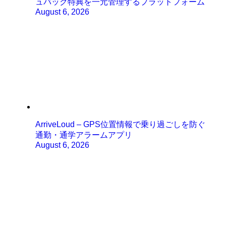
ュバック特典を一元管理するプラットフォーム
August 6, 2026
ArriveLoud – GPS位置情報で乗り過ごしを防ぐ
通勤・通学アラームアプリ
August 6, 2026