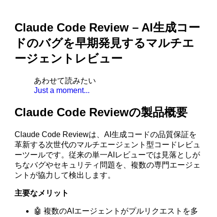
Claude Code Review – AI生成コー
ドのバグを早期発見するマルチエ
ージェントレビュー
あわせて読みたい
Just a moment...
Claude Code Reviewの製品概要
Claude Code Reviewは、AI生成コードの品質保証を
革新する次世代のマルチエージェント型コードレビュ
ーツールです。従来の単一AIレビューでは見落としが
ちなバグやセキュリティ問題を、複数の専門エージェ
ントが協力して検出します。
主要なメリット
🤖 複数のAIエージェントがプルリクエストを多