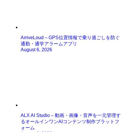
ArriveLoud – GPS位置情報で乗り過ごしを防ぐ
通勤・通学アラームアプリ
August 6, 2026
ALX AI Studio – 動画・画像・音声を一元管理す
るオールインワンAIコンテンツ制作プラットフ
ォーム