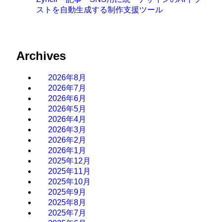
ストを自動生成する制作支援ツール
Archives
2026年8月
2026年7月
2026年6月
2026年5月
2026年4月
2026年3月
2026年2月
2026年1月
2025年12月
2025年11月
2025年10月
2025年9月
2025年8月
2025年7月