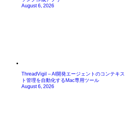
August 6, 2026
ThreadVigil – AI開発エージェントのコンテキス
ト管理を自動化するMac専用ツール
August 6, 2026