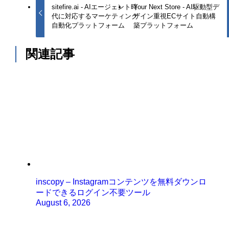
sitefire.ai - AIエージェント時
Your Next Store - AI駆動型デ
代に対応するマーケティング
ザイン重視ECサイト自動構
自動化プラットフォーム
築プラットフォーム
関連記事
inscopy – Instagramコンテンツを無料ダウンロ
ードできるログイン不要ツール
August 6, 2026