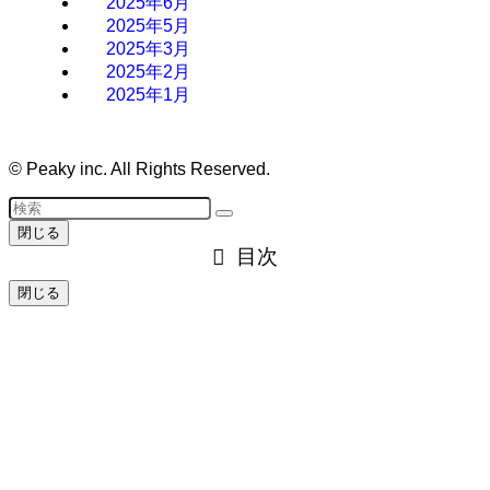
2025年6月
2025年5月
2025年3月
2025年2月
2025年1月
©
Peaky inc. All Rights Reserved.
閉じる
目次
閉じる