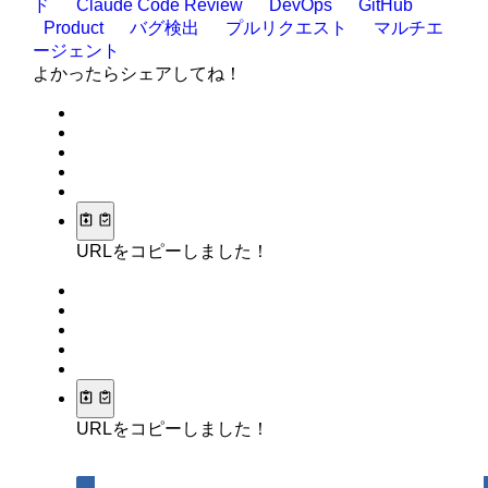
ド
Claude Code Review
DevOps
GitHub
Product
バグ検出
プルリクエスト
マルチエ
ージェント
よかったらシェアしてね！
URLをコピーしました！
URLをコピーしました！