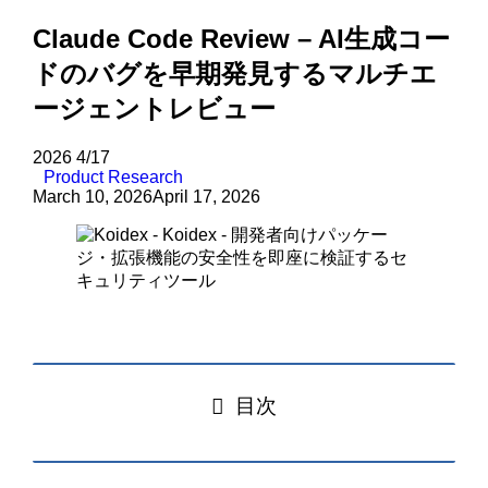
Claude Code Review – AI生成コー
ドのバグを早期発見するマルチエ
ージェントレビュー
2026
4/17
Product Research
March 10, 2026
April 17, 2026
目次