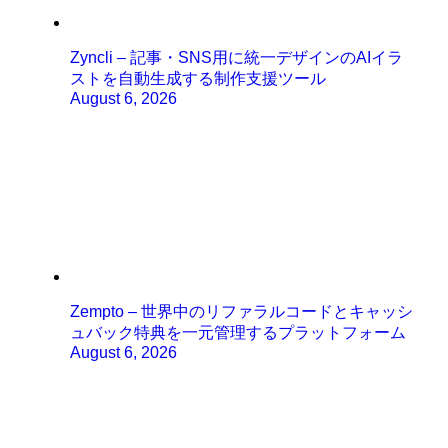
Zyncli – 記事・SNS用に統一デザインのAIイラ
ストを自動生成する制作支援ツール
August 6, 2026
Zempto – 世界中のリファラルコードとキャッシ
ュバック特典を一元管理するプラットフォーム
August 6, 2026