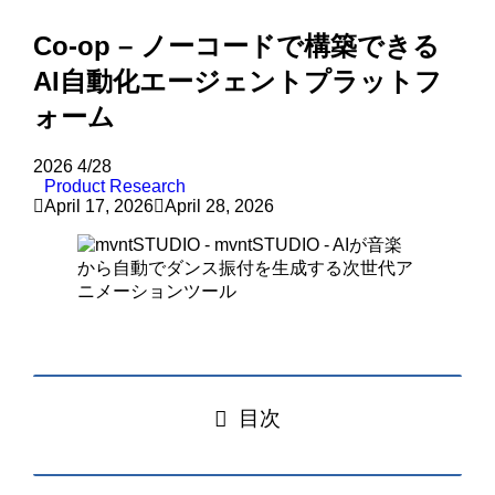
Co-op – ノーコードで構築できる
AI自動化エージェントプラットフ
ォーム
2026
4/28
Product Research
April 17, 2026
April 28, 2026
目次