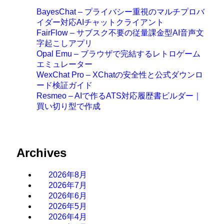
BayesChat – プライバシー重視のマルチプロバ
イダー対応AIチャットクライアント
FairFlow – サブスク不要の従量課金型AI音声文
字起こしアプリ
Opal Emu – ブラウザで完結するレトロゲーム
エミュレーター
WexChat Pro – XChatの安全性と公式ダウンロ
ード検証ガイド
Resmeo – AIで作るATS対応履歴書ビルダー｜
買い切り型で作成
Archives
2026年8月
2026年7月
2026年6月
2026年5月
2026年4月