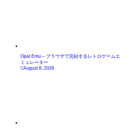
Opal Emu – ブラウザで完結するレトロゲームエ
ミュレーター
August 8, 2026