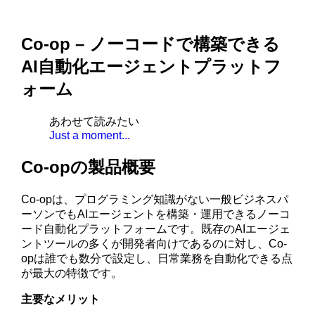
Co-op – ノーコードで構築できる
AI自動化エージェントプラットフ
ォーム
あわせて読みたい
Just a moment...
Co-opの製品概要
Co-opは、プログラミング知識がない一般ビジネスパ
ーソンでもAIエージェントを構築・運用できるノーコ
ード自動化プラットフォームです。既存のAIエージェ
ントツールの多くが開発者向けであるのに対し、Co-
opは誰でも数分で設定し、日常業務を自動化できる点
が最大の特徴です。
主要なメリット