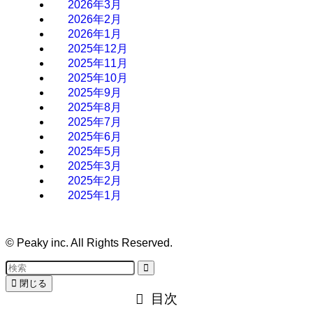
2026年3月
2026年2月
2026年1月
2025年12月
2025年11月
2025年10月
2025年9月
2025年8月
2025年7月
2025年6月
2025年5月
2025年3月
2025年2月
2025年1月
©
Peaky inc. All Rights Reserved.
閉じる
目次