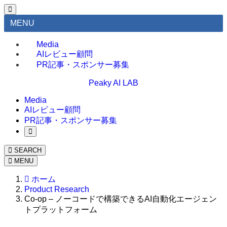
MENU
Media
AIレビュー顧問
PR記事・スポンサー募集
Peaky AI LAB
Media
AIレビュー顧問
PR記事・スポンサー募集
SEARCH
MENU
ホーム
Product Research
Co-op – ノーコードで構築できるAI自動化エージェン
トプラットフォーム