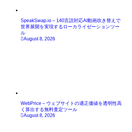
SpeakSwap.io – 140言語対応AI動画吹き替えで
世界展開を実現するローカライゼーションツー
ル
August 8, 2026
WebPrice – ウェブサイトの適正価値を透明性高
く算出する無料査定ツール
August 8, 2026