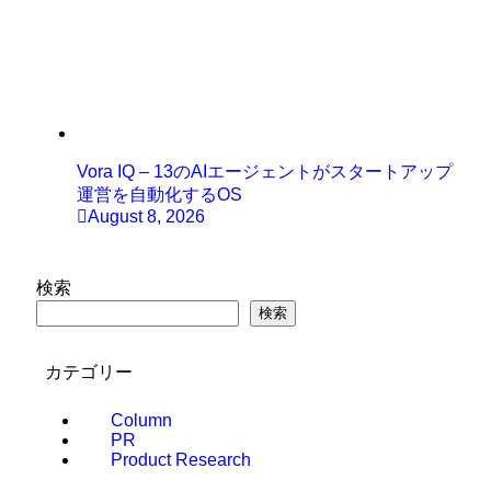
Vora IQ – 13のAIエージェントがスタートアップ
運営を自動化するOS
August 8, 2026
検索
検索
カテゴリー
Column
PR
Product Research