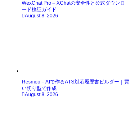
WexChat Pro – XChatの安全性と公式ダウンロ
ード検証ガイド
August 8, 2026
Resmeo – AIで作るATS対応履歴書ビルダー｜買
い切り型で作成
August 8, 2026