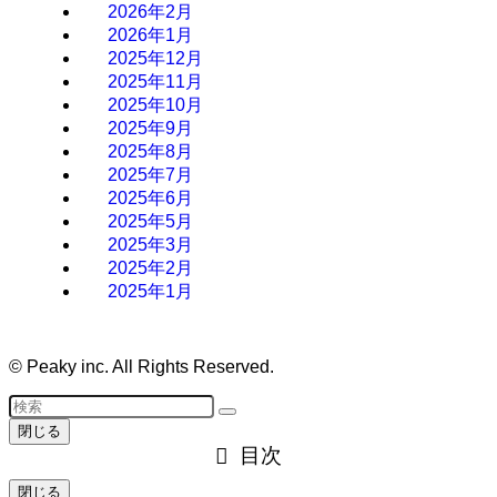
2026年2月
2026年1月
2025年12月
2025年11月
2025年10月
2025年9月
2025年8月
2025年7月
2025年6月
2025年5月
2025年3月
2025年2月
2025年1月
©
Peaky inc. All Rights Reserved.
閉じる
目次
閉じる