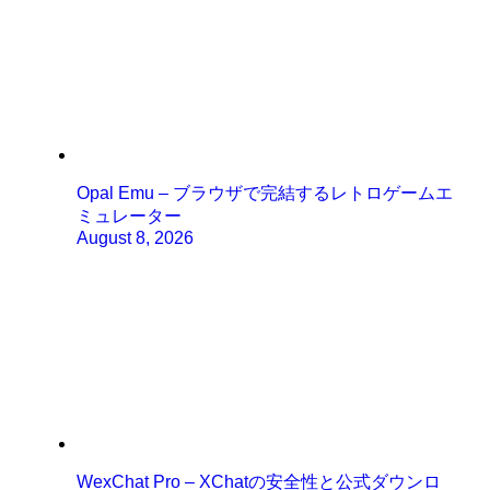
Opal Emu – ブラウザで完結するレトロゲームエ
ミュレーター
August 8, 2026
WexChat Pro – XChatの安全性と公式ダウンロ