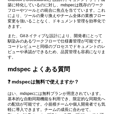
築に特化しているのに対し、mdspecは既存のワーク
フローやツールとの統合に焦点を当てています。これ
により、ツールの乗り換えやチーム全体の業務フロー
変更を強いることなく、ドキュメント管理を効率化で
きます。
また、Gitネイティブな設計により、開発者にとって
馴染みのあるワークフローで仕様書管理が可能です。
コードレビューと同様のプロセスでドキュメントのレ
ビューや承認ができるため、品質管理も容易になりま
す。
mdspec よくある質問
❓ mdspecは無料で使えますか？
はい、mdspecには無料プランが用意されています。
基本的な自動同期機能を利用でき、限定的な同期先へ
の配信が可能です。小規模チームや個人開発者でも気
軽に導入できます。チームの成長に合わせて、