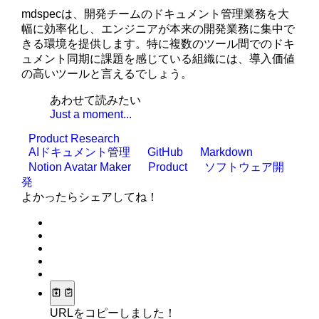
mdspecは、開発チームのドキュメント管理業務を大
幅に効率化し、エンジニアが本来の開発業務に集中で
きる環境を提供します。特に複数のツール間でのドキ
ュメント同期に課題を感じている組織には、導入価値
の高いツールと言えるでしょう。
あわせて読みたい
Just a moment...
Product Research
AIドキュメント管理
GitHub
Markdown
Notion Avatar Maker
Product
ソフトウェア開
発
よかったらシェアしてね！
URLをコピーしました！