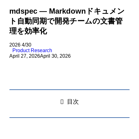
mdspec — Markdownドキュメン
ト自動同期で開発チームの文書管
理を効率化
2026
4/30
Product Research
April 27, 2026
April 30, 2026
目次