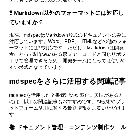
❓ Markdown以外のフォーマットには対応し
ていますか？
現在、mdspecはMarkdown形式のドキュメントのみに
対応しています。Word、PDF、HTMLなどの他のフォ
ーマットには非対応です。ただし、Markdownは開発
者にとって馴染みのある形式で、コードと同じリポジ
トリで管理できるため、開発チームにとっては使いや
すい形式となっています。
mdspecをさらに活用する関連記事
mdspecを活用した文書管理の効率化に興味がある方
には、以下の関連記事もおすすめです。AI技術やプラ
ットフォーム活用に関する最新情報をご覧いただけま
す。
📚 ドキュメント管理・コンテンツ制作ツール