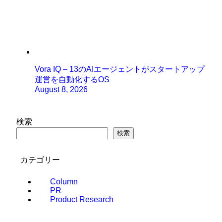
Vora IQ – 13のAIエージェントがスタートアップ
運営を自動化するOS
August 8, 2026
検索
検索
カテゴリー
Column
PR
Product Research