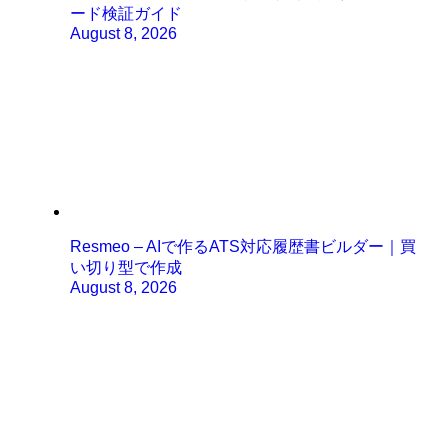
ード検証ガイド
August 8, 2026
Resmeo – AIで作るATS対応履歴書ビルダー｜買
い切り型で作成
August 8, 2026