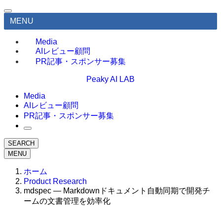
MENU
Media
AIレビュー顧問
PR記事・スポンサー募集
Peaky AI LAB
Media
AIレビュー顧問
PR記事・スポンサー募集
SEARCH
MENU
ホーム
Product Research
mdspec — Markdownドキュメント自動同期で開発チ
ームの文書管理を効率化