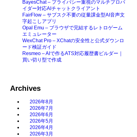
BayesChat – プライバシー重視のマルチプロバ
イダー対応AIチャットクライアント
FairFlow – サブスク不要の従量課金型AI音声文
字起こしアプリ
Opal Emu – ブラウザで完結するレトロゲーム
エミュレーター
WexChat Pro – XChatの安全性と公式ダウンロ
ード検証ガイド
Resmeo – AIで作るATS対応履歴書ビルダー｜
買い切り型で作成
Archives
2026年8月
2026年7月
2026年6月
2026年5月
2026年4月
2026年3月