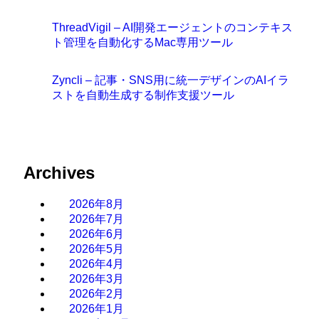
ThreadVigil – AI開発エージェントのコンテキス
ト管理を自動化するMac専用ツール
Zyncli – 記事・SNS用に統一デザインのAIイラ
ストを自動生成する制作支援ツール
Archives
2026年8月
2026年7月
2026年6月
2026年5月
2026年4月
2026年3月
2026年2月
2026年1月