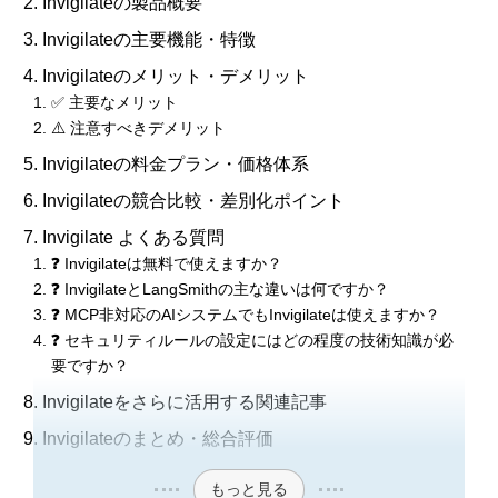
Invigilateの製品概要
Invigilateの主要機能・特徴
Invigilateのメリット・デメリット
✅ 主要なメリット
⚠️ 注意すべきデメリット
Invigilateの料金プラン・価格体系
Invigilateの競合比較・差別化ポイント
Invigilate よくある質問
❓ Invigilateは無料で使えますか？
❓ InvigilateとLangSmithの主な違いは何ですか？
❓ MCP非対応のAIシステムでもInvigilateは使えますか？
❓ セキュリティルールの設定にはどの程度の技術知識が必
要ですか？
Invigilateをさらに活用する関連記事
Invigilateのまとめ・総合評価
もっと見る