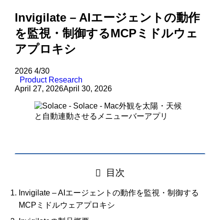
Invigilate – AIエージェントの動作
を監視・制御するMCPミドルウェ
アプロキシ
2026
4/30
Product Research
April 27, 2026
April 30, 2026
目次
Invigilate – AIエージェントの動作を監視・制御する
MCPミドルウェアプロキシ