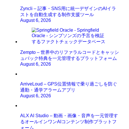
Zyncli – 記事・SNS用に統一デザインのAIイラ
ストを自動生成する制作支援ツール
August 6, 2026
Zempto – 世界中のリファラルコードとキャッシ
ュバック特典を一元管理するプラットフォーム
August 6, 2026
ArriveLoud – GPS位置情報で乗り過ごしを防ぐ
通勤・通学アラームアプリ
August 6, 2026
ALX AI Studio – 動画・画像・音声を一元管理す
るオールインワンAIコンテンツ制作プラットフ
ォーム