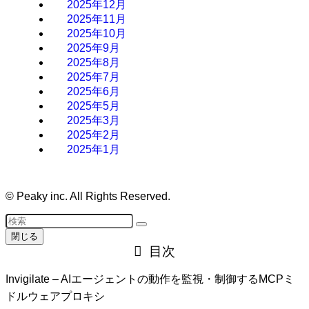
2025年12月
2025年11月
2025年10月
2025年9月
2025年8月
2025年7月
2025年6月
2025年5月
2025年3月
2025年2月
2025年1月
©
Peaky inc. All Rights Reserved.
閉じる
目次
Invigilate – AIエージェントの動作を監視・制御するMCPミ
ドルウェアプロキシ