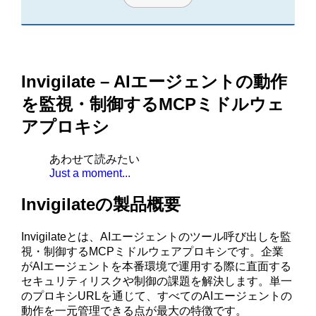
Invigilate – AIエージェントの動作
を監視・制御するMCPミドルウェ
アプロキシ
あわせて読みたい
Just a moment...
Invigilateの製品概要
Invigilateとは、AIエージェントのツール呼び出しを監
視・制御するMCPミドルウェアプロキシです。企業
がAIエージェントを本番環境で運用する際に直面する
セキュリティリスクや制御の課題を解決します。単一
のプロキシURLを通じて、すべてのAIエージェントの
動作を一元管理できる点が最大の特徴です。