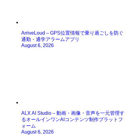
ArriveLoud – GPS位置情報で乗り過ごしを防ぐ
通勤・通学アラームアプリ
August 6, 2026
ALX AI Studio – 動画・画像・音声を一元管理す
るオールインワンAIコンテンツ制作プラットフ
ォーム
August 6, 2026