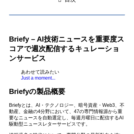
Briefy – AI技術ニュースを重要度ス
コアで週次配信するキュレーショ
ンサービス
あわせて読みたい
Just a moment...
Briefyの製品概要
Briefyとは、AI・テクノロジー、暗号資産・Web3、不
動産、金融の4分野において、47の専門情報源から重
要なニュースを自動選定し、毎週月曜日に配信するAI
駆動型ニュースレターサービスです。