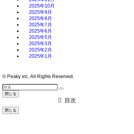
2025年10月
2025年9月
2025年8月
2025年7月
2025年6月
2025年5月
2025年3月
2025年2月
2025年1月
©
Peaky inc. All Rights Reserved.
閉じる
目次
閉じる