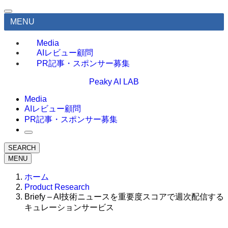
MENU
Media
AIレビュー顧問
PR記事・スポンサー募集
Peaky AI LAB
Media
AIレビュー顧問
PR記事・スポンサー募集
SEARCH
MENU
ホーム
Product Research
Briefy – AI技術ニュースを重要度スコアで週次配信する
キュレーションサービス