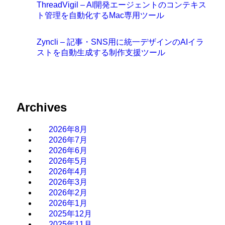
ThreadVigil – AI開発エージェントのコンテキス
ト管理を自動化するMac専用ツール
Zyncli – 記事・SNS用に統一デザインのAIイラ
ストを自動生成する制作支援ツール
Archives
2026年8月
2026年7月
2026年6月
2026年5月
2026年4月
2026年3月
2026年2月
2026年1月
2025年12月
2025年11月