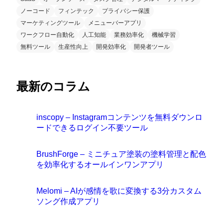
ノーコード
フィンテック
プライバシー保護
マーケティングツール
メニューバーアプリ
ワークフロー自動化
人工知能
業務効率化
機械学習
無料ツール
生産性向上
開発効率化
開発者ツール
最新のコラム
inscopy – Instagramコンテンツを無料ダウンロ
ードできるログイン不要ツール
BrushForge – ミニチュア塗装の塗料管理と配色
を効率化するオールインワンアプリ
Melomi – AIが感情を歌に変換する3分カスタム
ソング作成アプリ