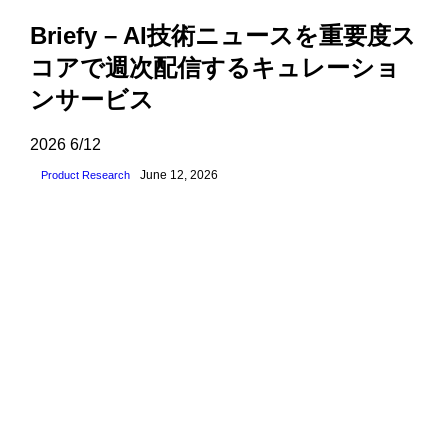
Briefy – AI技術ニュースを重要度ス
コアで週次配信するキュレーショ
ンサービス
2026
6/12
June 12, 2026
Product Research