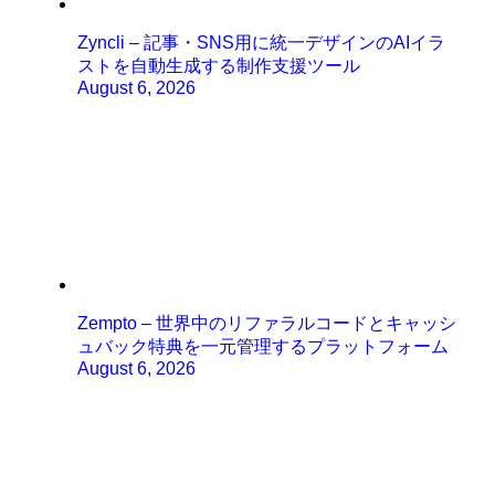
Zyncli – 記事・SNS用に統一デザインのAIイラ
ストを自動生成する制作支援ツール
August 6, 2026
Zempto – 世界中のリファラルコードとキャッシ
ュバック特典を一元管理するプラットフォーム
August 6, 2026