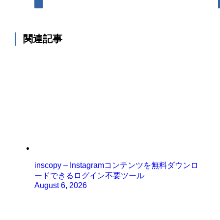
関連記事
inscopy – Instagramコンテンツを無料ダウンロ
ードできるログイン不要ツール
August 6, 2026