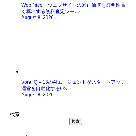
WebPrice – ウェブサイトの適正価値を透明性高
く算出する無料査定ツール
August 8, 2026
Vora IQ – 13のAIエージェントがスタートアップ
運営を自動化するOS
August 8, 2026
検索
検索