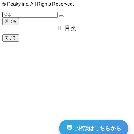
©
Peaky inc. All Rights Reserved.
閉じる
目次
閉じる
💬
ご相談はこちらから