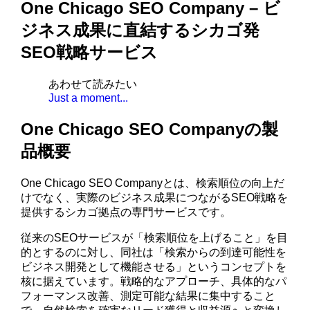
One Chicago SEO Company – ビ
ジネス成果に直結するシカゴ発
SEO戦略サービス
あわせて読みたい
Just a moment...
One Chicago SEO Companyの製
品概要
One Chicago SEO Companyとは、検索順位の向上だ
けでなく、実際のビジネス成果につながるSEO戦略を
提供するシカゴ拠点の専門サービスです。
従来のSEOサービスが「検索順位を上げること」を目
的とするのに対し、同社は「検索からの到達可能性を
ビジネス開発として機能させる」というコンセプトを
核に据えています。戦略的なアプローチ、具体的なパ
フォーマンス改善、測定可能な結果に集中すること