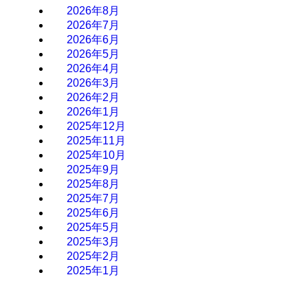
2026年8月
2026年7月
2026年6月
2026年5月
2026年4月
2026年3月
2026年2月
2026年1月
2025年12月
2025年11月
2025年10月
2025年9月
2025年8月
2025年7月
2025年6月
2025年5月
2025年3月
2025年2月
2025年1月