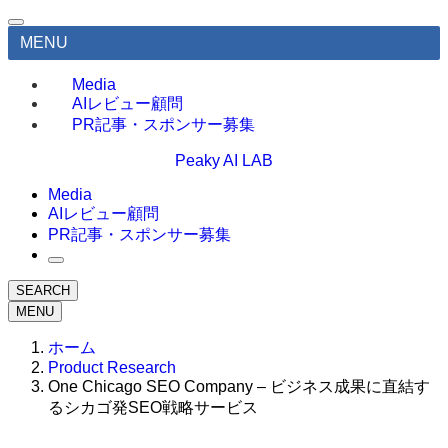
MENU
Media
AIレビュー顧問
PR記事・スポンサー募集
Peaky AI LAB
Media
AIレビュー顧問
PR記事・スポンサー募集
SEARCH
MENU
ホーム
Product Research
One Chicago SEO Company – ビジネス成果に直結す
るシカゴ発SEO戦略サービス