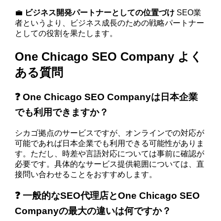
💼
ビジネス開発パートナーとしての位置づけ
SEO業
者というより、ビジネス成長のための戦略パートナー
としての役割を果たします。
One Chicago SEO Company よく
ある質問
❓ One Chicago SEO Companyは日本企業
でも利用できますか？
シカゴ拠点のサービスですが、オンラインでの対応が
可能であれば日本企業でも利用できる可能性がありま
す。ただし、時差や言語対応については事前に確認が
必要です。具体的なサービス提供範囲については、直
接問い合わせることをおすすめします。
❓ 一般的なSEO代理店とOne Chicago SEO
Companyの最大の違いは何ですか？