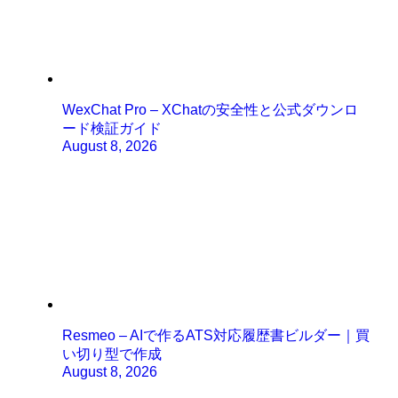
WexChat Pro – XChatの安全性と公式ダウンロ
ード検証ガイド
August 8, 2026
Resmeo – AIで作るATS対応履歴書ビルダー｜買
い切り型で作成
August 8, 2026