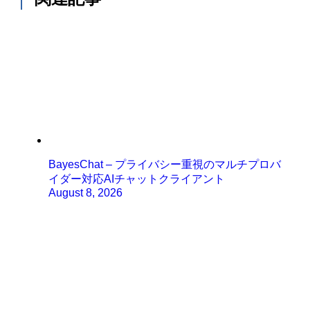
BayesChat – プライバシー重視のマルチプロバ
イダー対応AIチャットクライアント
August 8, 2026