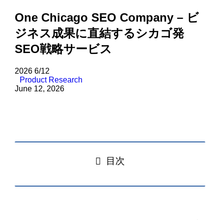
One Chicago SEO Company – ビ
ジネス成果に直結するシカゴ発
SEO戦略サービス
2026
6/12
Product Research
June 12, 2026
目次