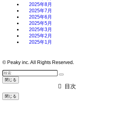
2025年8月
2025年7月
2025年6月
2025年5月
2025年3月
2025年2月
2025年1月
©
Peaky inc. All Rights Reserved.
閉じる
目次
閉じる