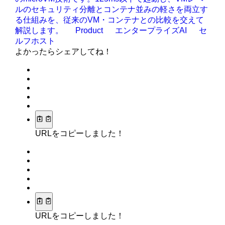
ルのセキュリティ分離とコンテナ並みの軽さを両立す
る仕組みを、従来のVM・コンテナとの比較を交えて
解説します。
Product
エンタープライズAI
セ
ルフホスト
よかったらシェアしてね！
URLをコピーしました！
URLをコピーしました！