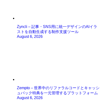
Zyncli – 記事・SNS用に統一デザインのAIイラ
ストを自動生成する制作支援ツール
August 6, 2026
Zempto – 世界中のリファラルコードとキャッシ
ュバック特典を一元管理するプラットフォーム
August 6, 2026