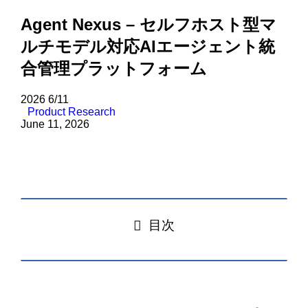
Agent Nexus – セルフホスト型マ
ルチモデル対応AIエージェント統
合管理プラットフォーム
2026
6/11
Product Research
June 11, 2026
目次