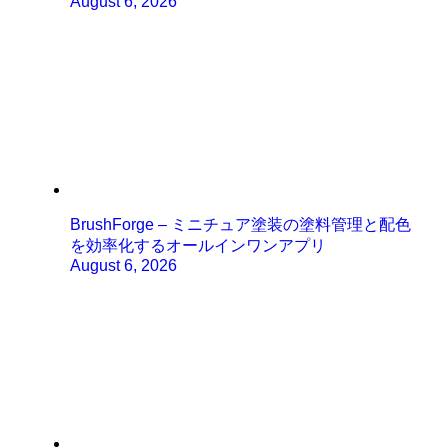
August 6, 2026
BrushForge – ミニチュア塗装の塗料管理と配色
を効率化するオールインワンアプリ
August 6, 2026