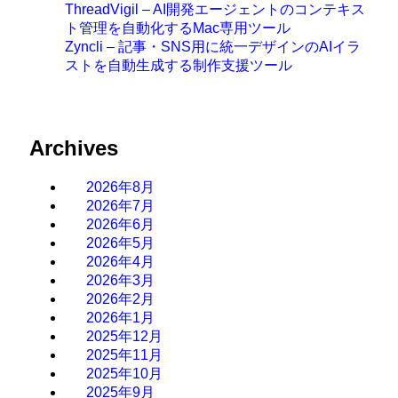
ThreadVigil – AI開発エージェントのコンテキス
ト管理を自動化するMac専用ツール
Zyncli – 記事・SNS用に統一デザインのAIイラ
ストを自動生成する制作支援ツール
Archives
2026年8月
2026年7月
2026年6月
2026年5月
2026年4月
2026年3月
2026年2月
2026年1月
2025年12月
2025年11月
2025年10月
2025年9月