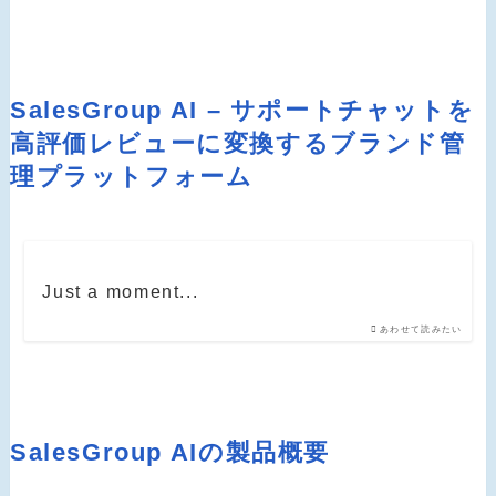
SalesGroup AI – サポートチャットを
高評価レビューに変換するブランド管
理プラットフォーム
Just a moment...
あわせて読みたい
SalesGroup AIの製品概要