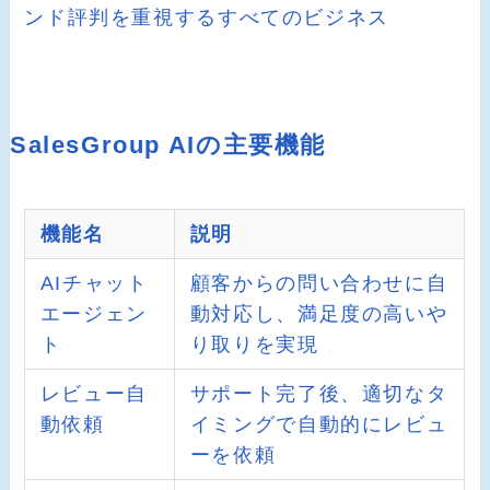
ンド評判を重視するすべてのビジネス
SalesGroup AIの主要機能
機能名
説明
AIチャット
顧客からの問い合わせに自
エージェン
動対応し、満足度の高いや
ト
り取りを実現
レビュー自
サポート完了後、適切なタ
動依頼
イミングで自動的にレビュ
ーを依頼