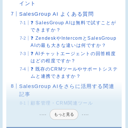
イント
SalesGroup AI よくある質問
❓ SalesGroup AIは無料で試すことが
できますか？
❓ ZendeskやIntercomとSalesGroup
AIの最も大きな違いは何ですか？
❓ AIチャットエージェントの回答精度
はどの程度ですか？
❓ 既存のCRMツールやサポートシステ
ムと連携できますか？
SalesGroup AIをさらに活用する関連
記事
顧客管理・CRM関連ツール
もっと見る