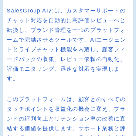
SalesGroup AIとは、カスタマーサポートの
チャット対応を自動的に高評価レビューへと
転換し、ブランド管理を一つのプラットフォ
ームで完結させるツールです。AIエージェン
トとライブチャット機能を内蔵し、顧客フィ
ードバックの収集、レビュー依頼の自動化、
評価モニタリング、迅速な対応を実現しま
す。
このプラットフォームは、顧客とのすべての
タッチポイントを収益化の機会に変え、ブラ
ンドの評判向上とリテンション率の改善に直
結する価値を提供します。サポート業務と評