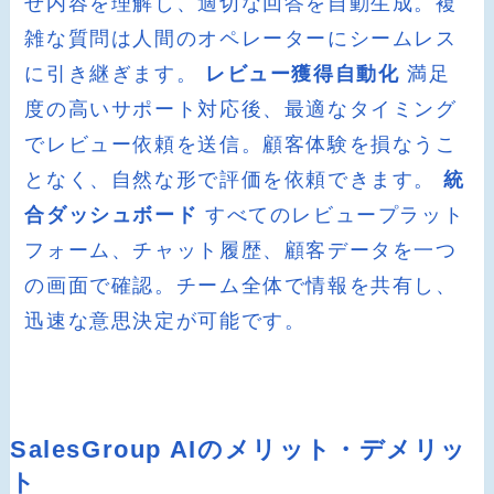
せ内容を理解し、適切な回答を自動生成。複
雑な質問は人間のオペレーターにシームレス
に引き継ぎます。
レビュー獲得自動化
満足
度の高いサポート対応後、最適なタイミング
でレビュー依頼を送信。顧客体験を損なうこ
となく、自然な形で評価を依頼できます。
統
合ダッシュボード
すべてのレビュープラット
フォーム、チャット履歴、顧客データを一つ
の画面で確認。チーム全体で情報を共有し、
迅速な意思決定が可能です。
SalesGroup AIのメリット・デメリッ
ト