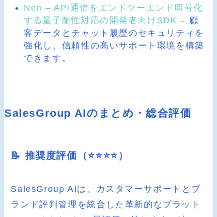
Nen – API通信をエンドツーエンド暗号化
する量子耐性対応の開発者向けSDK
– 顧
客データとチャット履歴のセキュリティを
強化し、信頼性の高いサポート環境を構築
できます。
SalesGroup AIのまとめ・総合評価
📝 推奨度評価（⭐️⭐️⭐️⭐️）
SalesGroup AIは、カスタマーサポートとブ
ランド評判管理を統合した革新的なプラット