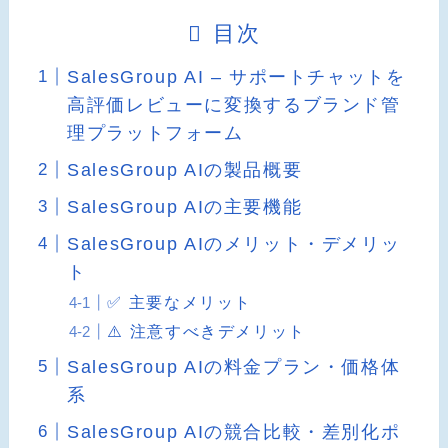
目次
SalesGroup AI – サポートチャットを
高評価レビューに変換するブランド管
理プラットフォーム
SalesGroup AIの製品概要
SalesGroup AIの主要機能
SalesGroup AIのメリット・デメリッ
ト
✅ 主要なメリット
⚠️ 注意すべきデメリット
SalesGroup AIの料金プラン・価格体
系
SalesGroup AIの競合比較・差別化ポ