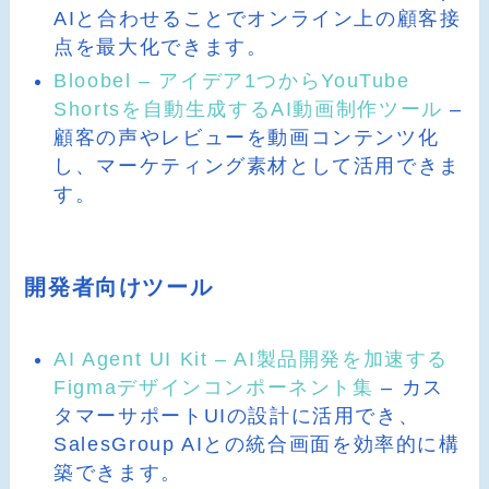
AIと合わせることでオンライン上の顧客接
点を最大化できます。
Bloobel – アイデア1つからYouTube
Shortsを自動生成するAI動画制作ツール
–
顧客の声やレビューを動画コンテンツ化
し、マーケティング素材として活用できま
す。
開発者向けツール
AI Agent UI Kit – AI製品開発を加速する
Figmaデザインコンポーネント集
– カス
タマーサポートUIの設計に活用でき、
SalesGroup AIとの統合画面を効率的に構
築できます。