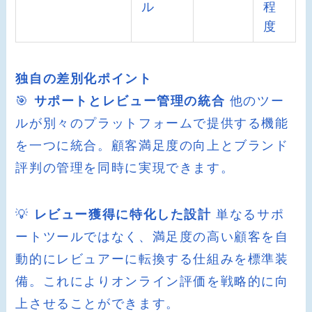
ル
程
度
独自の差別化ポイント
🎯
サポートとレビュー管理の統合
他のツー
ルが別々のプラットフォームで提供する機能
を一つに統合。顧客満足度の向上とブランド
評判の管理を同時に実現できます。
💡
レビュー獲得に特化した設計
単なるサポ
ートツールではなく、満足度の高い顧客を自
動的にレビュアーに転換する仕組みを標準装
備。これによりオンライン評価を戦略的に向
上させることができます。