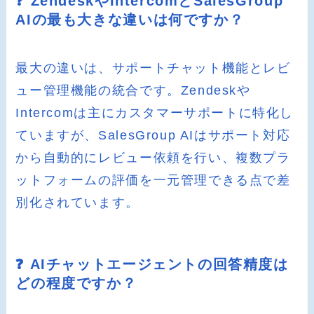
❓ ZendeskやIntercomとSalesGroup
AIの最も大きな違いは何ですか？
最大の違いは、サポートチャット機能とレビ
ュー管理機能の統合です。Zendeskや
Intercomは主にカスタマーサポートに特化し
ていますが、SalesGroup AIはサポート対応
から自動的にレビュー依頼を行い、複数プラ
ットフォームの評価を一元管理できる点で差
別化されています。
❓ AIチャットエージェントの回答精度は
どの程度ですか？