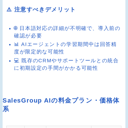
⚠️ 注意すべきデメリット
🌐 日本語対応の詳細が不明確で、導入前の
確認が必要
📊 AIエージェントの学習期間中は回答精
度が限定的な可能性
💻 既存のCRMやサポートツールとの統合
に初期設定の手間がかかる可能性
SalesGroup AIの料金プラン・価格体
系