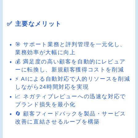
✅ 主要なメリット
🎯 サポート業務と評判管理を一元化し、
業務効率が大幅に向上
💰 満足度の高い顧客を自動的にレビュア
ーに転換し、新規顧客獲得コストを削減
⚡ AIによる自動対応で人的リソースを削減
しながら24時間対応を実現
📈 ネガティブレビューへの迅速な対応で
ブランド損失を最小化
🔄 顧客フィードバックを製品・サービス
改善に直結させるループを構築