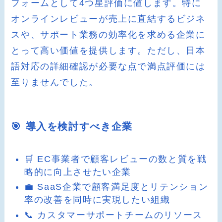
フォームとして4つ星評価に値します。特に
オンラインレビューが売上に直結するビジネ
スや、サポート業務の効率化を求める企業に
とって高い価値を提供します。ただし、日本
語対応の詳細確認が必要な点で満点評価には
至りませんでした。
🎯 導入を検討すべき企業
🛒 EC事業者で顧客レビューの数と質を戦
略的に向上させたい企業
💼 SaaS企業で顧客満足度とリテンション
率の改善を同時に実現したい組織
📞 カスタマーサポートチームのリソース