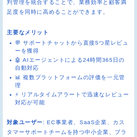
判管理を統合することで、業務効率と顧客満
足度を同時に高めることができます。
主要なメリット
💬 サポートチャットから直接5つ星レビュ
ーを獲得
🤖 AIエージェントによる24時間365日の
自動対応
📊 複数プラットフォームの評価を一元管
理
⚡ リアルタイムアラートで迅速なレビュー
対応が可能
対象ユーザー
: EC事業者、SaaS企業、カス
タマーサポートチームを持つ中小企業、ブラ