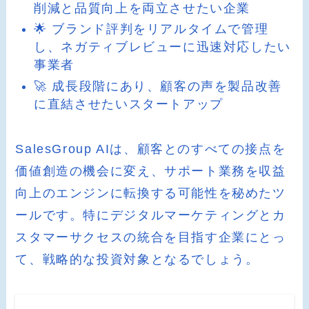
削減と品質向上を両立させたい企業
🌟 ブランド評判をリアルタイムで管理
し、ネガティブレビューに迅速対応したい
事業者
🚀 成長段階にあり、顧客の声を製品改善
に直結させたいスタートアップ
SalesGroup AIは、顧客とのすべての接点を
価値創造の機会に変え、サポート業務を収益
向上のエンジンに転換する可能性を秘めたツ
ールです。特にデジタルマーケティングとカ
スタマーサクセスの統合を目指す企業にとっ
て、戦略的な投資対象となるでしょう。