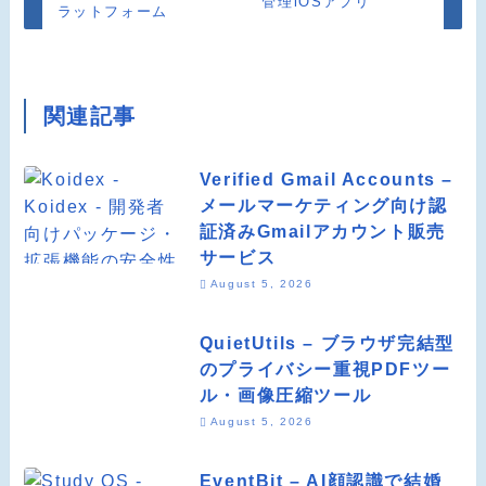
管理iOSアプリ
ラットフォーム
関連記事
Verified Gmail Accounts –
メールマーケティング向け認
証済みGmailアカウント販売
サービス
August 5, 2026
QuietUtils – ブラウザ完結型
のプライバシー重視PDFツー
ル・画像圧縮ツール
August 5, 2026
EventBit – AI顔認識で結婚