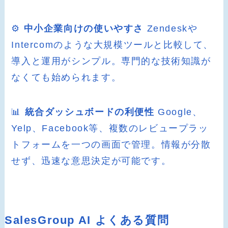
⚙️
中小企業向けの使いやすさ
Zendeskや
Intercomのような大規模ツールと比較して、
導入と運用がシンプル。専門的な技術知識が
なくても始められます。
📊
統合ダッシュボードの利便性
Google、
Yelp、Facebook等、複数のレビュープラッ
トフォームを一つの画面で管理。情報が分散
せず、迅速な意思決定が可能です。
SalesGroup AI よくある質問