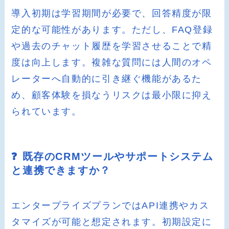
導入初期は学習期間が必要で、回答精度が限
定的な可能性があります。ただし、FAQ登録
や過去のチャット履歴を学習させることで精
度は向上します。複雑な質問には人間のオペ
レーターへ自動的に引き継ぐ機能があるた
め、顧客体験を損なうリスクは最小限に抑え
られています。
❓ 既存のCRMツールやサポートシステム
と連携できますか？
エンタープライズプランではAPI連携やカス
タマイズが可能と想定されます。初期設定に