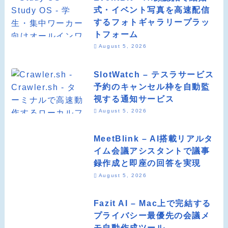
式・イベント写真を高速配信
するフォトギャラリープラッ
トフォーム
August 5, 2026
SlotWatch – テスラサービス
予約のキャンセル枠を自動監
視する通知サービス
August 5, 2026
MeetBlink – AI搭載リアルタ
イム会議アシスタントで議事
録作成と即座の回答を実現
August 5, 2026
Fazit AI – Mac上で完結する
プライバシー最優先の会議メ
モ自動作成ツール