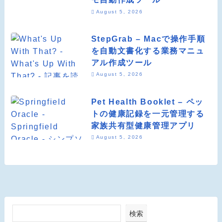
August 5, 2026
StepGrab – Macで操作手順
を自動文書化する業務マニュ
アル作成ツール
August 5, 2026
Pet Health Booklet – ペッ
トの健康記録を一元管理する
家族共有型健康管理アプリ
August 5, 2026
検索