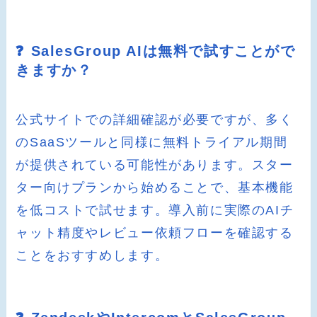
❓ SalesGroup AIは無料で試すことがで
きますか？
公式サイトでの詳細確認が必要ですが、多く
のSaaSツールと同様に無料トライアル期間
が提供されている可能性があります。スター
ター向けプランから始めることで、基本機能
を低コストで試せます。導入前に実際のAIチ
ャット精度やレビュー依頼フローを確認する
ことをおすすめします。