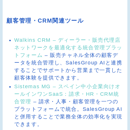
顧客管理・CRM関連ツール
Walkins CRM – ディーラー・販売代理店
ネットワークを最適化する統合管理プラッ
トフォーム
– 販売チャネル全体の顧客デ
ータを統合管理し、SalesGroup AIと連携
することでサポートから営業まで一貫した
顧客体験を提供できます。
Sistemas MG – スペイン中小企業向けオ
ールインワンSaaS：請求・HR・CRM統
合管理
– 請求・人事・顧客管理を一つの
プラットフォームで統合。SalesGroup AI
と併用することで業務全体の効率化を実現
できます。