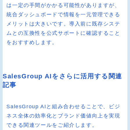
は一定の手間がかかる可能性がありますが、
統合ダッシュボードで情報を一元管理できる
メリットは大きいです。導入前に既存システ
ムとの互換性を公式サポートに確認すること
をおすすめします。
SalesGroup AIをさらに活用する関連
記事
SalesGroup AIと組み合わせることで、ビジ
ネス全体の効率化とブランド価値向上を実現
できる関連ツールをご紹介します。