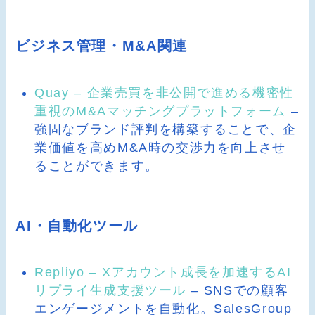
ビジネス管理・M&A関連
Quay – 企業売買を非公開で進める機密性
重視のM&Aマッチングプラットフォーム
–
強固なブランド評判を構築することで、企
業価値を高めM&A時の交渉力を向上させ
ることができます。
AI・自動化ツール
Repliyo – Xアカウント成長を加速するAI
リプライ生成支援ツール
– SNSでの顧客
エンゲージメントを自動化。SalesGroup