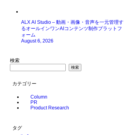
ALX AI Studio – 動画・画像・音声を一元管理す
るオールインワンAIコンテンツ制作プラットフ
ォーム
August 6, 2026
検索
検索
カテゴリー
Column
PR
Product Research
タグ