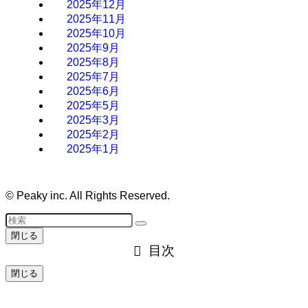
2025年12月
2025年11月
2025年10月
2025年9月
2025年8月
2025年7月
2025年6月
2025年5月
2025年3月
2025年2月
2025年1月
©
Peaky inc. All Rights Reserved.
閉じる
目次
閉じる