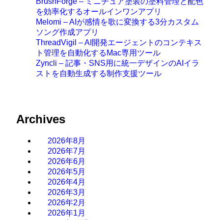
BrushForge – ミニチュア塗装の塗料管理と配色
を効率化するオールインワンアプリ
Melomi – AIが感情を歌に変換する3分カスタム
ソング作成アプリ
ThreadVigil – AI開発エージェントのコンテキス
ト管理を自動化するMac専用ツール
Zyncli – 記事・SNS用に統一デザインのAIイラ
ストを自動生成する制作支援ツール
Archives
2026年8月
2026年7月
2026年6月
2026年5月
2026年4月
2026年3月
2026年2月
2026年1月