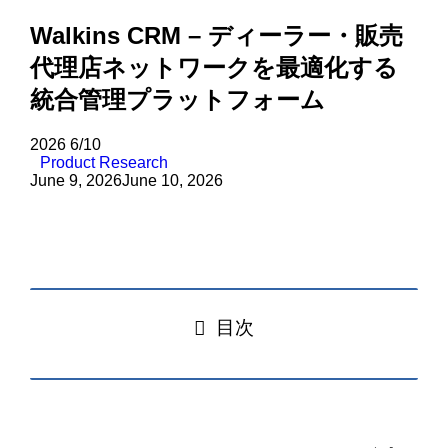
Walkins CRM – ディーラー・販売
代理店ネットワークを最適化する
統合管理プラットフォーム
2026
6/10
Product Research
June 9, 2026
June 10, 2026
目次