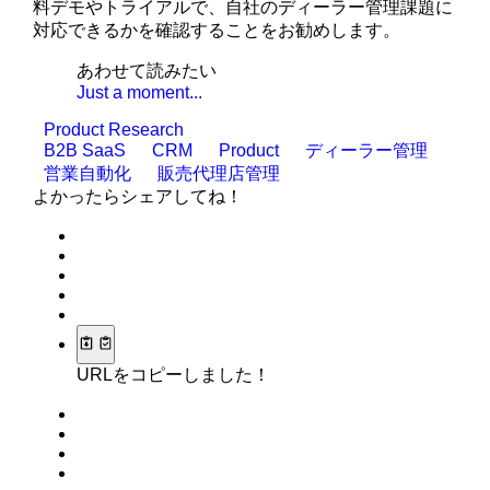
料デモやトライアルで、自社のディーラー管理課題に
対応できるかを確認することをお勧めします。
あわせて読みたい
Just a moment...
Product Research
B2B SaaS
CRM
Product
ディーラー管理
営業自動化
販売代理店管理
よかったらシェアしてね！
URLをコピーしました！