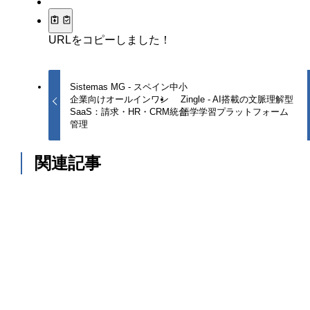
URLをコピーしました！
Sistemas MG - スペイン中小
企業向けオールインワン
Zingle - AI搭載の文脈理解型
SaaS：請求・HR・CRM統合
語学学習プラットフォーム
管理
関連記事