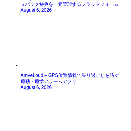
ュバック特典を一元管理するプラットフォーム
August 6, 2026
ArriveLoud – GPS位置情報で乗り過ごしを防ぐ
通勤・通学アラームアプリ
August 6, 2026