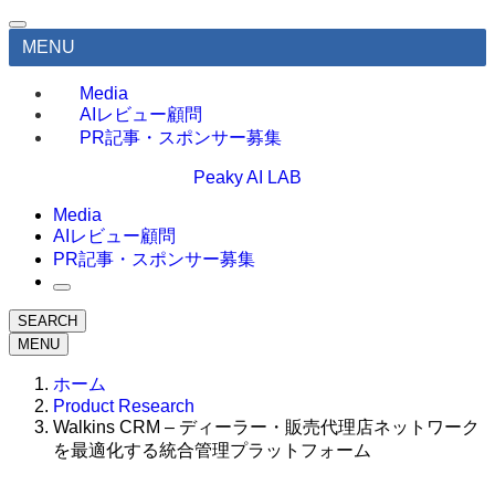
MENU
Media
AIレビュー顧問
PR記事・スポンサー募集
Peaky AI LAB
Media
AIレビュー顧問
PR記事・スポンサー募集
SEARCH
MENU
ホーム
Product Research
Walkins CRM – ディーラー・販売代理店ネットワーク
を最適化する統合管理プラットフォーム