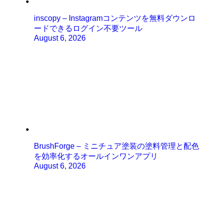
inscopy – Instagramコンテンツを無料ダウンロ
ードできるログイン不要ツール
August 6, 2026
BrushForge – ミニチュア塗装の塗料管理と配色
を効率化するオールインワンアプリ
August 6, 2026