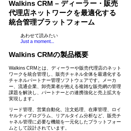
Walkins CRM – ディーラー・販売
代理店ネットワークを最適化する
統合管理プラットフォーム
あわせて読みたい
Just a moment...
Walkins CRMの製品概要
Walkins CRMとは、ディーラーや販売代理店のネット
ワークを統合管理し、販売チャネル全体を最適化する
チャネルパートナー管理ソフトウェアです。メーカ
ー、流通企業、卸売業者が抱える複雑な販売網の管理
課題を解決し、パートナーとの連携強化と売上拡大を
実現します。
リード管理、営業自動化、注文処理、在庫管理、ロイ
ヤルティプログラム、リアルタイム分析など、販売チ
ャネル管理に必要な機能を一元化したプラットフォー
ムとして設計されています。