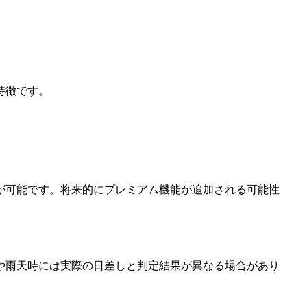
特徴です。
が可能です。将来的にプレミアム機能が追加される可能性
や雨天時には実際の日差しと判定結果が異なる場合があり