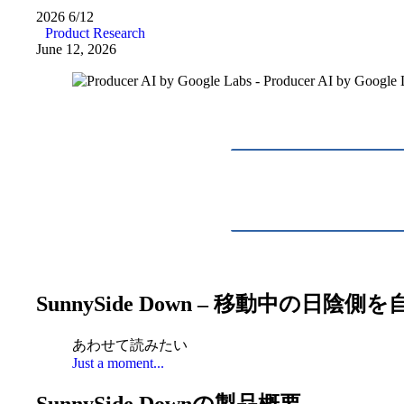
2026
6/12
Product Research
June 12, 2026
SunnySide Down – 移動中の
あわせて読みたい
Just a moment...