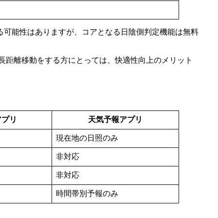
る可能性はありますが、コアとなる日陰側判定機能は無料
長距離移動をする方にとっては、快適性向上のメリット
アプリ
天気予報アプリ
現在地の日照のみ
非対応
非対応
時間帯別予報のみ