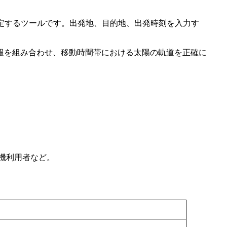
を判定するツールです。出発地、目的地、出発時刻を入力す
報を組み合わせ、移動時間帯における太陽の軌道を正確に
機利用者など。