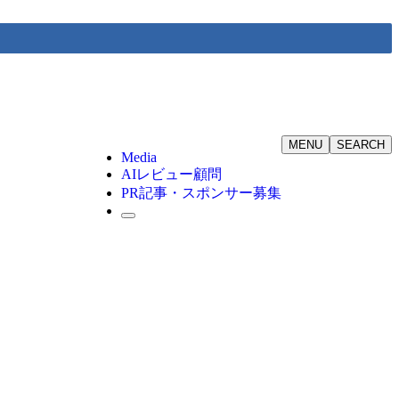
MENU
SEARCH
Media
AIレビュー顧問
PR記事・スポンサー募集