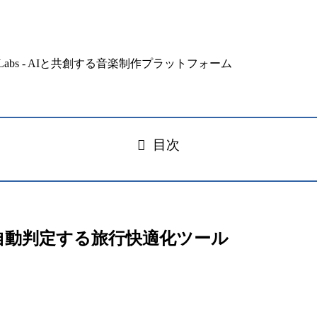
目次
日陰側を自動判定する旅行快適化ツール