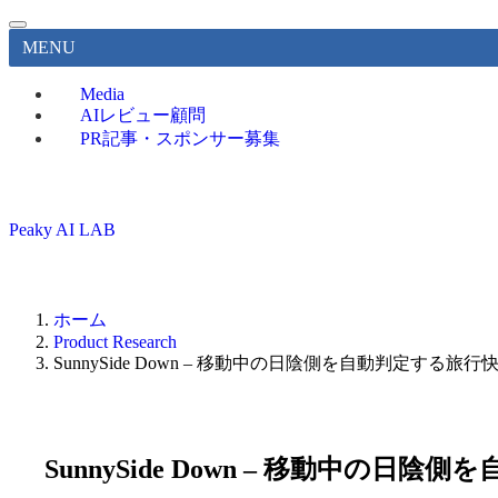
MENU
Media
AIレビュー顧問
PR記事・スポンサー募集
Peaky AI LAB
ホーム
Product Research
SunnySide Down – 移動中の日陰側を自動判定する旅
SunnySide Down – 移動中の