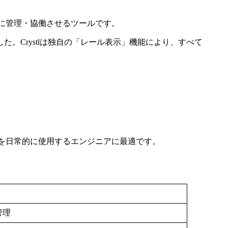
ェントを効率的に管理・協働させるツールです。
。Crystlは独自の「レール表示」機能により、すべて
odeを日常的に使用するエンジニアに最適です。
管理