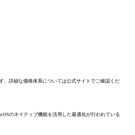
います。詳細な価格体系については公式サイトでご確認くだ
ん。macOSのネイティブ機能を活用した最適化が行われている