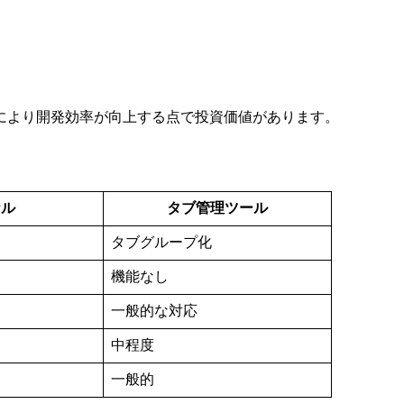
により開発効率が向上する点で投資価値があります。
ナル
タブ管理ツール
タブグループ化
機能なし
一般的な対応
中程度
一般的