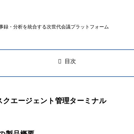
目次
のマルチタスクエージェント管理ターミナル