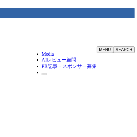
MENU
SEARCH
Media
AIレビュー顧問
PR記事・スポンサー募集