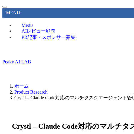
MENU
Media
AIレビュー顧問
PR記事・スポンサー募集
Peaky AI LAB
ホーム
Product Research
Crystl – Claude Code対応のマルチタスクエージェン
Crystl – Claude Code対応