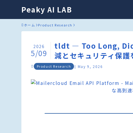
Peaky AI LAB
ホーム
Product Research
tldt — Too Long, 
2026
5/09
減とセキュリティ保護を
Product Research
May 9, 2026