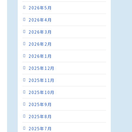
2026年5月
2026年4月
2026年3月
2026年2月
2026年1月
2025年12月
2025年11月
2025年10月
2025年9月
2025年8月
2025年7月