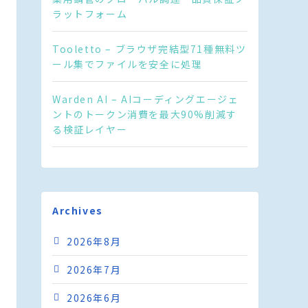
ラットフォーム
Tooletto – ブラウザ完結型71種無料ツ
ール集でファイルを安全に処理
Warden AI – AIコーディングエージェ
ントのトークン消費を最大90%削減す
る検証レイヤー
Archives
2026年8月
2026年7月
2026年6月