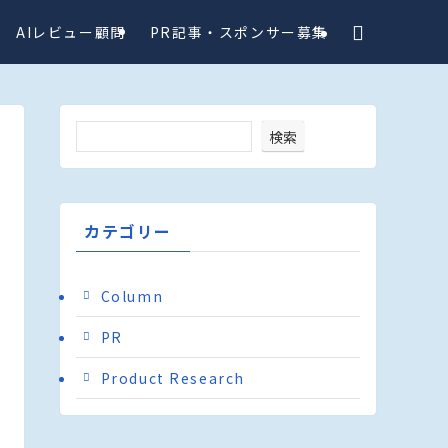
AIレビュー顧問
PR記事・スポンサー募集
検索
カテゴリー
Column
PR
Product Research