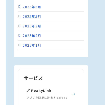
2025年6月
2025年5月
2025年3月
2025年2月
2025年1月
サービス
🔗 PeakyLink
→
アプリを簡単に連携するiPaaS