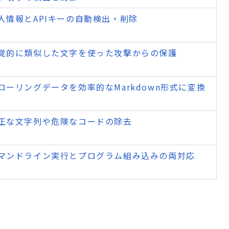
人情報とAPIキーの自動検出・削除
覚的に類似した文字を使った攻撃からの保護
ローリングデータを効率的なMarkdown形式に変換
正な文字列や危険なコードの除去
マンドライン実行とプログラム組み込みの両対応