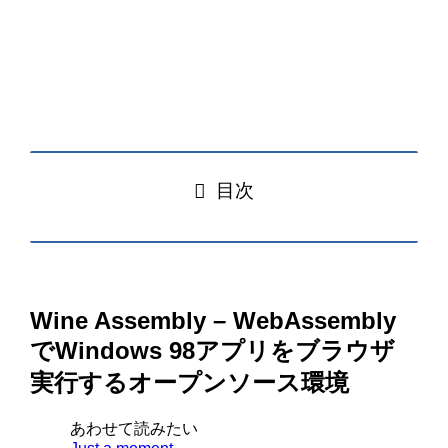
目次
Wine Assembly – WebAssembly
でWindows 98アプリをブラウザ
実行するオープンソース環境
あわせて読みたい