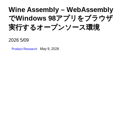
Wine Assembly – WebAssembly
でWindows 98アプリをブラウザ
実行するオープンソース環境
2026
5/09
May 9, 2026
Product Research