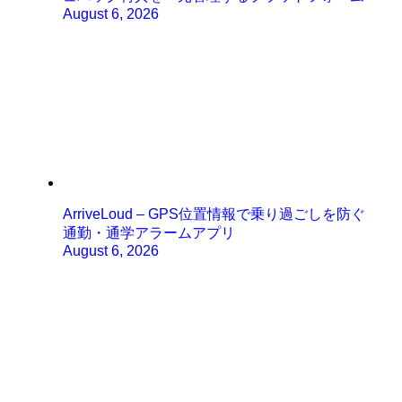
August 6, 2026
ArriveLoud – GPS位置情報で乗り過ごしを防ぐ
通勤・通学アラームアプリ
August 6, 2026