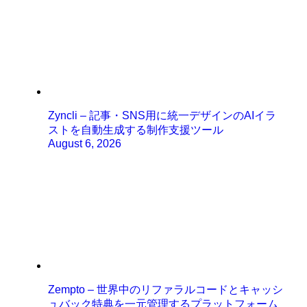
Zyncli – 記事・SNS用に統一デザインのAIイラ
ストを自動生成する制作支援ツール
August 6, 2026
Zempto – 世界中のリファラルコードとキャッシ
ュバック特典を一元管理するプラットフォーム