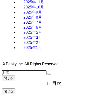
2025年11月
2025年10月
2025年9月
2025年8月
2025年7月
2025年6月
2025年5月
2025年3月
2025年2月
2025年1月
©
Peaky inc. All Rights Reserved.
閉じる
目次
閉じる