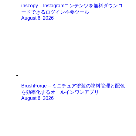
inscopy – Instagramコンテンツを無料ダウンロ
ードできるログイン不要ツール
August 6, 2026
BrushForge – ミニチュア塗装の塗料管理と配色
を効率化するオールインワンアプリ
August 6, 2026