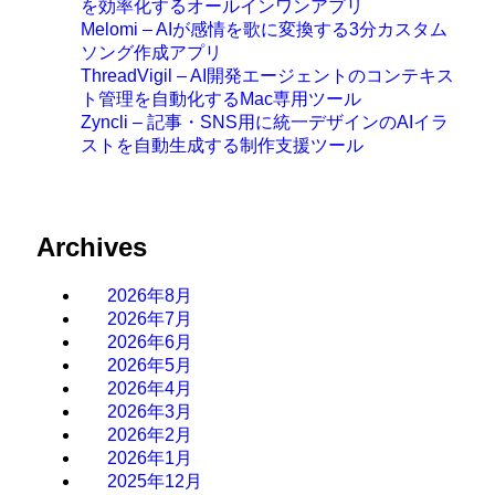
を効率化するオールインワンアプリ
Melomi – AIが感情を歌に変換する3分カスタム
ソング作成アプリ
ThreadVigil – AI開発エージェントのコンテキス
ト管理を自動化するMac専用ツール
Zyncli – 記事・SNS用に統一デザインのAIイラ
ストを自動生成する制作支援ツール
Archives
2026年8月
2026年7月
2026年6月
2026年5月
2026年4月
2026年3月
2026年2月
2026年1月
2025年12月