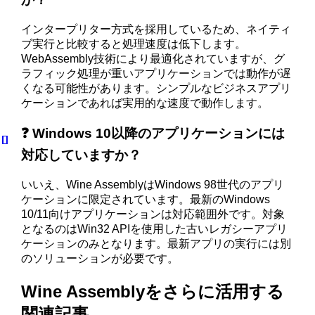
インタープリター方式を採用しているため、ネイティ
ブ実行と比較すると処理速度は低下します。
WebAssembly技術により最適化されていますが、グ
ラフィック処理が重いアプリケーションでは動作が遅
くなる可能性があります。シンプルなビジネスアプリ
ケーションであれば実用的な速度で動作します。
❓ Windows 10以降のアプリケーションには
対応していますか？
いいえ、Wine AssemblyはWindows 98世代のアプリ
ケーションに限定されています。最新のWindows
10/11向けアプリケーションは対応範囲外です。対象
となるのはWin32 APIを使用した古いレガシーアプリ
ケーションのみとなります。最新アプリの実行には別
のソリューションが必要です。
Wine Assemblyをさらに活用する
関連記事