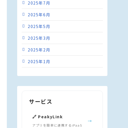
2025年7月
2025年6月
2025年5月
2025年3月
2025年2月
2025年1月
サービス
🔗 PeakyLink
→
アプリを簡単に連携するiPaaS