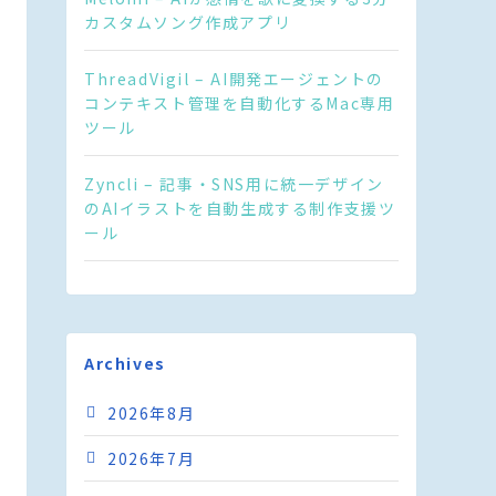
カスタムソング作成アプリ
ThreadVigil – AI開発エージェントの
コンテキスト管理を自動化するMac専用
ツール
Zyncli – 記事・SNS用に統一デザイン
のAIイラストを自動生成する制作支援ツ
ール
Archives
2026年8月
2026年7月