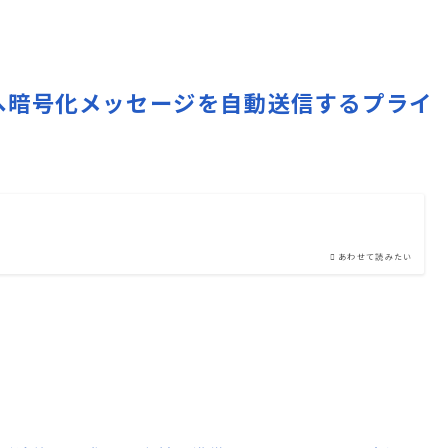
切な人へ暗号化メッセージを自動送信するプライ
あわせて読みたい