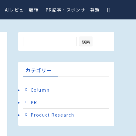
AIレビュー顧問
PR記事・スポンサー募集
検索
カテゴリー
Column
PR
Product Research