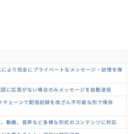
暗号化により完全にプライベートなメッセージ・記憶を保
確認に応答がない場合のみメッセージを自動送信
ロックチェーンで配信記録を改ざん不可能な形で保存
真、動画、音声など多様な形式のコンテンツに対応