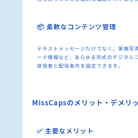
📦 柔軟なコンテンツ管理
テキストメッセージだけでなく、家族写
ード情報など、あらゆる形式のデジタル
受信者と配信条件を設定できます。
MissCapsのメリット・デメリ
✅ 主要なメリット