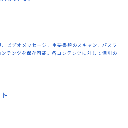
真、ビデオメッセージ、重要書類のスキャン、パスワ
コンテンツを保存可能。各コンテンツに対して個別の
ット