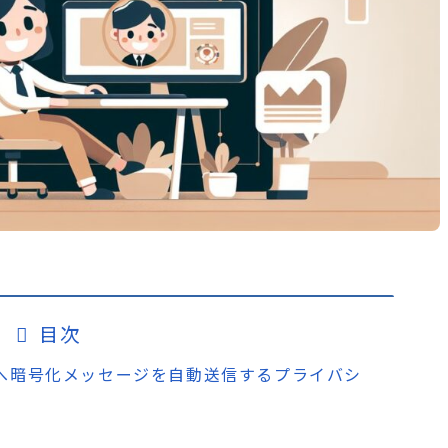
目次
切な人へ暗号化メッセージを自動送信するプライバシ