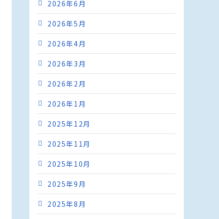
2026年6月
2026年5月
2026年4月
2026年3月
2026年2月
2026年1月
2025年12月
2025年11月
2025年10月
2025年9月
2025年8月