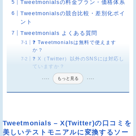
Tweetmonialsの料金プラン・価格体系
Tweetmonialsの競合比較・差別化ポイ
ント
Tweetmonials よくある質問
❓ Tweetmonialsは無料で使えます
か？
❓ X（Twitter）以外のSNSには対応し
ていますか？
もっと見る
Tweetmonials – X(Twitter)の口コミを
美しいテストモニアルに変換するソー