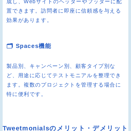
成し、Webサイトのヘッダーやフッターに配
置できます。訪問者に即座に信頼感を与える
効果があります。
🗂️ Spaces機能
製品別、キャンペーン別、顧客タイプ別な
ど、用途に応じてテストモニアルを整理でき
ます。複数のプロジェクトを管理する場合に
特に便利です。
Tweetmonialsのメリット・デメリット