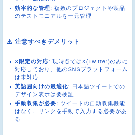
効率的な管理
: 複数のプロジェクトや製品
のテストモニアルを一元管理
⚠️ 注意すべきデメリット
X限定の対応
: 現時点ではX(Twitter)のみに
対応しており、他のSNSプラットフォーム
は未対応
英語圏向けの最適化
: 日本語ツイートでの
デザイン表示は要検証
手動収集が必要
: ツイートの自動収集機能
はなく、リンクを手動で入力する必要があ
る