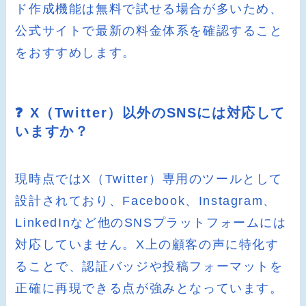
ド作成機能は無料で試せる場合が多いため、
公式サイトで最新の料金体系を確認すること
をおすすめします。
❓ X（Twitter）以外のSNSには対応して
いますか？
現時点ではX（Twitter）専用のツールとして
設計されており、Facebook、Instagram、
LinkedInなど他のSNSプラットフォームには
対応していません。X上の顧客の声に特化す
ることで、認証バッジや投稿フォーマットを
正確に再現できる点が強みとなっています。