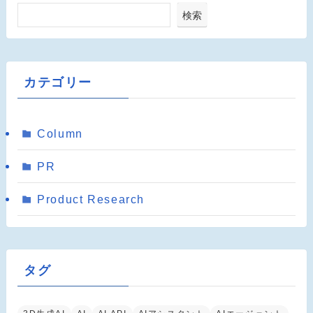
検索
カテゴリー
Column
PR
Product Research
タグ