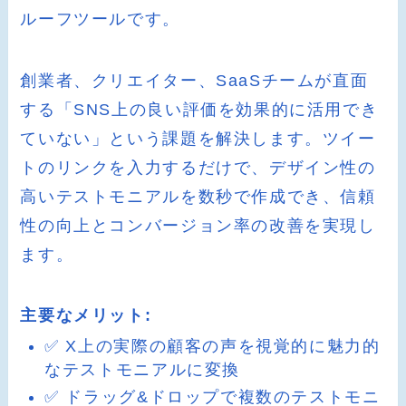
ルーフツールです。
創業者、クリエイター、SaaSチームが直面
する「SNS上の良い評価を効果的に活用でき
ていない」という課題を解決します。ツイー
トのリンクを入力するだけで、デザイン性の
高いテストモニアルを数秒で作成でき、信頼
性の向上とコンバージョン率の改善を実現し
ます。
主要なメリット:
✅ X上の実際の顧客の声を視覚的に魅力的
なテストモニアルに変換
✅ ドラッグ&ドロップで複数のテストモニ