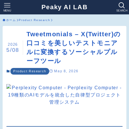
Peaky AI LAB
MENU
SEARCH
ホーム
Product Research
Tweetmonials – X(Twitter)の
口コミを美しいテストモニア
2026
5/08
ルに変換するソーシャルプル
ーフツール
May 8, 2026
Product Research