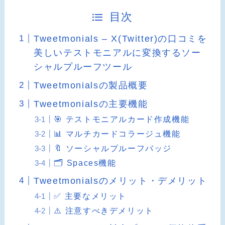
目次
Tweetmonials – X(Twitter)の口コミを
美しいテストモニアルに変換するソー
シャルプルーフツール
Tweetmonialsの製品概要
Tweetmonialsの主要機能
🎯 テストモニアルカード作成機能
📊 マルチカードコラージュ機能
🔖 ソーシャルプルーフバッジ
🗂️ Spaces機能
Tweetmonialsのメリット・デメリット
✅ 主要なメリット
⚠️ 注意すべきデメリット