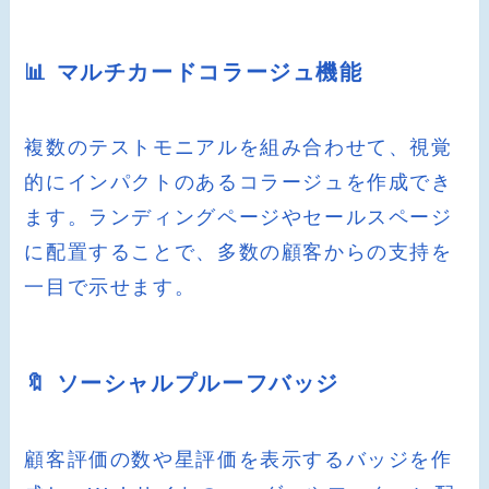
📊 マルチカードコラージュ機能
複数のテストモニアルを組み合わせて、視覚
的にインパクトのあるコラージュを作成でき
ます。ランディングページやセールスページ
に配置することで、多数の顧客からの支持を
一目で示せます。
🔖 ソーシャルプルーフバッジ
顧客評価の数や星評価を表示するバッジを作