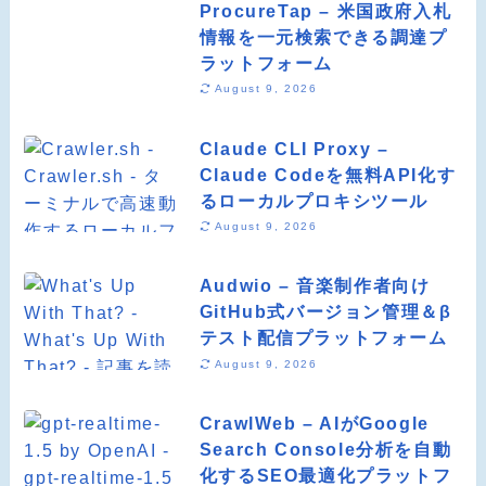
ProcureTap – 米国政府入札
情報を一元検索できる調達プ
ラットフォーム
August 9, 2026
Claude CLI Proxy –
Claude Codeを無料API化す
るローカルプロキシツール
August 9, 2026
Audwio – 音楽制作者向け
GitHub式バージョン管理＆β
テスト配信プラットフォーム
August 9, 2026
CrawlWeb – AIがGoogle
Search Console分析を自動
化するSEO最適化プラットフ