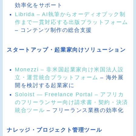
効率化をサポート
Librida – AI執筆からオーディオブック制
作まで一貫対応する出版プラットフォーム
– コンテンツ制作の総合支援
スタートアップ・起業家向けソリューション
Monezzi – 非米国起業家向け米国法人設
立・運営統合プラットフォーム
– 海外展
開を検討する起業家に
Soloist — Freelance Portal – アフリカ
のフリーランサー向け請求書・契約・決済
統合ツール
– フリーランス業務の効率化
ナレッジ・プロジェクト管理ツール