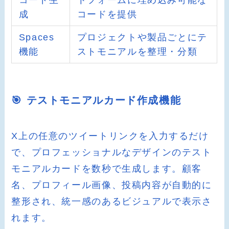
コード生
トフォームに埋め込み可能な
成
コードを提供
Spaces
プロジェクトや製品ごとにテ
機能
ストモニアルを整理・分類
🎯 テストモニアルカード作成機能
X上の任意のツイートリンクを入力するだけ
で、プロフェッショナルなデザインのテスト
モニアルカードを数秒で生成します。顧客
名、プロフィール画像、投稿内容が自動的に
整形され、統一感のあるビジュアルで表示さ
れます。