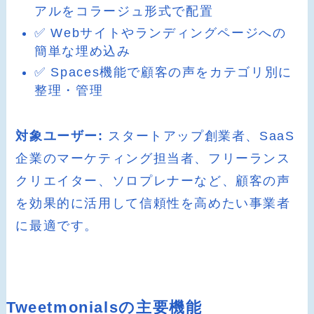
アルをコラージュ形式で配置
✅ Webサイトやランディングページへの
簡単な埋め込み
✅ Spaces機能で顧客の声をカテゴリ別に
整理・管理
対象ユーザー:
スタートアップ創業者、SaaS
企業のマーケティング担当者、フリーランス
クリエイター、ソロプレナーなど、顧客の声
を効果的に活用して信頼性を高めたい事業者
に最適です。
Tweetmonialsの主要機能