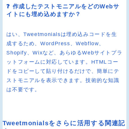
❓ 作成したテストモニアルをどのWebサ
イトにも埋め込めますか？
はい、Tweetmonialsは埋め込みコードを生
成するため、WordPress、Webflow、
Shopify、Wixなど、あらゆるWebサイトプラ
ットフォームに対応しています。HTMLコー
ドをコピーして貼り付けるだけで、簡単にテ
ストモニアルを表示できます。技術的な知識
は不要です。
Tweetmonialsをさらに活用する関連記