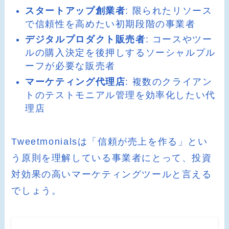
スタートアップ創業者
: 限られたリソース
で信頼性を高めたい初期段階の事業者
デジタルプロダクト販売者
: コースやツー
ルの購入決定を後押しするソーシャルプル
ーフが必要な販売者
マーケティング代理店
: 複数のクライアン
トのテストモニアル管理を効率化したい代
理店
Tweetmonialsは「信頼が売上を作る」とい
う原則を理解している事業者にとって、投資
対効果の高いマーケティングツールと言える
でしょう。