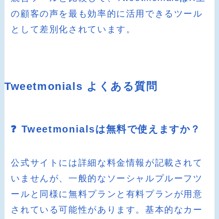
の顧客の声を最も効率的に活用できるツール
として差別化されています。
Tweetmonials よくある質問
❓ Tweetmonialsは無料で使えますか？
公式サイトには詳細な料金情報が記載されて
いませんが、一般的なソーシャルプルーフツ
ールと同様に無料プランと有料プランが用意
されている可能性があります。基本的なカー