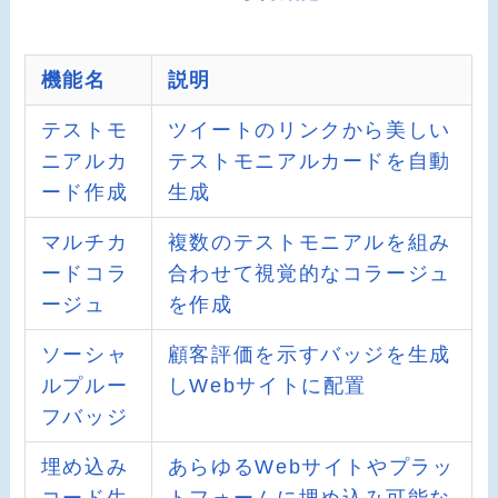
機能名
説明
テストモ
ツイートのリンクから美しい
ニアルカ
テストモニアルカードを自動
ード作成
生成
マルチカ
複数のテストモニアルを組み
ードコラ
合わせて視覚的なコラージュ
ージュ
を作成
ソーシャ
顧客評価を示すバッジを生成
ルプルー
しWebサイトに配置
フバッジ
埋め込み
あらゆるWebサイトやプラッ