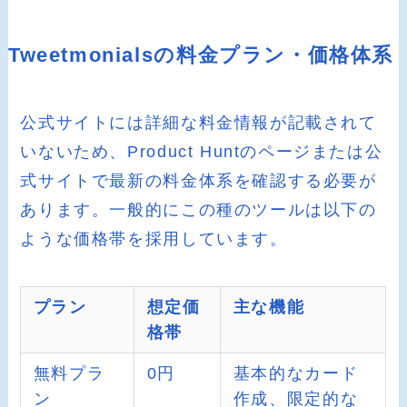
Tweetmonialsの料金プラン・価格体系
公式サイトには詳細な料金情報が記載されて
いないため、Product Huntのページまたは公
式サイトで最新の料金体系を確認する必要が
あります。一般的にこの種のツールは以下の
ような価格帯を採用しています。
プラン
想定価
主な機能
格帯
無料プラ
0円
基本的なカード
ン
作成、限定的な