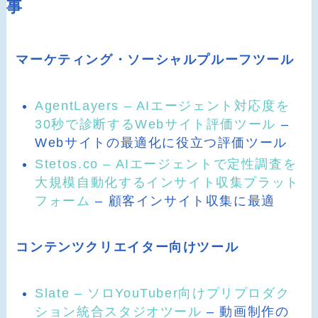
事
マーケティング・ソーシャルプルーフツール
AgentLayers – AIエージェント対応度を
30秒で診断するWebサイト評価ツール
–
Webサイトの最適化に役立つ評価ツール
Stetos.co – AIエージェントで定性調査を
大規模自動化するインサイト収集プラット
フォーム
– 顧客インサイト収集に最適
コンテンツクリエイター向けツール
Slate – ソロYouTuber向けプリプロダク
ション統合スタジオツール
– 動画制作の