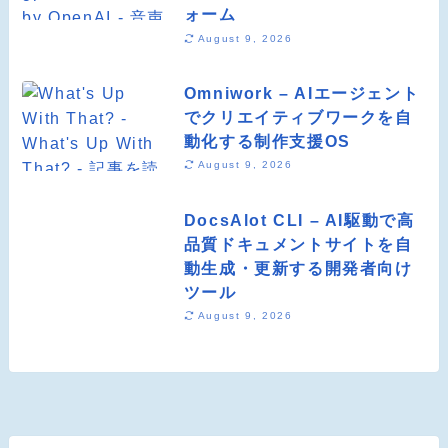
ォーム
August 9, 2026
Omniwork – AIエージェント
でクリエイティブワークを自
動化する制作支援OS
August 9, 2026
DocsAlot CLI – AI駆動で高
品質ドキュメントサイトを自
動生成・更新する開発者向け
ツール
August 9, 2026