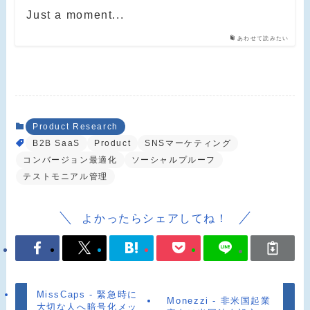
Just a moment...
あわせて読みたい
Product Research
B2B SaaS
Product
SNSマーケティング
コンバージョン最適化
ソーシャルプルーフ
テストモニアル管理
よかったらシェアしてね！
MissCaps - 緊急時に
Monezzi - 非米国起業
大切な人へ暗号化メッ