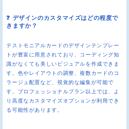
❓ デザインのカスタマイズはどの程度で
きますか？
テストモニアルカードのデザインテンプレー
トが豊富に用意されており、コーディング知
識がなくても美しいビジュアルを作成できま
す。色やレイアウトの調整、複数カードのコ
ラージュ配置など、視覚的な編集が可能で
す。プロフェッショナルプラン以上では、よ
り高度なカスタマイズオプションが利用でき
る可能性があります。