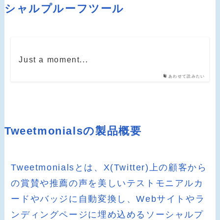
シャルプルーフツール
Just a moment...
あわせて読みたい
Tweetmonialsの製品概要
Tweetmonialsとは、X(Twitter)上の顧客から
の賞賛や推薦の声を美しいテストモニアルカ
ードやバッジに自動変換し、Webサイトやラ
ンディングページに埋め込めるソーシャルプ