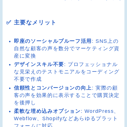
✅ 主要なメリット
即座のソーシャルプルーフ活用
: SNS上の
自然な顧客の声を数分でマーケティング資
産に変換
デザインスキル不要
: プロフェッショナル
な見栄えのテストモニアルをコーディング
不要で作成
信頼性とコンバージョンの向上
: 実際の顧
客の声を効果的に表示することで購買決定
を後押し
柔軟な埋め込みオプション
: WordPress、
Webflow、Shopifyなどあらゆるプラット
フォームに対応