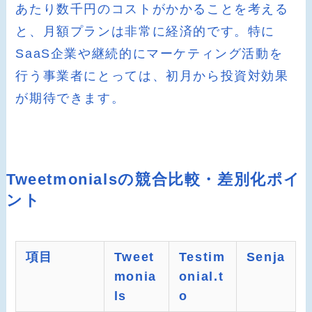
あたり数千円のコストがかかることを考える
と、月額プランは非常に経済的です。特に
SaaS企業や継続的にマーケティング活動を
行う事業者にとっては、初月から投資対効果
が期待できます。
Tweetmonialsの競合比較・差別化ポイ
ント
項目
Tweet
Testim
Senja
monia
onial.t
ls
o