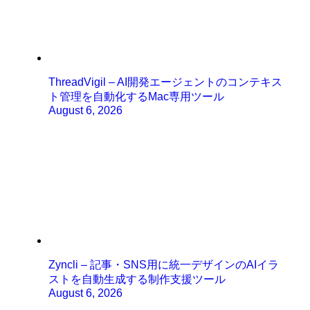
ThreadVigil – AI開発エージェントのコンテキス
ト管理を自動化するMac専用ツール
August 6, 2026
Zyncli – 記事・SNS用に統一デザインのAIイラ
ストを自動生成する制作支援ツール
August 6, 2026