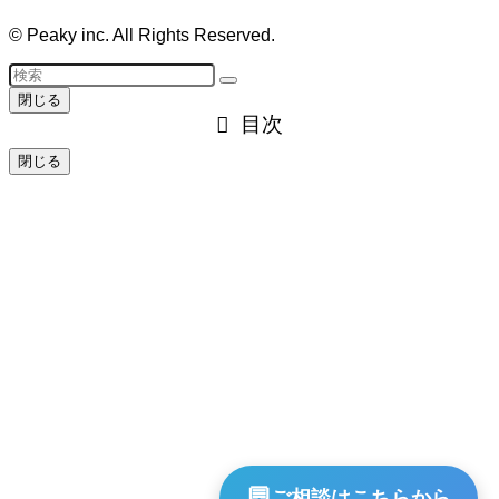
©
Peaky inc. All Rights Reserved.
閉じる
目次
閉じる
💬
ご相談はこちらから