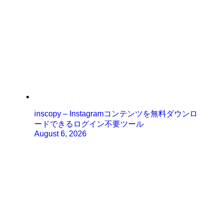
inscopy – Instagramコンテンツを無料ダウンロ
ードできるログイン不要ツール
August 6, 2026