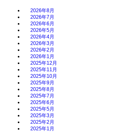
2026年8月
2026年7月
2026年6月
2026年5月
2026年4月
2026年3月
2026年2月
2026年1月
2025年12月
2025年11月
2025年10月
2025年9月
2025年8月
2025年7月
2025年6月
2025年5月
2025年3月
2025年2月
2025年1月