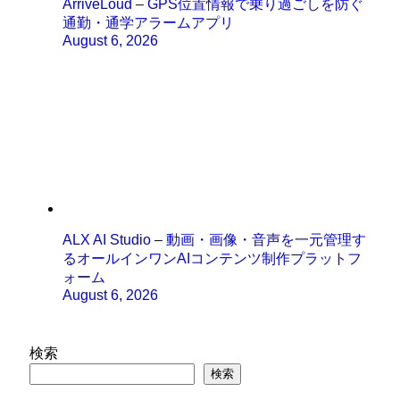
ArriveLoud – GPS位置情報で乗り過ごしを防ぐ
通勤・通学アラームアプリ
August 6, 2026
ALX AI Studio – 動画・画像・音声を一元管理す
るオールインワンAIコンテンツ制作プラットフ
ォーム
August 6, 2026
検索
検索