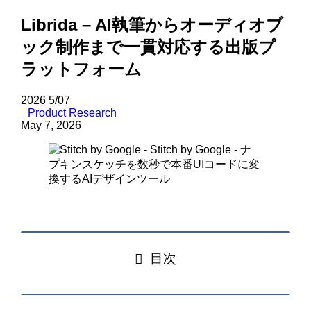
Librida – AI執筆からオーディオブ
ック制作まで一貫対応する出版プ
ラットフォーム
2026
5/07
Product Research
May 7, 2026
目次