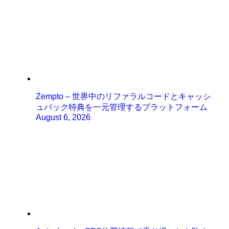
Zempto – 世界中のリファラルコードとキャッシ
ュバック特典を一元管理するプラットフォーム
August 6, 2026