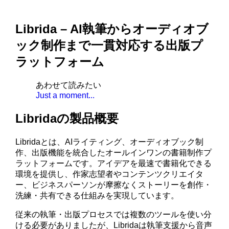
Librida – AI執筆からオーディオブ
ック制作まで一貫対応する出版プ
ラットフォーム
あわせて読みたい
Just a moment...
Libridaの製品概要
Libridaとは、AIライティング、オーディオブック制
作、出版機能を統合したオールインワンの書籍制作プ
ラットフォームです。アイデアを最速で書籍化できる
環境を提供し、作家志望者やコンテンツクリエイタ
ー、ビジネスパーソンが摩擦なくストーリーを創作・
洗練・共有できる仕組みを実現しています。
従来の執筆・出版プロセスでは複数のツールを使い分
ける必要がありましたが、Libridaは執筆支援から音声