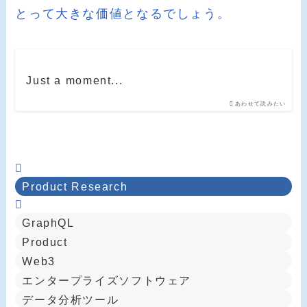
とって大きな価値となるでしょう。
Just a moment...
あわせて読みたい
Product Research
GraphQL
Product
Web3
エンタープライズソフトウェア
データ分析ツール