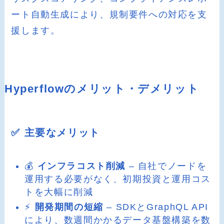
ート自動生成により、規制要件への対応を支
援します。
Hyperflowのメリット・デメリット
✅ 主要なメリット
💰
インフラコスト削減
– 自社でノードを
運用する必要がなく、初期投資と運用コス
トを大幅に削減
⚡
開発期間の短縮
– SDKとGraphQL API
により、数週間かかるデータ基盤構築を数