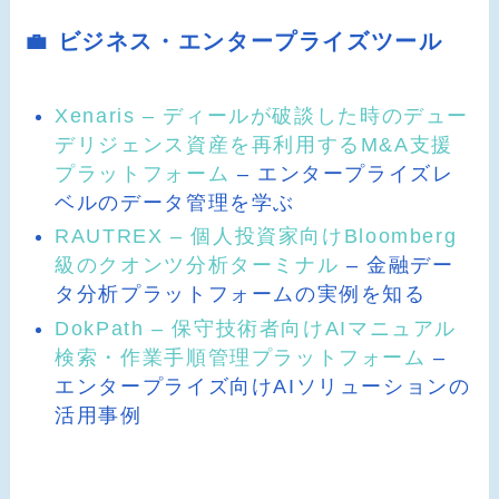
💼 ビジネス・エンタープライズツール
Xenaris – ディールが破談した時のデュー
デリジェンス資産を再利用するM&A支援
プラットフォーム
– エンタープライズレ
ベルのデータ管理を学ぶ
RAUTREX – 個人投資家向けBloomberg
級のクオンツ分析ターミナル
– 金融デー
タ分析プラットフォームの実例を知る
DokPath – 保守技術者向けAIマニュアル
検索・作業手順管理プラットフォーム
–
エンタープライズ向けAIソリューションの
活用事例