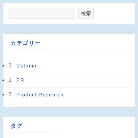
検索
カテゴリー
Column
PR
Product Research
タグ