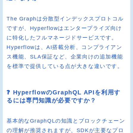
The Graphは分散型インデックスプロトコル
ですが、Hyperflowはエンタープライズ向け
に特化したフルマネージドサービスです。
Hyperflowは、AI搭載分析、コンプライアン
ス機能、SLA保証など、企業向けの追加機能
を標準で提供している点が大きな違いです。
❓ HyperflowのGraphQL APIを利用す
るには専門知識が必要ですか？
基本的なGraphQLの知識とブロックチェーン
の理解が推奨されますが、SDKが主要なプロ