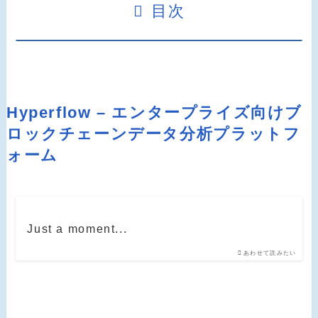
目次
Hyperflow – エンタープライズ向けブ
ロックチェーンデータ分析プラットフ
ォーム
Just a moment...
あわせて読みたい