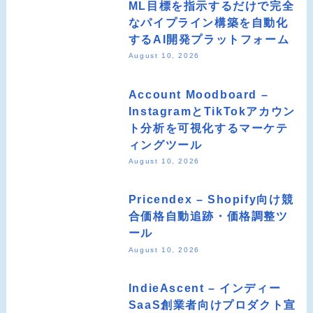
ML目標を指示するだけで完全
なパイプライン構築を自動化
するAI開発プラットフォーム
August 10, 2026
Account Moodboard –
InstagramとTikTokアカウン
ト分析を可視化するマーケテ
ィングツール
August 10, 2026
Pricendex – Shopify向け競
合価格自動追跡・価格調整ツ
ール
August 10, 2026
IndieAscent – インディー
SaaS創業者向けプロダクト宣