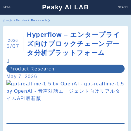
Peaky AI LAB
MENU
SEARCH
ホーム
Product Research
Hyperflow – エンタープライ
2026
ズ向けブロックチェーンデー
5/07
タ分析プラットフォーム
Product Research
May 7, 2026