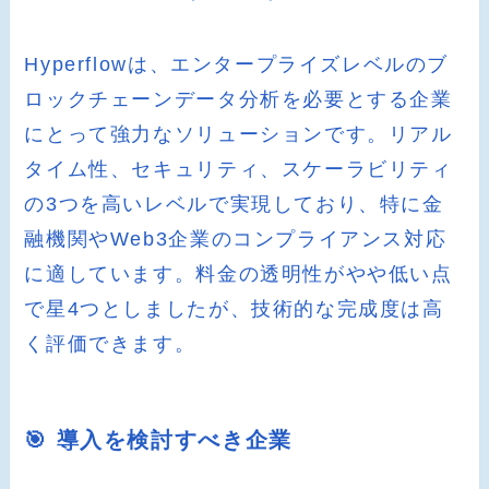
Hyperflowは、エンタープライズレベルのブ
ロックチェーンデータ分析を必要とする企業
にとって強力なソリューションです。リアル
タイム性、セキュリティ、スケーラビリティ
の3つを高いレベルで実現しており、特に金
融機関やWeb3企業のコンプライアンス対応
に適しています。料金の透明性がやや低い点
で星4つとしましたが、技術的な完成度は高
く評価できます。
🎯 導入を検討すべき企業