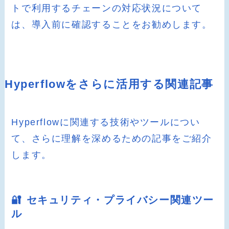
トで利用するチェーンの対応状況について
は、導入前に確認することをお勧めします。
Hyperflowをさらに活用する関連記事
Hyperflowに関連する技術やツールについ
て、さらに理解を深めるための記事をご紹介
します。
🔐 セキュリティ・プライバシー関連ツー
ル