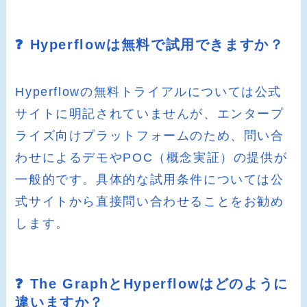
❓ Hyperflowは無料で試用できますか？
Hyperflowの無料トライアルについては公式
サイトに明記されていませんが、エンタープ
ライズ向けプラットフォームのため、問い合
わせによるデモやPOC（概念実証）の提供が
一般的です。具体的な試用条件については公
式サイトから直接問い合わせることをお勧め
します。
❓ The GraphとHyperflowはどのように
違いますか？