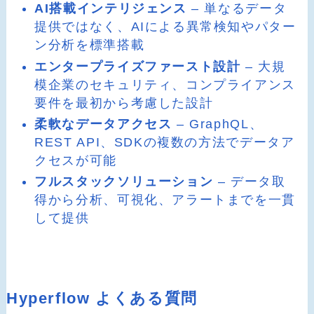
AI搭載インテリジェンス
– 単なるデータ
提供ではなく、AIによる異常検知やパター
ン分析を標準搭載
エンタープライズファースト設計
– 大規
模企業のセキュリティ、コンプライアンス
要件を最初から考慮した設計
柔軟なデータアクセス
– GraphQL、
REST API、SDKの複数の方法でデータア
クセスが可能
フルスタックソリューション
– データ取
得から分析、可視化、アラートまでを一貫
して提供
Hyperflow よくある質問