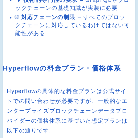
ックチェーンの基礎知識が実装に必要
🌐
対応チェーンの制限
– すべてのブロッ
クチェーンに対応しているわけではない可
能性がある
Hyperflowの料金プラン・価格体系
Hyperflowの具体的な料金プランは公式サイ
トでの問い合わせが必要ですが、一般的なエ
ンタープライズブロックチェーンデータプロ
バイダーの価格体系に基づいた想定プランは
以下の通りです。