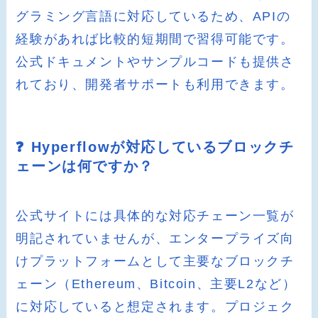
グラミング言語に対応しているため、APIの
経験があれば比較的短期間で習得可能です。
公式ドキュメントやサンプルコードも提供さ
れており、開発者サポートも利用できます。
❓ Hyperflowが対応しているブロックチ
ェーンは何ですか？
公式サイトには具体的な対応チェーン一覧が
明記されていませんが、エンタープライズ向
けプラットフォームとして主要なブロックチ
ェーン（Ethereum、Bitcoin、主要L2など）
に対応していると想定されます。プロジェク