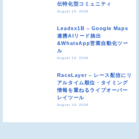
伝特化型コミュニティ
August 10, 2026
Leadsx1B – Google Maps
連携AIリード抽出
&WhatsApp営業自動化ツー
ル
August 10, 2026
RaceLayer – レース配信にリ
アルタイム順位・タイミング
情報を重ねるライブオーバー
レイツール
August 10, 2026