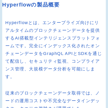
Hyperflowの製品概要
Hyperflowとは、エンタープライズ向けにリ
アルタイムのブロックチェーンデータを提供
するAI搭載型インテリジェンスプラットフォ
ームです。完全にインデックス化されたオン
チェーンデータをGraphQL APIとSDKを通じ
て配信し、セキュリティ監視、コンプライア
ンス管理、大規模データ分析を可能にしま
す。
従来のブロックチェーンデータ取得では、ノ
ードの運用コストや不完全なデータインデッ