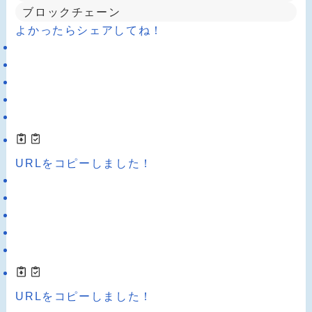
ブロックチェーン
よかったらシェアしてね！
URLをコピーしました！
URLをコピーしました！