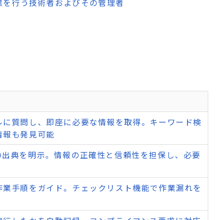
業を行う技術者およびその管理者
ルに質問し、即座に必要な情報を取得。キーワード検
情報も発見可能
の出典を明示。情報の正確性と信頼性を担保し、必要
作業手順をガイド。チェックリスト機能で作業漏れを