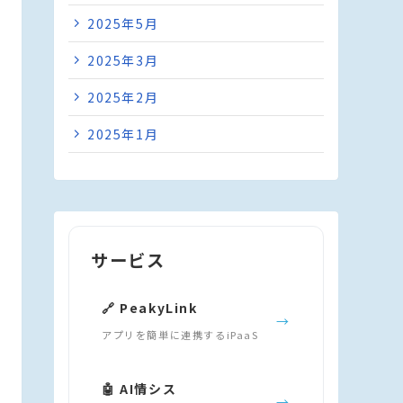
2025年5月
2025年3月
2025年2月
2025年1月
サービス
🔗 PeakyLink
→
アプリを簡単に連携するiPaaS
🤖 AI情シス
→