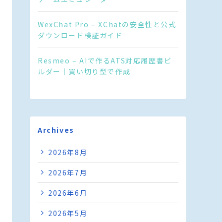
WexChat Pro – XChatの安全性と公式
ダウンロード検証ガイド
Resmeo – AIで作るATS対応履歴書ビ
ルダー｜買い切り型で作成
Archives
2026年8月
2026年7月
2026年6月
2026年5月