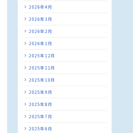
2026年4月
2026年3月
2026年2月
2026年1月
2025年12月
2025年11月
2025年10月
2025年9月
2025年8月
2025年7月
2025年6月