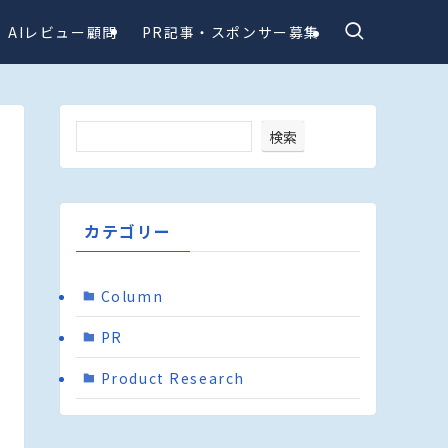
AIレビュー顧問
PR記事・スポンサー募集
検索
カテゴリー
Column
PR
Product Research