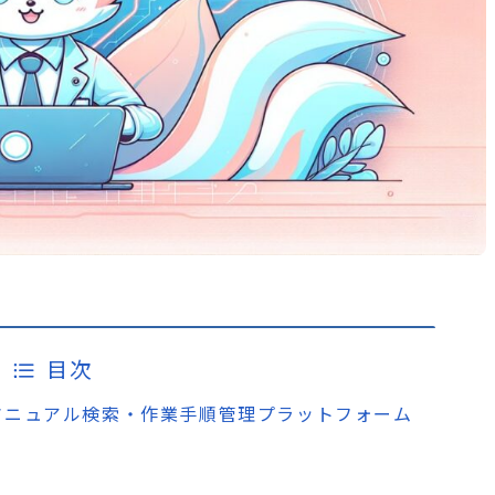
目次
けAIマニュアル検索・作業手順管理プラットフォーム