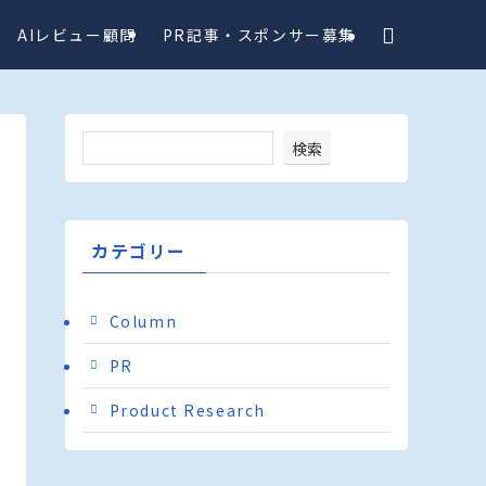
AIレビュー顧問
PR記事・スポンサー募集
検索
カテゴリー
Column
PR
Product Research