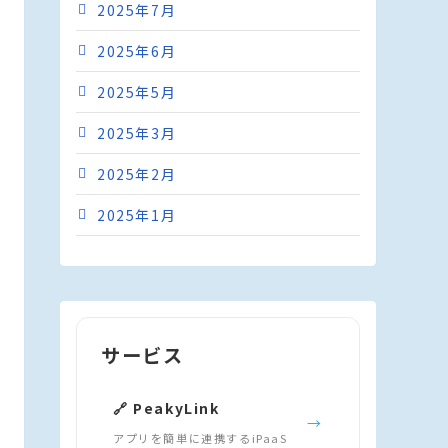
2025年7月
2025年6月
2025年5月
2025年3月
2025年2月
2025年1月
サービス
🔗 PeakyLink
→
アプリを簡単に連携するiPaaS