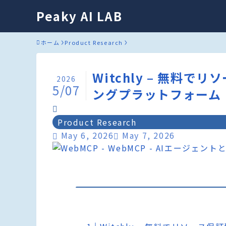
Peaky AI LAB
ホーム
Product Research
Witchly – 無料
2026
5/07
ングプラットフォーム
Product Research
May 6, 2026
May 7, 2026