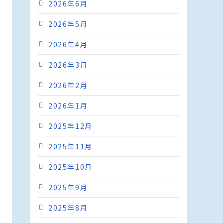
2026年6月
2026年5月
2026年4月
2026年3月
2026年2月
2026年1月
2025年12月
2025年11月
2025年10月
2025年9月
2025年8月