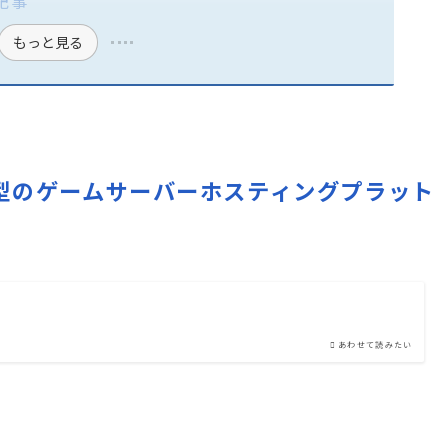
記事
もっと見る
ス保証型のゲームサーバーホスティングプラット
あわせて読みたい