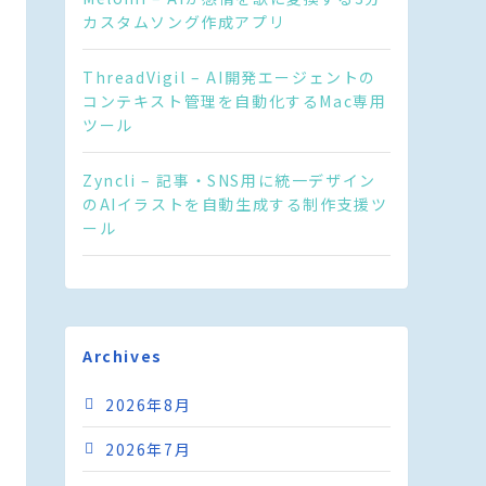
カスタムソング作成アプリ
ThreadVigil – AI開発エージェントの
コンテキスト管理を自動化するMac専用
ツール
Zyncli – 記事・SNS用に統一デザイン
のAIイラストを自動生成する制作支援ツ
ール
Archives
2026年8月
2026年7月