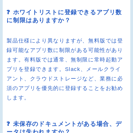
❓ ホワイトリストに登録できるアプリ数
に制限はありますか？
製品仕様により異なりますが、無料版では登
録可能なアプリ数に制限がある可能性があり
ます。有料版では通常、無制限に常時起動ア
プリを登録できます。Slack、メールクライ
アント、クラウドストレージなど、業務に必
須のアプリを優先的に登録することをお勧め
します。
❓ 未保存のドキュメントがある場合、デ
ータは失われますか？