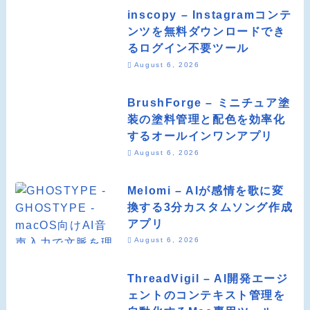
inscopy – Instagramコンテ
ンツを無料ダウンロードでき
るログイン不要ツール
August 6, 2026
BrushForge – ミニチュア塗
装の塗料管理と配色を効率化
するオールインワンアプリ
August 6, 2026
Melomi – AIが感情を歌に変
換する3分カスタムソング作成
アプリ
August 6, 2026
ThreadVigil – AI開発エージ
ェントのコンテキスト管理を