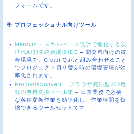
フォームです。
🎯 プロフェッショナル向けツール
Mentum – スキルベース設計で進化する次
世代AI開発統合環境IDE
– 開発者向けの統
合環境で、Clean Quitと組み合わせること
でプロジェクト切り替え時の環境管理が効
率化されます。
ProToolsConvert – ブラウザ完結型257種
類の無料変換ツール集
– 日常業務で必要
な各種変換作業を効率化し、作業時間を短
縮できるツールセットです。