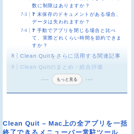
数に制限はありますか？
❓ 未保存のドキュメントがある場合、
データは失われますか？
❓ 手動でアプリを閉じる場合と比べ
て、実際どれくらい時間を節約できま
すか？
Clean Quitをさらに活用する関連記事
Clean Quitのまとめ・総合評価
もっと見る
Clean Quit – Mac上の全アプリを一括
終了できるメニューバー常駐ツール