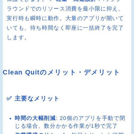
ラウンドでのリソース消費を最小限に抑え、
実行時も瞬時に動作。大量のアプリが開いて
いても、待ち時間なく即座に一括終了を完了
します。
Clean Quitのメリット・デメリット
✅ 主要なメリット
時間の大幅削減
: 20個のアプリを手動で閉
じる場合、数分かかる作業が1秒で完了