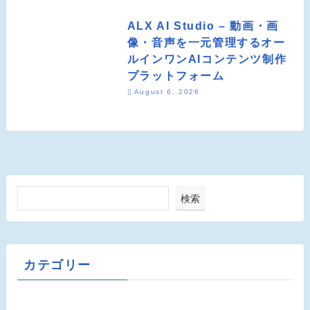
ALX AI Studio – 動画・画
像・音声を一元管理するオー
ルインワンAIコンテンツ制作
プラットフォーム
August 6, 2026
検索
カテゴリー