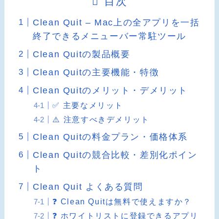
目次
Clean Quit – Mac上の全アプリを一括
終了できるメニューバー常駐ツール
Clean Quitの製品概要
Clean Quitの主要機能・特徴
Clean Quitのメリット・デメリット
✅ 主要なメリット
⚠️ 注意すべきデメリット
Clean Quitの料金プラン・価格体系
Clean Quitの競合比較・差別化ポイン
ト
Clean Quit よくある質問
❓ Clean Quitは無料で使えますか？
❓ ホワイトリストに登録できるアプリ