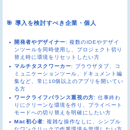
🎯 導入を検討すべき企業・個人
開発者やデザイナー
: 複数のIDEやデザイ
ンツールを同時使用し、プロジェクト切り
替え時に環境をリセットしたい方
マルチタスクワーカー
: ブラウザタブ、コ
ミュニケーションツール、ドキュメント編
集など、常に10個以上のアプリを開いてい
る方
ワークライフバランス重視の方
: 仕事終わ
りにクリーンな環境を作り、プライベート
モードへの切り替えを明確にしたい方
Mac初心者
: 複雑な操作なしに、シンプル
なワンクリックで作業環境を管理したい方