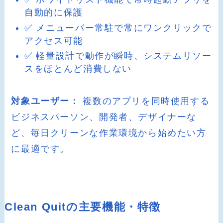
自動的に保護
✅ メニューバー常駐で常にワンクリックで
アクセス可能
✅ 軽量設計で動作が瞬時、システムリソー
スをほとんど消費しない
対象ユーザー：
複数のアプリを同時使用する
ビジネスパーソン、開発者、デザイナーな
ど、毎日クリーンな作業環境から始めたい方
に最適です。
Clean Quitの主要機能・特徴