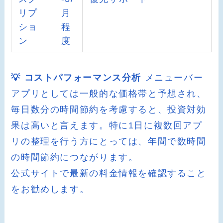
リプ
月
ショ
程
ン
度
💡 コストパフォーマンス分析
メニューバー
アプリとしては一般的な価格帯と予想され、
毎日数分の時間節約を考慮すると、投資対効
果は高いと言えます。特に1日に複数回アプ
リの整理を行う方にとっては、年間で数時間
の時間節約につながります。
公式サイトで最新の料金情報を確認すること
をお勧めします。