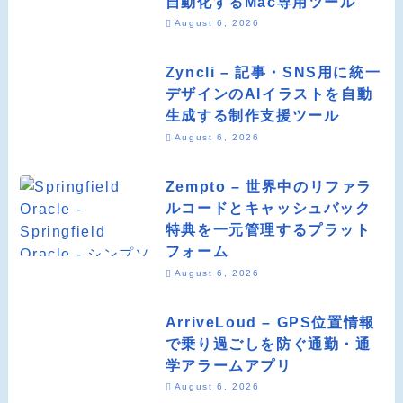
自動化するMac専用ツール
August 6, 2026
Zyncli – 記事・SNS用に統一
デザインのAIイラストを自動
生成する制作支援ツール
August 6, 2026
Zempto – 世界中のリファラ
ルコードとキャッシュバック
特典を一元管理するプラット
フォーム
August 6, 2026
ArriveLoud – GPS位置情報
で乗り過ごしを防ぐ通勤・通
学アラームアプリ
August 6, 2026