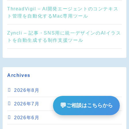
ThreadVigil – AI開発エージェントのコンテキス
ト管理を自動化するMac専用ツール
Zyncli – 記事・SNS用に統一デザインのAIイラス
トを自動生成する制作支援ツール
Archives
2026年8月
2026年7月
💬
ご相談はこちらから
2026年6月