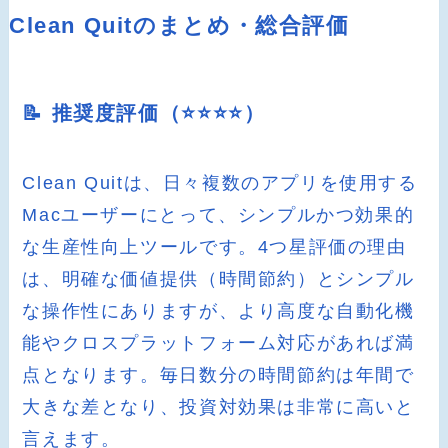
Clean Quitのまとめ・総合評価
📝 推奨度評価（⭐️⭐️⭐️⭐️）
Clean Quitは、日々複数のアプリを使用する
Macユーザーにとって、シンプルかつ効果的
な生産性向上ツールです。4つ星評価の理由
は、明確な価値提供（時間節約）とシンプル
な操作性にありますが、より高度な自動化機
能やクロスプラットフォーム対応があれば満
点となります。毎日数分の時間節約は年間で
大きな差となり、投資対効果は非常に高いと
言えます。