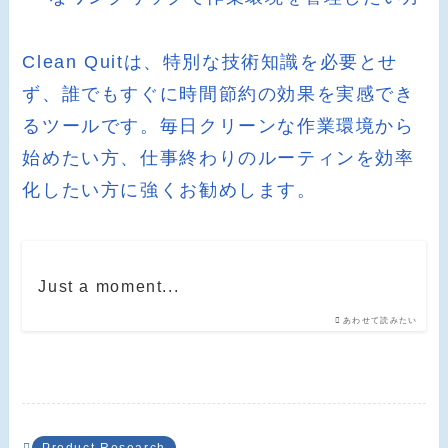
Clean Quitは、特別な技術知識を必要とせ
ず、誰でもすぐに時間節約の効果を実感でき
るツールです。毎日クリーンな作業環境から
始めたい方、仕事終わりのルーティンを効率
化したい方に強くお勧めします。
Just a moment...
あわせて読みたい
Product Research