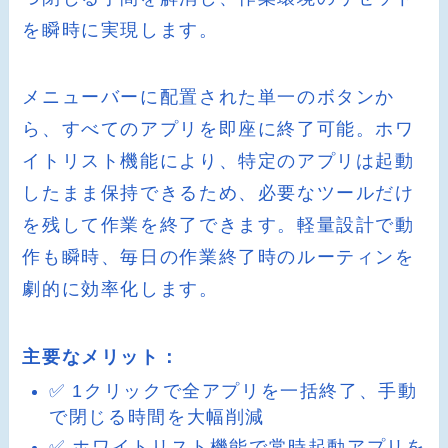
を瞬時に実現します。
メニューバーに配置された単一のボタンか
ら、すべてのアプリを即座に終了可能。ホワ
イトリスト機能により、特定のアプリは起動
したまま保持できるため、必要なツールだけ
を残して作業を終了できます。軽量設計で動
作も瞬時、毎日の作業終了時のルーティンを
劇的に効率化します。
主要なメリット：
✅ 1クリックで全アプリを一括終了、手動
で閉じる時間を大幅削減
✅ ホワイトリスト機能で常時起動アプリを