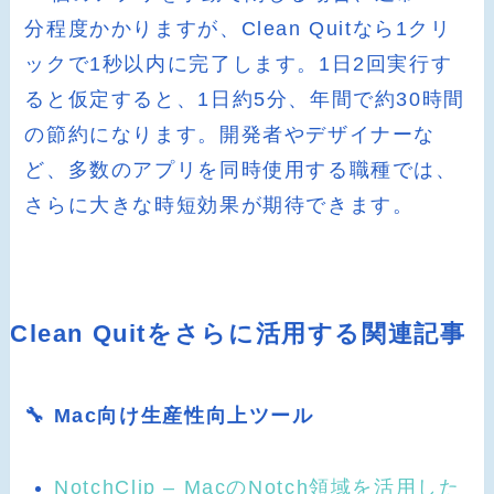
分程度かかりますが、Clean Quitなら1クリ
ックで1秒以内に完了します。1日2回実行す
ると仮定すると、1日約5分、年間で約30時間
の節約になります。開発者やデザイナーな
ど、多数のアプリを同時使用する職種では、
さらに大きな時短効果が期待できます。
Clean Quitをさらに活用する関連記事
🔧 Mac向け生産性向上ツール
NotchClip – MacのNotch領域を活用した