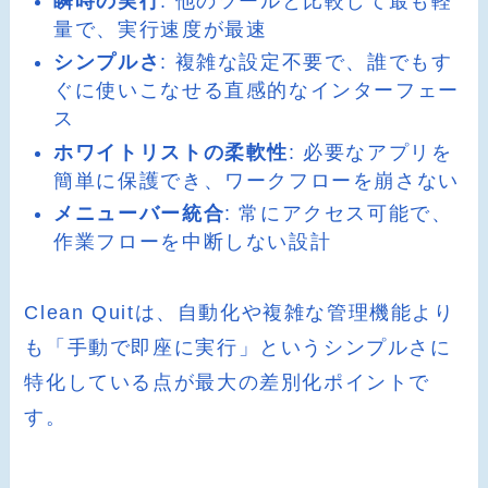
瞬時の実行
: 他のツールと比較して最も軽
量で、実行速度が最速
シンプルさ
: 複雑な設定不要で、誰でもす
ぐに使いこなせる直感的なインターフェー
ス
ホワイトリストの柔軟性
: 必要なアプリを
簡単に保護でき、ワークフローを崩さない
メニューバー統合
: 常にアクセス可能で、
作業フローを中断しない設計
Clean Quitは、自動化や複雑な管理機能より
も「手動で即座に実行」というシンプルさに
特化している点が最大の差別化ポイントで
す。