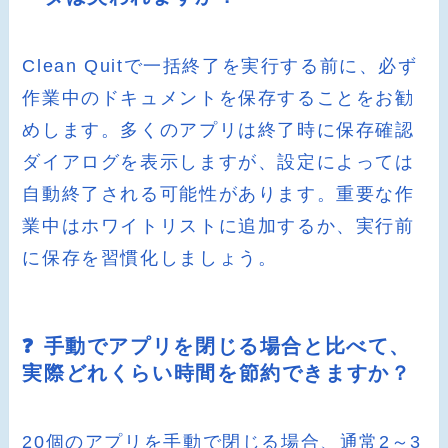
Clean Quitで一括終了を実行する前に、必ず
作業中のドキュメントを保存することをお勧
めします。多くのアプリは終了時に保存確認
ダイアログを表示しますが、設定によっては
自動終了される可能性があります。重要な作
業中はホワイトリストに追加するか、実行前
に保存を習慣化しましょう。
❓ 手動でアプリを閉じる場合と比べて、
実際どれくらい時間を節約できますか？
20個のアプリを手動で閉じる場合、通常2～3