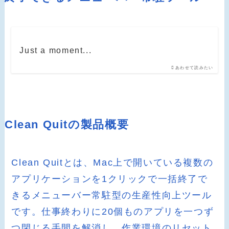
Just a moment...
あわせて読みたい
Clean Quitの製品概要
Clean Quitとは、Mac上で開いている複数の
アプリケーションを1クリックで一括終了で
きるメニューバー常駐型の生産性向上ツール
です。仕事終わりに20個ものアプリを一つず
つ閉じる手間を解消し、作業環境のリセット