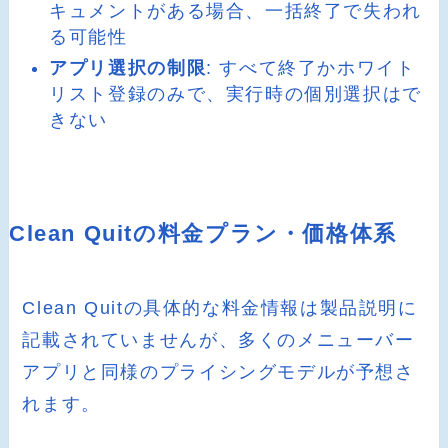
キュメントがある場合、一括終了で失われ
る可能性
アプリ選択の制限
: すべて終了かホワイト
リスト登録のみで、実行時の個別選択はで
きない
Clean Quitの料金プラン・価格体系
Clean Quitの具体的な料金情報は製品説明に
記載されていませんが、多くのメニューバー
アプリと同様のプライシングモデルが予想さ
れます。