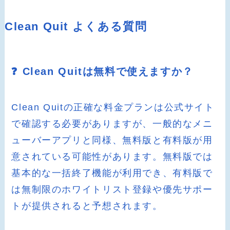
Clean Quit よくある質問
❓ Clean Quitは無料で使えますか？
Clean Quitの正確な料金プランは公式サイト
で確認する必要がありますが、一般的なメニ
ューバーアプリと同様、無料版と有料版が用
意されている可能性があります。無料版では
基本的な一括終了機能が利用でき、有料版で
は無制限のホワイトリスト登録や優先サポー
トが提供されると予想されます。