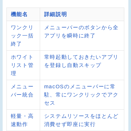
機能名
詳細説明
ワンクリ
メニューバーのボタンから全
ック一括
アプリを瞬時に終了
終了
ホワイト
常時起動しておきたいアプリ
リスト管
を登録し自動スキップ
理
メニュー
macOSのメニューバーに常
バー統合
駐、常にワンクリックでアク
セス
軽量・高
システムリソースをほとんど
速動作
消費せず即座に実行